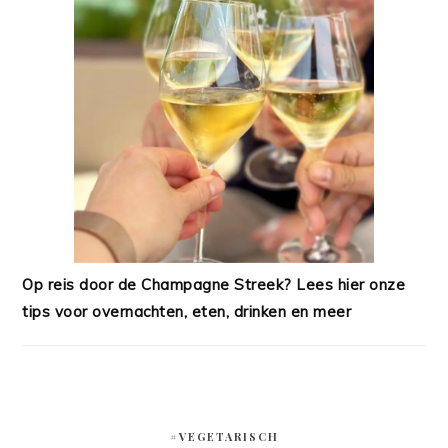
Op reis door de Champagne Streek? Lees hier onze
tips voor overnachten, eten, drinken en meer
#VEGETARISCH