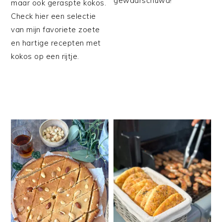
gewaarschuwd!
maar ook geraspte kokos.
Check hier een selectie
van mijn favoriete zoete
en hartige recepten met
kokos op een rijtje.