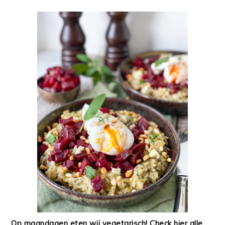
Op maandagen eten wij vegetarisch! Check hier alle