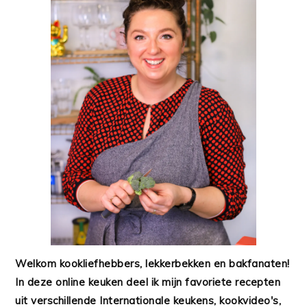
Welkom kookliefhebbers, lekkerbekken en bakfanaten!
In deze online keuken deel ik mijn favoriete recepten
uit verschillende Internationale keukens, kookvideo's,