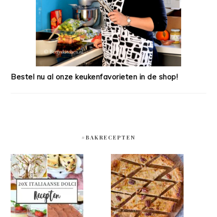
Bestel nu al onze keukenfavorieten in de shop!
#BAKRECEPTEN