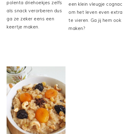
polenta driehoekjes zelfs
een klein vleugje cognac
als snack verorberen dus
om het leven even extra
ga ze zeker eens een
te vieren. Ga jij hem ook
keertje maken.
maken?