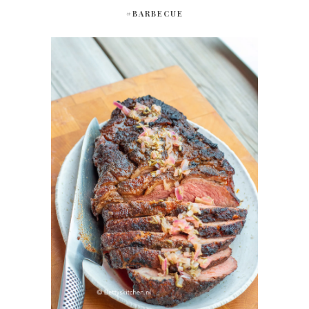
#BARBECUE