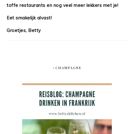
toffe restaurants en nog veel meer lekkers met je!
Eet smakelijk alvast!
Groetjes, Betty
#CHAMPAGNE