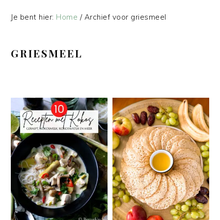
Je bent hier:
Home
/
Archief voor griesmeel
GRIESMEEL