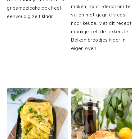
maken, maar ideaal om te
griesmeelcake ook heel
vullen met gegrild vlees
eenvoudig zelf klaar.
naar keuze. Met dit recept
maak je zelf de lekkerste
Balkan broodjes klaar in
eigen oven.