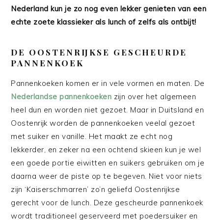
Nederland kun je zo nog even lekker genieten van een
echte zoete klassieker als lunch of zelfs als ontbijt!
DE OOSTENRIJKSE GESCHEURDE
PANNENKOEK
Pannenkoeken komen er in vele vormen en maten. De
Nederlandse pannenkoeken
zijn over het algemeen
heel dun en worden niet gezoet. Maar in Duitsland en
Oostenrijk worden de pannenkoeken veelal gezoet
met suiker en vanille. Het maakt ze echt nog
lekkerder, en zeker na een ochtend skieen kun je wel
een goede portie eiwitten en suikers gebruiken om je
daarna weer de piste op te begeven. Niet voor niets
zijn ‘Kaiserschmarren’ zo’n geliefd Oostenrijkse
gerecht voor de lunch. Deze gescheurde pannenkoek
wordt traditioneel geserveerd met poedersuiker en