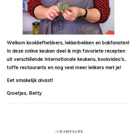
Welkom kookliefhebbers, lekkerbekken en bakfanaten!
In deze online keuken deel ik mijn favoriete recepten
uit verschillende Internationale keukens, kookvideo's,
toffe restaurants en nog veel meer lekkers met je!
Eet smakelijk alvast!
Groetjes, Betty
#CHAMPAGNE