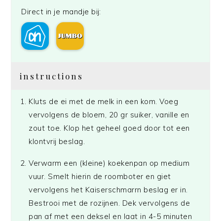
Direct in je mandje bij:
instructions
Kluts de ei met de melk in een kom. Voeg
vervolgens de bloem, 20 gr suiker, vanille en
zout toe. Klop het geheel goed door tot een
klontvrij beslag.
Verwarm een (kleine) koekenpan op medium
vuur. Smelt hierin de roomboter en giet
vervolgens het Kaiserschmarrn beslag er in.
Bestrooi met de rozijnen. Dek vervolgens de
pan af met een deksel en laat in 4-5 minuten