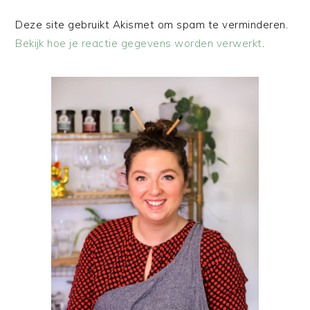
Deze site gebruikt Akismet om spam te verminderen.
Bekijk hoe je reactie gegevens worden verwerkt
.
PRIMAIRE
SIDEBAR