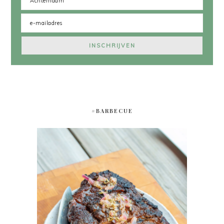
#BARBECUE