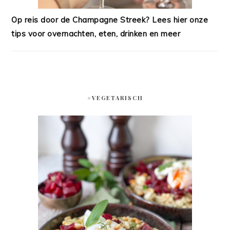
Op reis door de Champagne Streek? Lees hier onze
tips voor overnachten, eten, drinken en meer
#VEGETARISCH