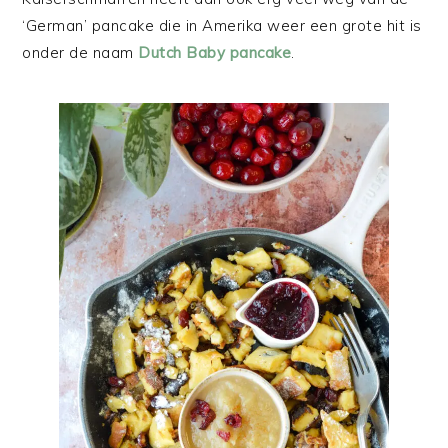
‘German’ pancake die in Amerika weer een grote hit is
onder de naam
Dutch Baby pancake
.