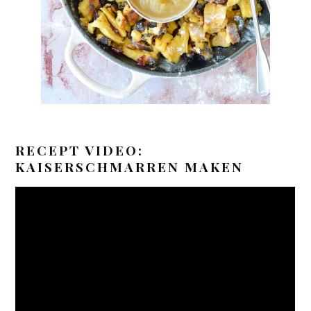
RECEPT VIDEO:
KAISERSCHMARREN MAKEN