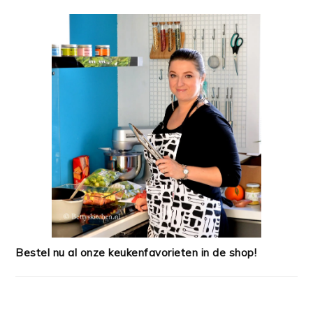
Bestel nu al onze keukenfavorieten in de shop!