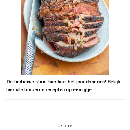
De barbecue staat hier heel het jaar door aan! Bekijk
hier alle barbecue recepten op een rijtje.
#SHOP