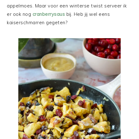
appelmoes. Maar voor een winterse twist serveer ik
er ook nog
cranberrysaus
bij. Heb jij wel eens
kaiserschmarren gegeten?