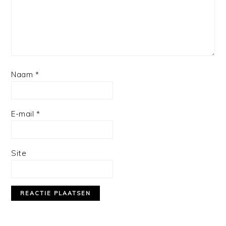
Naam
*
E-mail
*
Site