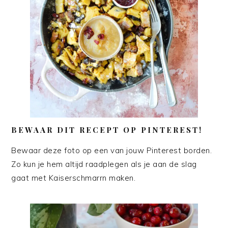
BEWAAR DIT RECEPT OP PINTEREST!
Bewaar deze foto op een van jouw Pinterest borden.
Zo kun je hem altijd raadplegen als je aan de slag
gaat met Kaiserschmarrn maken.