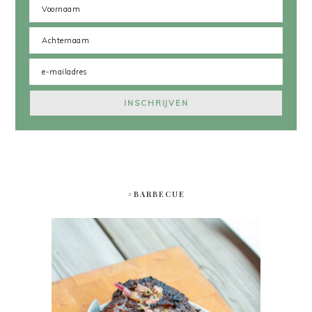
#BARBECUE