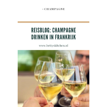
#CHAMPAGNE