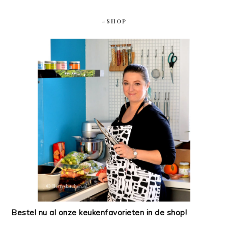
#SHOP
Bestel nu al onze keukenfavorieten in de shop!