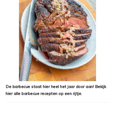
De barbecue staat hier heel het jaar door aan! Bekijk
hier alle barbecue recepten op een rijtje.