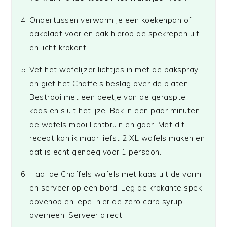
Ondertussen verwarm je een koekenpan of
bakplaat voor en bak hierop de spekrepen uit
en licht krokant.
Vet het wafelijzer lichtjes in met de bakspray
en giet het Chaffels beslag over de platen.
Bestrooi met een beetje van de geraspte
kaas en sluit het ijze. Bak in een paar minuten
de wafels mooi lichtbruin en gaar. Met dit
recept kan ik maar liefst 2 XL wafels maken en
dat is echt genoeg voor 1 persoon.
Haal de Chaffels wafels met kaas uit de vorm
en serveer op een bord. Leg de krokante spek
bovenop en lepel hier de zero carb syrup
overheen. Serveer direct!