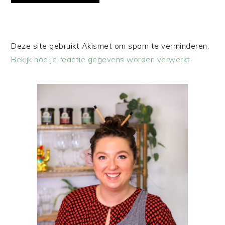
Deze site gebruikt Akismet om spam te verminderen.
Bekijk hoe je reactie gegevens worden verwerkt
.
PRIMAIRE
SIDEBAR