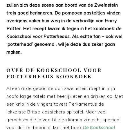
zullen zich deze scene aan boord van de
Zweinstein
trein goed herinneren. De pompoen pasteitjes vinden
overigens vaker hun weg in de verhaallijn van Harry
Potter. Het recept kwam ik tegen in het kookboek:
de
Kookschool voor Potterheads
. Als echte fan – ook wel
‘potterhead’ genoemd , wil je deze dus zeker gaan
maken.
OVER DE KOOKSCHOOL VOOR
POTTERHEADS KOOKBOEK
Alleen al de gedachte aan Zweinstein roept in mijn
hoofd lange tafels met heerlijk eten en drinken op. Met
een knip in de vingers tovert Perkamentus de
lekkerste Britse klassiekers op tafel. Maar veel
gerechten die je voorbij zien komen zijn echt speciaal
voor de film bedacht. Met het boek
De Kookschool