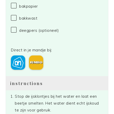
bakpapier
bakkwast
deegpers (optioneel)
Direct in je mandje bij:
instructions
Stop de ijsklontjes bij het water en laat een
beetje smelten. Het water dient echt ijskoud
te zijn voor gebruik.