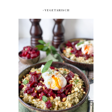
#VEGETARISCH