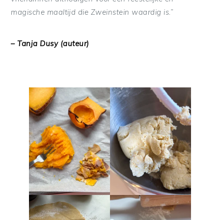
magische maaltijd die Zweinstein waardig is.”
– Tanja Dusy (auteur)