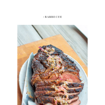
#BARBECUE