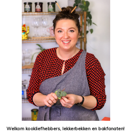
Welkom kookliefhebbers, lekkerbekken en bakfanaten!