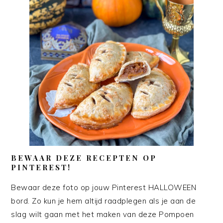
BEWAAR DEZE RECEPTEN OP
PINTEREST!
Bewaar deze foto op jouw Pinterest HALLOWEEN
bord. Zo kun je hem altijd raadplegen als je aan de
slag wilt gaan met het maken van deze Pompoen