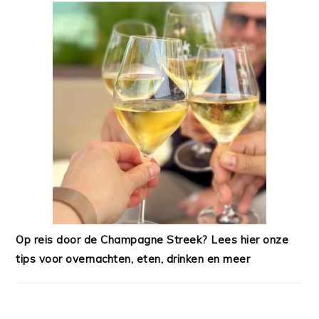
Op reis door de Champagne Streek? Lees hier onze
tips voor overnachten, eten, drinken en meer