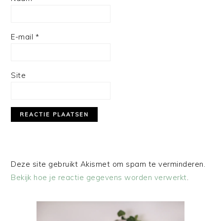
E-mail
*
Site
Deze site gebruikt Akismet om spam te verminderen.
Bekijk hoe je reactie gegevens worden verwerkt
.
PRIMAIRE
SIDEBAR