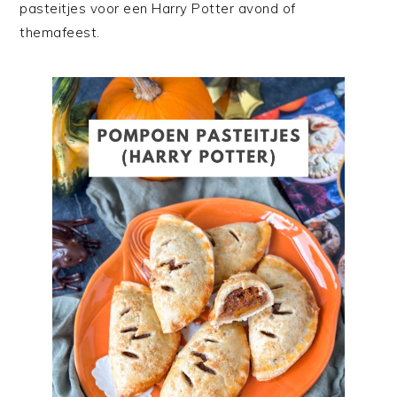
pasteitjes voor een Harry Potter avond of
themafeest.