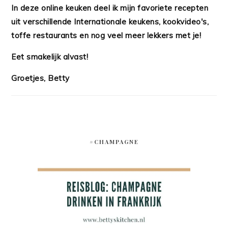
In deze online keuken deel ik mijn favoriete recepten
uit verschillende Internationale keukens, kookvideo's,
toffe restaurants en nog veel meer lekkers met je!
Eet smakelijk alvast!
Groetjes, Betty
#CHAMPAGNE