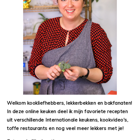
Welkom kookliefhebbers, lekkerbekken en bakfanaten!
In deze online keuken deel ik mijn favoriete recepten
uit verschillende Internationale keukens, kookvideo's,
toffe restaurants en nog veel meer lekkers met je!