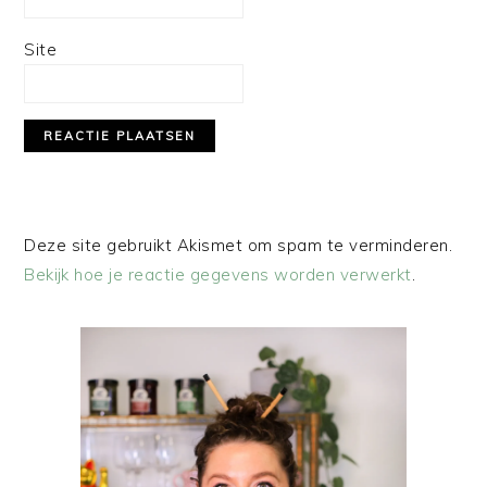
Site
Deze site gebruikt Akismet om spam te verminderen.
Bekijk hoe je reactie gegevens worden verwerkt
.
PRIMAIRE
SIDEBAR