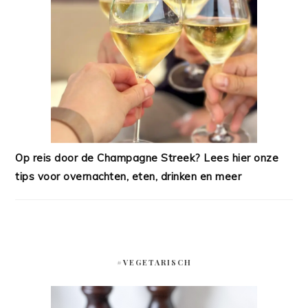
Op reis door de Champagne Streek? Lees hier onze
tips voor overnachten, eten, drinken en meer
#VEGETARISCH