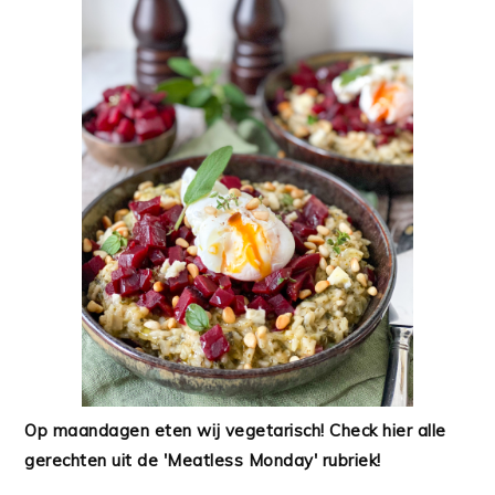
Op maandagen eten wij vegetarisch! Check hier alle
gerechten uit de 'Meatless Monday' rubriek!