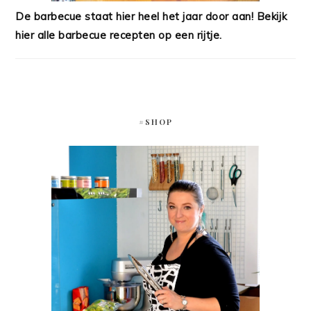
De barbecue staat hier heel het jaar door aan! Bekijk
hier alle barbecue recepten op een rijtje.
#SHOP