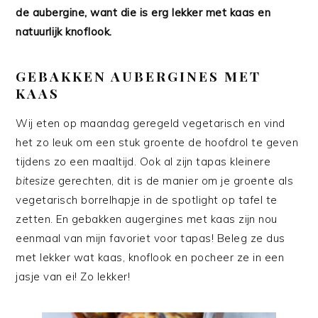
de aubergine, want die is erg lekker met kaas en
natuurlijk knoflook.
GEBAKKEN AUBERGINES MET
KAAS
Wij eten op maandag geregeld vegetarisch en vind
het zo leuk om een stuk groente de hoofdrol te geven
tijdens zo een maaltijd. Ook al zijn tapas kleinere
bitesize
gerechten, dit is de manier om je groente als
vegetarisch borrelhapje in de spotlight op tafel te
zetten. En gebakken augergines met kaas zijn nou
eenmaal van mijn favoriet voor tapas! Beleg ze dus
met lekker wat kaas, knoflook en pocheer ze in een
jasje van ei! Zo lekker!