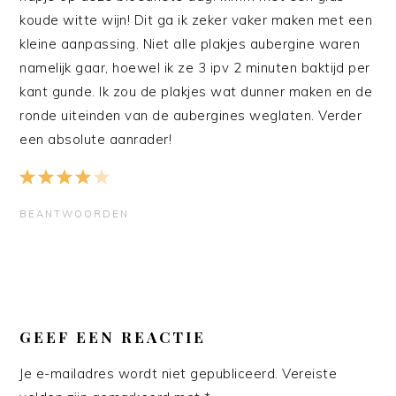
koude witte wijn! Dit ga ik zeker vaker maken met een
kleine aanpassing. Niet alle plakjes aubergine waren
namelijk gaar, hoewel ik ze 3 ipv 2 minuten baktijd per
kant gunde. Ik zou de plakjes wat dunner maken en de
ronde uiteinden van de aubergines weglaten. Verder
een absolute aanrader!
BEANTWOORDEN
GEEF EEN REACTIE
Je e-mailadres wordt niet gepubliceerd.
Vereiste