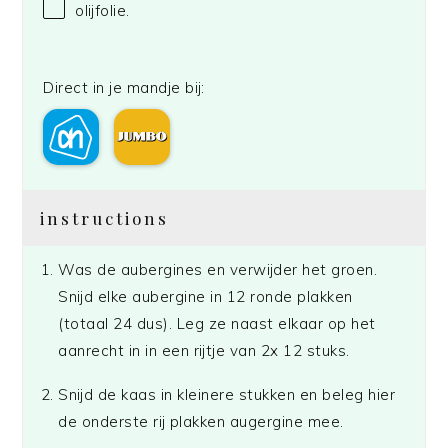
olijfolie.
Direct in je mandje bij:
instructions
Was de aubergines en verwijder het groen.
Snijd elke aubergine in 12 ronde plakken
(totaal 24 dus). Leg ze naast elkaar op het
aanrecht in in een rijtje van 2x 12 stuks.
Snijd de kaas in kleinere stukken en beleg hier
de onderste rij plakken augergine mee.