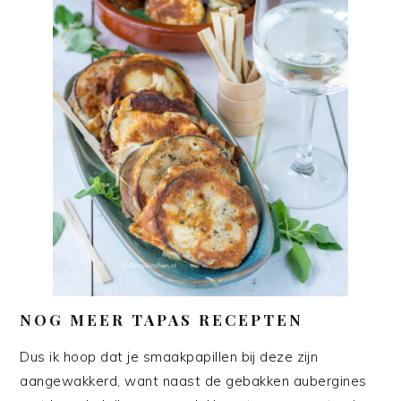
NOG MEER TAPAS RECEPTEN
Dus ik hoop dat je smaakpapillen bij deze zijn
aangewakkerd, want naast de gebakken aubergines