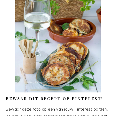
BEWAAR DIT RECEPT OP PINTEREST!
Bewaar deze foto op een van jouw Pinterest borden.