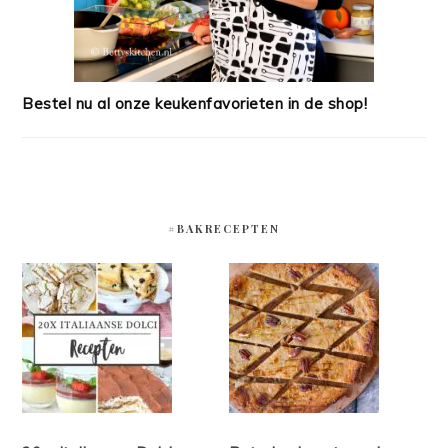
Bestel nu al onze keukenfavorieten in de shop!
#BAKRECEPTEN