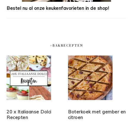
Bestel nu al onze keukenfavorieten in de shop!
#BAKRECEPTEN
20 x Italiaanse Dolci
Boterkoek met gember en
Recepten
citroen