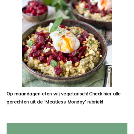
Op maandagen eten wij vegetarisch! Check hier alle
gerechten uit de 'Meatless Monday' rubriek!