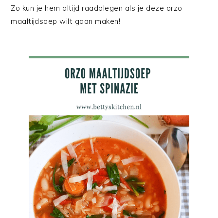
Zo kun je hem altijd raadplegen als je deze orzo
maaltijdsoep wilt gaan maken!