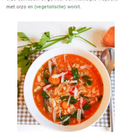
met orzo
en (vegetarische) worst.