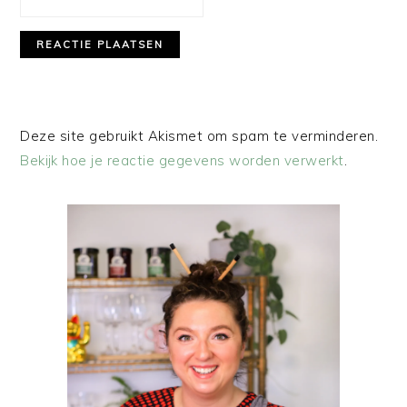
Deze site gebruikt Akismet om spam te verminderen.
Bekijk hoe je reactie gegevens worden verwerkt
.
PRIMAIRE
SIDEBAR