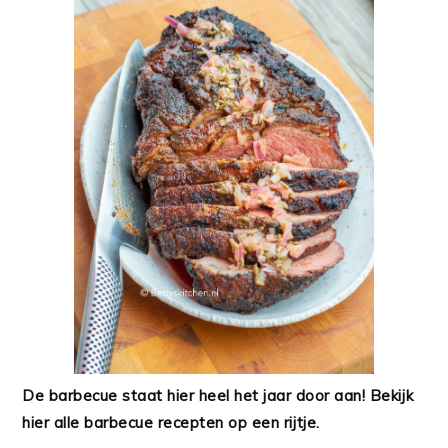
De barbecue staat hier heel het jaar door aan! Bekijk
hier alle barbecue recepten op een rijtje.