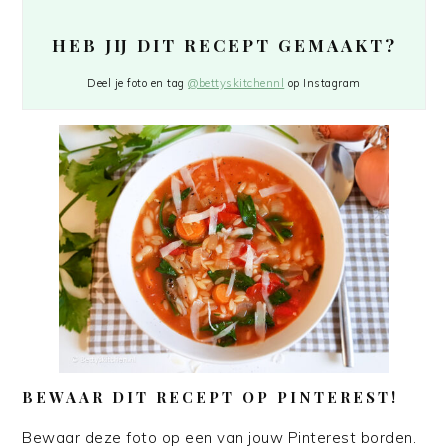
HEB JIJ DIT RECEPT GEMAAKT?
Deel je foto en tag
@bettyskitchennl
op Instagram
BEWAAR DIT RECEPT OP PINTEREST!
Bewaar deze foto op een van jouw Pinterest borden.