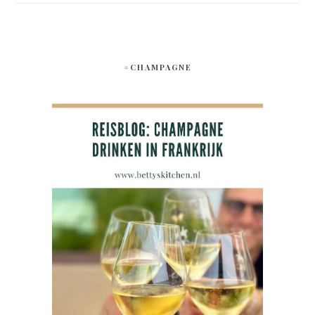
#CHAMPAGNE