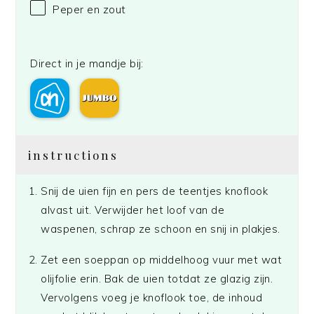
Peper en zout
Direct in je mandje bij:
instructions
Snij de uien fijn en pers de teentjes knoflook
alvast uit. Verwijder het loof van de
waspenen, schrap ze schoon en snij in plakjes.
Zet een soeppan op middelhoog vuur met wat
olijfolie erin. Bak de uien totdat ze glazig zijn.
Vervolgens voeg je knoflook toe, de inhoud