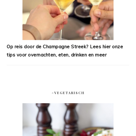
Op reis door de Champagne Streek? Lees hier onze
tips voor overnachten, eten, drinken en meer
#VEGETARISCH