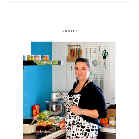
#SHOP