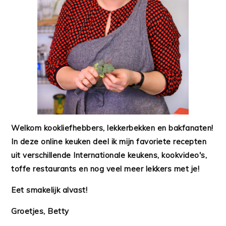
Welkom kookliefhebbers, lekkerbekken en bakfanaten!
In deze online keuken deel ik mijn favoriete recepten
uit verschillende Internationale keukens, kookvideo's,
toffe restaurants en nog veel meer lekkers met je!
Eet smakelijk alvast!
Groetjes, Betty