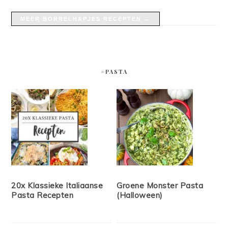
MEER BORRELHAPJES RECEPTEN →
#PASTA
20x Klassieke Italiaanse
Groene Monster Pasta
Pasta Recepten
(Halloween)