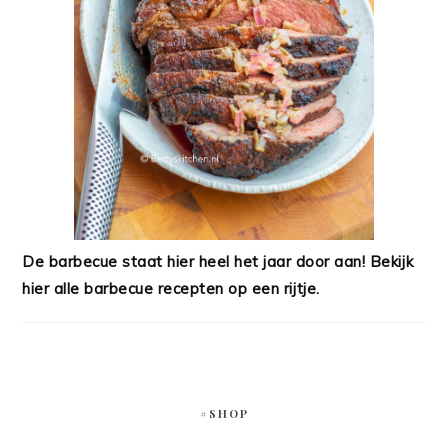
De barbecue staat hier heel het jaar door aan! Bekijk
hier alle barbecue recepten op een rijtje.
#SHOP