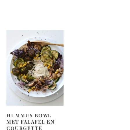
HUMMUS BOWL
MET FALAFEL EN
COURGETTE