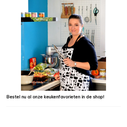
Bestel nu al onze keukenfavorieten in de shop!