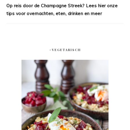
Op reis door de Champagne Streek? Lees hier onze
tips voor overnachten, eten, drinken en meer
#VEGETARISCH