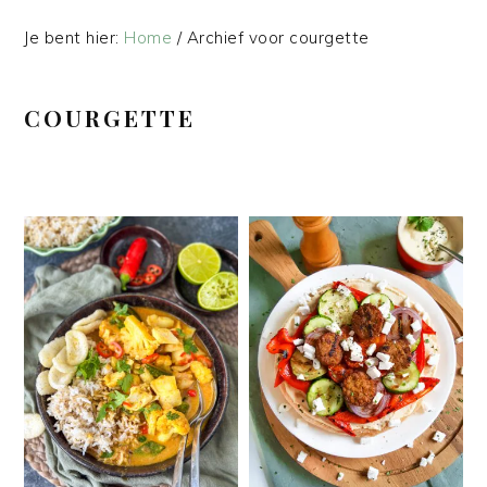
Je bent hier:
Home
/
Archief voor courgette
COURGETTE