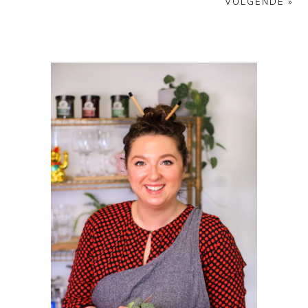
VOLGENDE »
PRIMAIRE
SIDEBAR