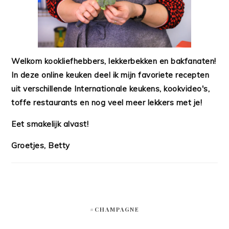
Welkom kookliefhebbers, lekkerbekken en bakfanaten!
In deze online keuken deel ik mijn favoriete recepten
uit verschillende Internationale keukens, kookvideo's,
toffe restaurants en nog veel meer lekkers met je!
Eet smakelijk alvast!
Groetjes, Betty
#CHAMPAGNE