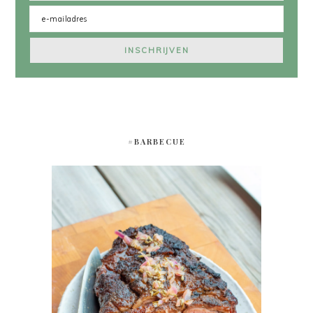
#BARBECUE