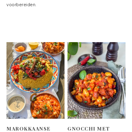
voorbereiden.
MAROKKAANSE
GNOCCHI MET