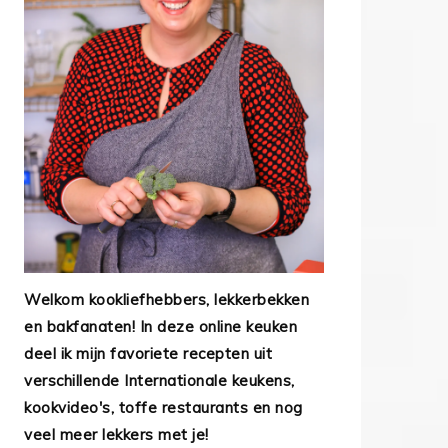
Welkom kookliefhebbers, lekkerbekken
en bakfanaten! In deze online keuken
deel ik mijn favoriete recepten uit
verschillende Internationale keukens,
kookvideo's, toffe restaurants en nog
veel meer lekkers met je!