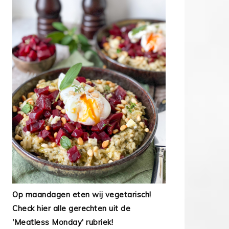
Op maandagen eten wij vegetarisch!
Check hier alle gerechten uit de
'Meatless Monday' rubriek!