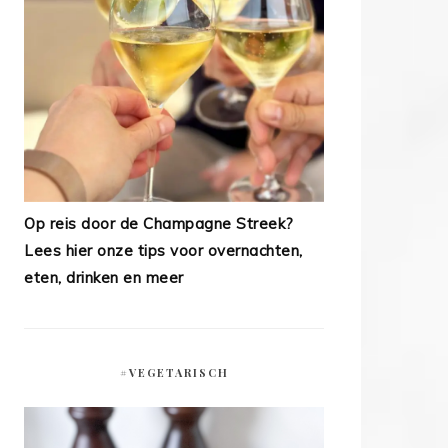
Op reis door de Champagne Streek?
Lees hier onze tips voor overnachten,
eten, drinken en meer
#VEGETARISCH