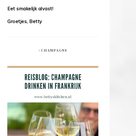
Eet smakelijk alvast!
Groetjes, Betty
#CHAMPAGNE