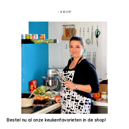
#SHOP
Bestel nu al onze keukenfavorieten in de shop!