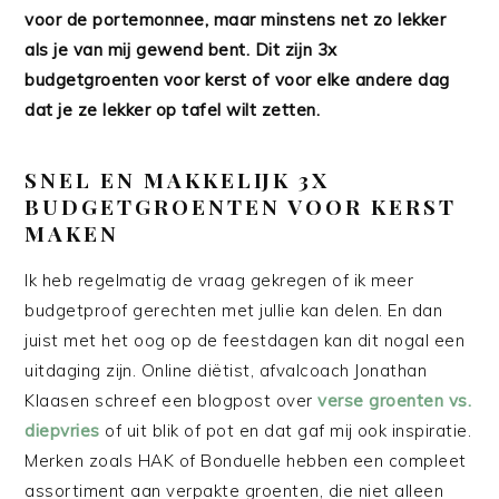
voor de portemonnee, maar minstens net zo lekker
als je van mij gewend bent. Dit zijn 3x
budgetgroenten voor kerst of voor elke andere dag
dat je ze lekker op tafel wilt zetten.
SNEL EN MAKKELIJK 3X
BUDGETGROENTEN VOOR KERST
MAKEN
Ik heb regelmatig de vraag gekregen of ik meer
budgetproof gerechten met jullie kan delen. En dan
juist met het oog op de feestdagen kan dit nogal een
uitdaging zijn. Online diëtist, afvalcoach Jonathan
Klaasen schreef een blogpost over
verse groenten vs.
diepvries
of uit blik of pot en dat gaf mij ook inspiratie.
Merken zoals HAK of Bonduelle hebben een compleet
assortiment aan verpakte groenten, die niet alleen