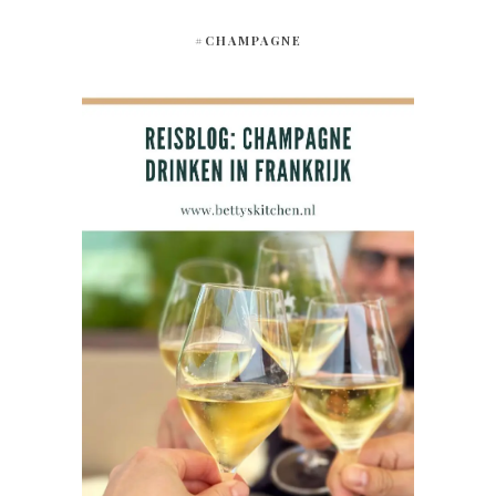
#CHAMPAGNE