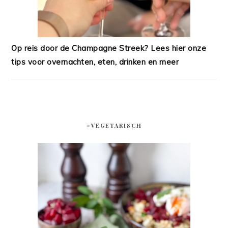
Op reis door de Champagne Streek? Lees hier onze
tips voor overnachten, eten, drinken en meer
#VEGETARISCH