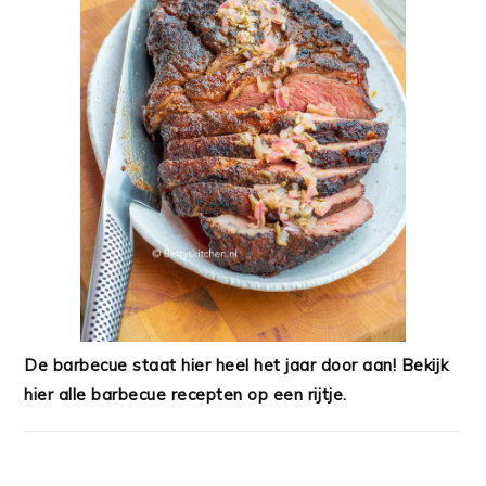
De barbecue staat hier heel het jaar door aan! Bekijk
hier alle barbecue recepten op een rijtje.