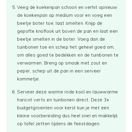
Veeg de koekenpan schoon en verhit opnieuw
de koekenpan op medium voor en voeg een
beetje boter toe, laat smelten. Knijp de
gepofte knoflook uit boven de pan en laat een
beetje smelten in de boter. Voeg dan de
tuinbonen toe en schep het geheel goed om,
om alles goed te bedekken en de tuinbonen te
verwarmen. Breng op smaak met zout en
peper, schep uit de pan in een serveer
kommetje.
Serveer deze warme rode kool en lauwwarme
haricot verts en tuinbonen direct. Deze 3x
budgetgroenten voor kerst kun je met een
kleine voorbereiding dus heel snel en makkelijk
op tafel zetten tijdens de feestdagen.