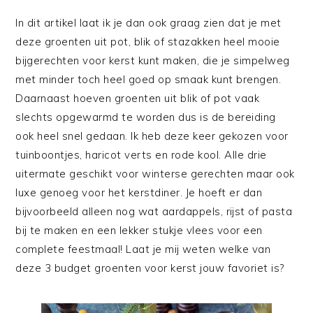
In dit artikel laat ik je dan ook graag zien dat je met
deze groenten uit pot, blik of stazakken heel mooie
bijgerechten voor kerst kunt maken, die je simpelweg
met minder toch heel goed op smaak kunt brengen.
Daarnaast hoeven groenten uit blik of pot vaak
slechts opgewarmd te worden dus is de bereiding
ook heel snel gedaan. Ik heb deze keer gekozen voor
tuinboontjes, haricot verts en rode kool. Alle drie
uitermate geschikt voor winterse gerechten maar ook
luxe genoeg voor het kerstdiner. Je hoeft er dan
bijvoorbeeld alleen nog wat aardappels, rijst of pasta
bij te maken en een lekker stukje vlees voor een
complete feestmaal! Laat je mij weten welke van
deze 3 budget groenten voor kerst jouw favoriet is?