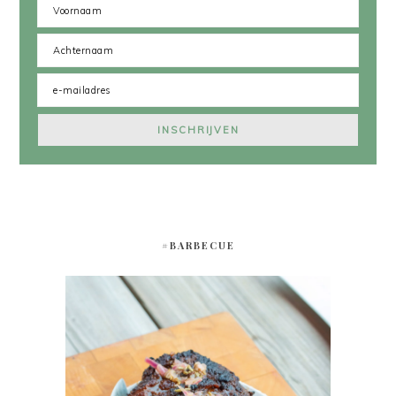
#BARBECUE