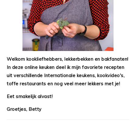
Welkom kookliefhebbers, lekkerbekken en bakfanaten!
In deze online keuken deel ik mijn favoriete recepten
uit verschillende Internationale keukens, kookvideo's,
toffe restaurants en nog veel meer lekkers met je!
Eet smakelijk alvast!
Groetjes, Betty