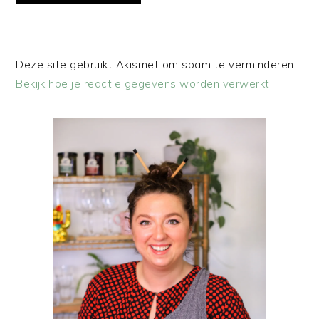
Deze site gebruikt Akismet om spam te verminderen.
Bekijk hoe je reactie gegevens worden verwerkt
.
PRIMAIRE
SIDEBAR