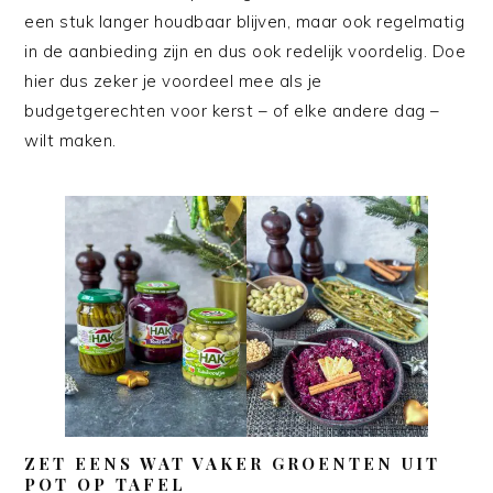
een stuk langer houdbaar blijven, maar ook regelmatig
in de aanbieding zijn en dus ook redelijk voordelig. Doe
hier dus zeker je voordeel mee als je
budgetgerechten voor kerst – of elke andere dag –
wilt maken.
ZET EENS WAT VAKER GROENTEN UIT
POT OP TAFEL