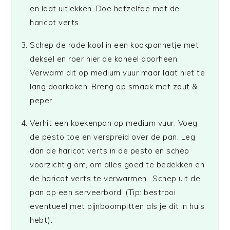
en laat uitlekken. Doe hetzelfde met de
haricot verts.
Schep de rode kool in een kookpannetje met
deksel en roer hier de kaneel doorheen.
Verwarm dit op medium vuur maar laat niet te
lang doorkoken. Breng op smaak met zout &
peper.
Verhit een koekenpan op medium vuur. Voeg
de pesto toe en verspreid over de pan. Leg
dan de haricot verts in de pesto en schep
voorzichtig om, om alles goed te bedekken en
de haricot verts te verwarmen.. Schep uit de
pan op een serveerbord. (Tip: bestrooi
eventueel met pijnboompitten als je dit in huis
hebt).