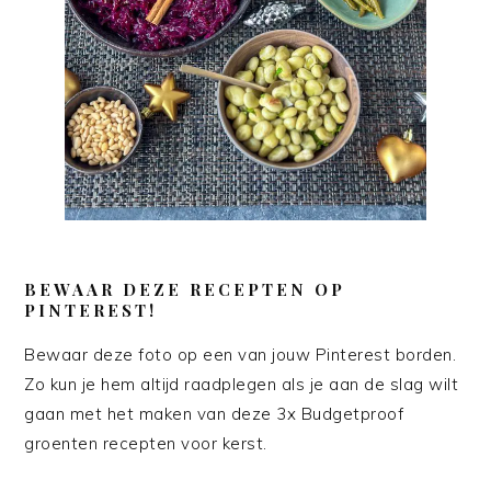
BEWAAR DEZE RECEPTEN OP
PINTEREST!
Bewaar deze foto op een van jouw Pinterest borden.
Zo kun je hem altijd raadplegen als je aan de slag wilt
gaan met het maken van deze 3x Budgetproof
groenten recepten voor kerst.