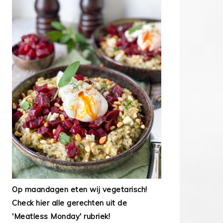
Op maandagen eten wij vegetarisch!
Check hier alle gerechten uit de
'Meatless Monday' rubriek!