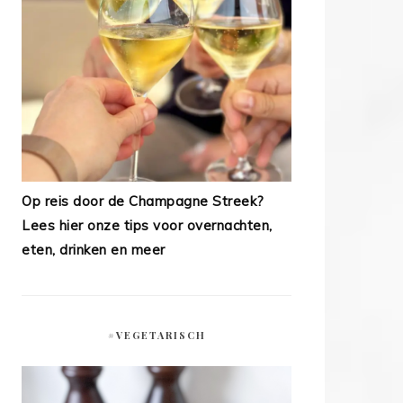
Op reis door de Champagne Streek?
Lees hier onze tips voor overnachten,
eten, drinken en meer
#VEGETARISCH