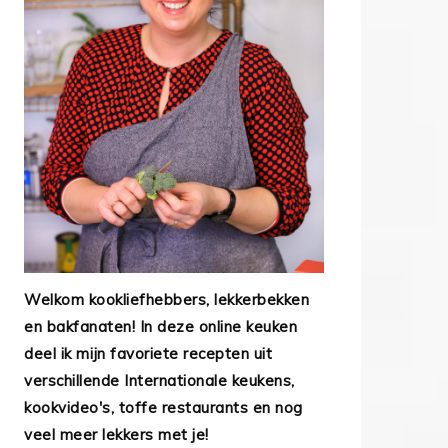
Welkom kookliefhebbers, lekkerbekken
en bakfanaten! In deze online keuken
deel ik mijn favoriete recepten uit
verschillende Internationale keukens,
kookvideo's, toffe restaurants en nog
veel meer lekkers met je!