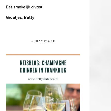
Eet smakelijk alvast!
Groetjes, Betty
#CHAMPAGNE