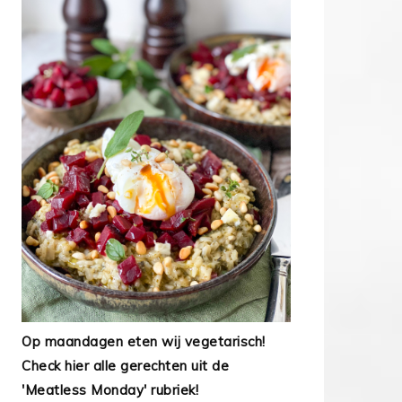
Op maandagen eten wij vegetarisch!
Check hier alle gerechten uit de
'Meatless Monday' rubriek!