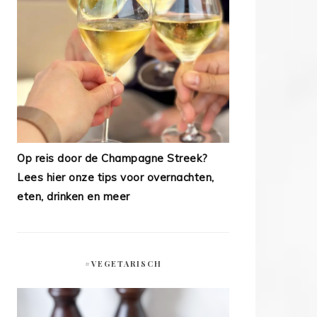
Op reis door de Champagne Streek?
Lees hier onze tips voor overnachten,
eten, drinken en meer
#VEGETARISCH