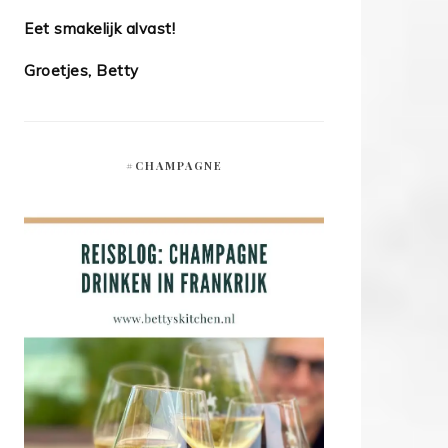
Eet smakelijk alvast!
Groetjes, Betty
#CHAMPAGNE