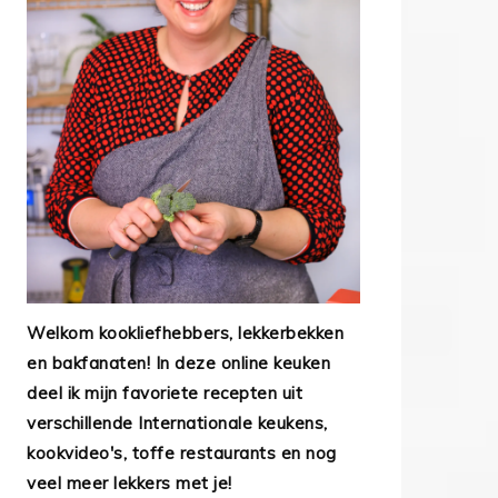
Welkom kookliefhebbers, lekkerbekken
en bakfanaten! In deze online keuken
deel ik mijn favoriete recepten uit
verschillende Internationale keukens,
kookvideo's, toffe restaurants en nog
veel meer lekkers met je!