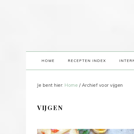
HOME
RECEPTEN INDEX
INTER
Je bent hier:
Home
/
Archief voor vijgen
VIJGEN