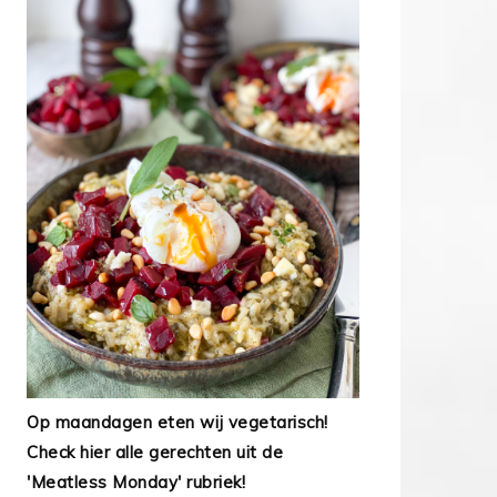
Op maandagen eten wij vegetarisch!
Check hier alle gerechten uit de
'Meatless Monday' rubriek!