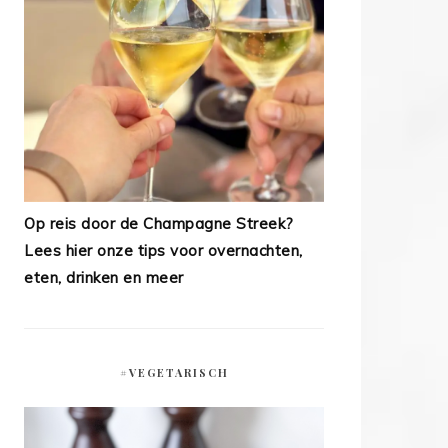
Op reis door de Champagne Streek?
Lees hier onze tips voor overnachten,
eten, drinken en meer
#VEGETARISCH