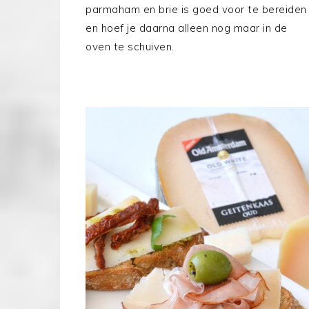
parmaham en brie is goed voor te bereiden
en hoef je daarna alleen nog maar in de
oven te schuiven.