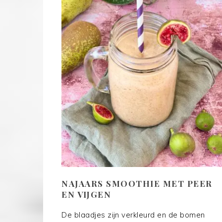
NAJAARS SMOOTHIE MET PEER
EN VIJGEN
De blaadjes zijn verkleurd en de bomen