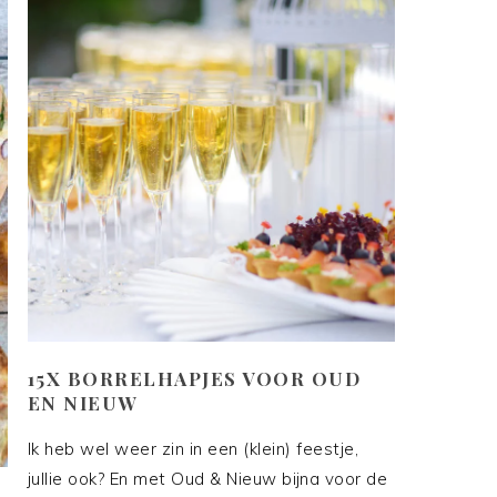
15X BORRELHAPJES VOOR OUD
EN NIEUW
Ik heb wel weer zin in een (klein) feestje,
jullie ook? En met Oud & Nieuw bijna voor de