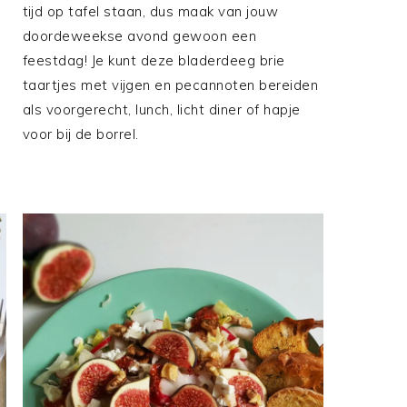
tijd op tafel staan, dus maak van jouw
doordeweekse avond gewoon een
feestdag! Je kunt deze bladerdeeg brie
taartjes met vijgen en pecannoten bereiden
als voorgerecht, lunch, licht diner of hapje
voor bij de borrel.