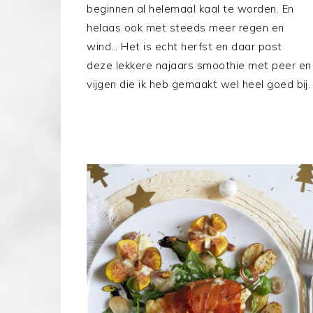
beginnen al helemaal kaal te worden. En
helaas ook met steeds meer regen en
wind… Het is echt herfst en daar past
deze lekkere najaars smoothie met peer en
vijgen die ik heb gemaakt wel heel goed bij.