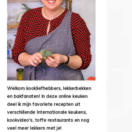
Welkom kookliefhebbers, lekkerbekken
en bakfanaten! In deze online keuken
deel ik mijn favoriete recepten uit
verschillende Internationale keukens,
kookvideo's, toffe restaurants en nog
veel meer lekkers met je!