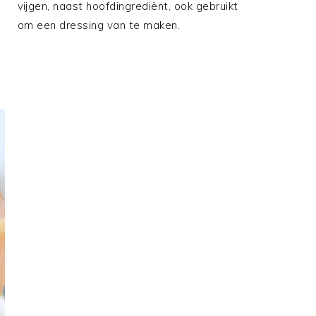
vijgen, naast hoofdingrediënt, ook gebruikt
om een dressing van te maken.