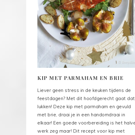
KIP MET PARMAHAM EN BRIE
Liever geen stress in de keuken tijdens de
feestdagen? Met dit hoofdgerecht gaat dat
lukken! Deze kip met parmaham en gevuld
met brie, draai je in een handomdraai in
elkaar! Een goede voorbereiding is het halv
werk zeg maar! Dit recept voor kip met