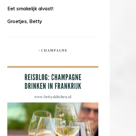
Eet smakelijk alvast!
Groetjes, Betty
#CHAMPAGNE