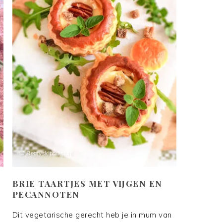
BRIE TAARTJES MET VIJGEN EN
PECANNOTEN
Dit vegetarische gerecht heb je in mum van