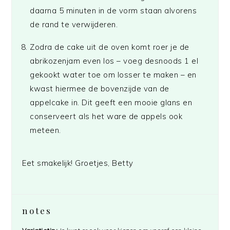
daarna 5 minuten in de vorm staan alvorens
de rand te verwijderen.
Zodra de cake uit de oven komt roer je de
abrikozenjam even los – voeg desnoods 1 el
gekookt water toe om losser te maken – en
kwast hiermee de bovenzijde van de
appelcake in. Dit geeft een mooie glans en
conserveert als het ware de appels ook
meteen.
Eet smakelijk! Groetjes, Betty
notes