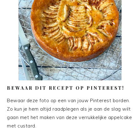
BEWAAR DIT RECEPT OP PINTEREST!
Bewaar deze foto op een van jouw Pinterest borden.
Zo kun je hem altijd raadplegen als je aan de slag wilt
gaan met het maken van deze verrukkelijke appelcake
met custard.