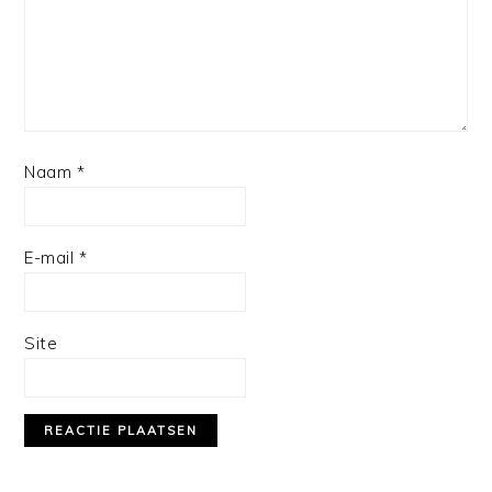
Naam
*
E-mail
*
Site