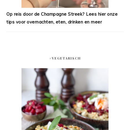
Op reis door de Champagne Streek? Lees hier onze
tips voor overnachten, eten, drinken en meer
#VEGETARISCH