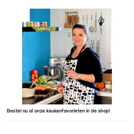
Bestel nu al onze keukenfavorieten in de shop!