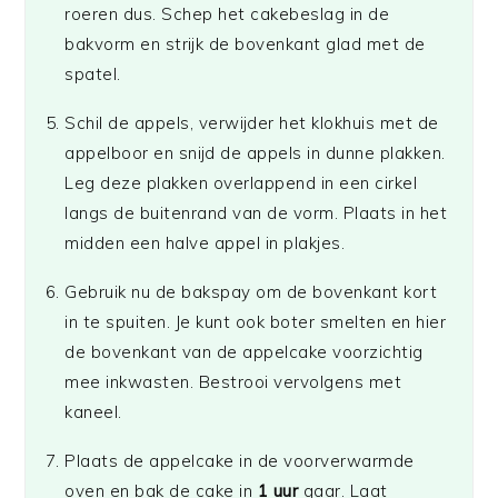
roeren dus. Schep het cakebeslag in de
bakvorm en strijk de bovenkant glad met de
spatel.
Schil de appels, verwijder het klokhuis met de
appelboor en snijd de appels in dunne plakken.
Leg deze plakken overlappend in een cirkel
langs de buitenrand van de vorm. Plaats in het
midden een halve appel in plakjes.
Gebruik nu de bakspay om de bovenkant kort
in te spuiten. Je kunt ook boter smelten en hier
de bovenkant van de appelcake voorzichtig
mee inkwasten. Bestrooi vervolgens met
kaneel.
Plaats de appelcake in de voorverwarmde
oven en bak de cake in
1 uur
gaar. Laat