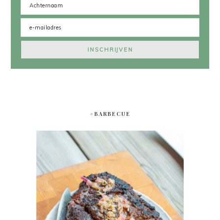
#BARBECUE