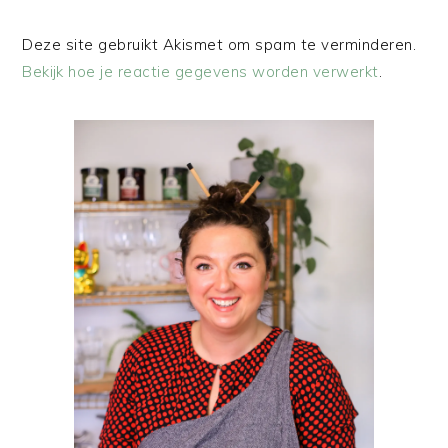
Deze site gebruikt Akismet om spam te verminderen.
Bekijk hoe je reactie gegevens worden verwerkt
.
PRIMAIRE
SIDEBAR