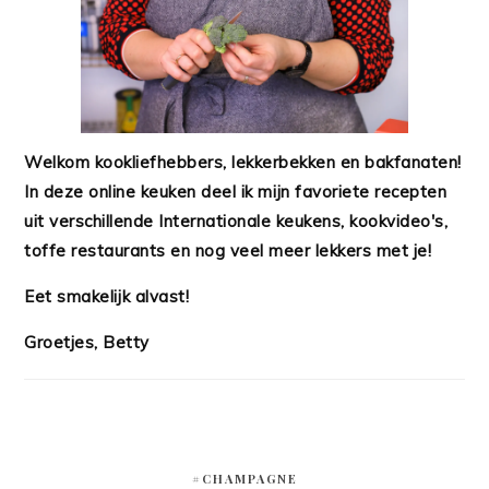
Welkom kookliefhebbers, lekkerbekken en bakfanaten!
In deze online keuken deel ik mijn favoriete recepten
uit verschillende Internationale keukens, kookvideo's,
toffe restaurants en nog veel meer lekkers met je!
Eet smakelijk alvast!
Groetjes, Betty
#CHAMPAGNE