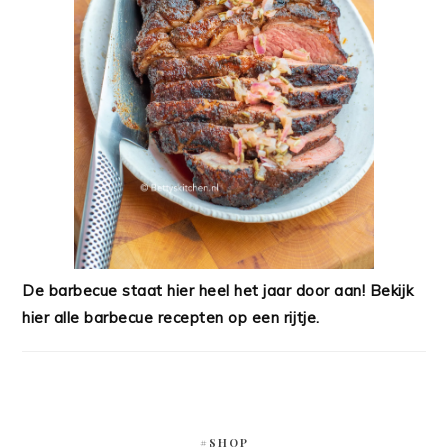
De barbecue staat hier heel het jaar door aan! Bekijk
hier alle barbecue recepten op een rijtje.
#SHOP