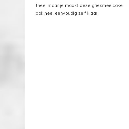
thee, maar je maakt deze griesmeelcake
ook heel eenvoudig zelf klaar.