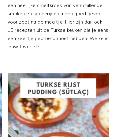
een heerlijke smeltkroes van verschillende
smaken en specerijen en een goed gevoel
voor zoet na de maaltijd. Hier zijn dan ook
15 recepten uit de Turkse keuken die je eens
een keertje geproefd moet hebben. Welke is
jouw favoriet?