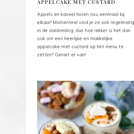
APPELCAKE MET CUSTARD
Appels en kaneel horen nou eenmaal bij
elkaar! Momenteel vind je ze ook regelmati
in de aanbieding, dus hoe lekker is het dan
ook om een heerlijke en makkelijke
appelcake met custard op het menu te
zetten? Geniet er van!