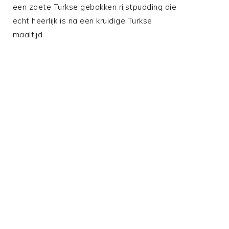
een zoete Turkse gebakken rijstpudding die
echt heerlijk is na een kruidige Turkse
maaltijd.