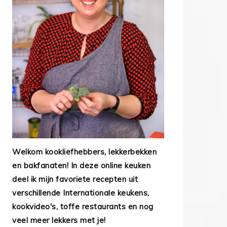
Welkom kookliefhebbers, lekkerbekken
en bakfanaten! In deze online keuken
deel ik mijn favoriete recepten uit
verschillende Internationale keukens,
kookvideo's, toffe restaurants en nog
veel meer lekkers met je!