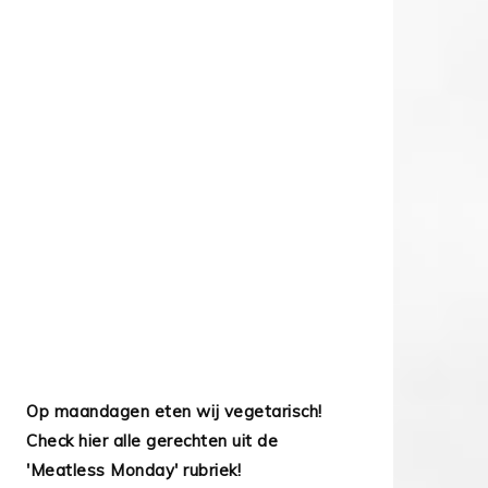
Op maandagen eten wij vegetarisch!
Check hier alle gerechten uit de
'Meatless Monday' rubriek!