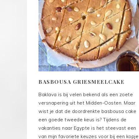
BASBOUSA GRIESMEELCAKE
Baklava is bij velen bekend als een zoete
versnapering uit het Midden-Oosten. Maar
wist je dat de doordrenkte basbousa cake
een goede tweede keus is? Tijdens de
vakanties naar Egypte is het steevast een
van mijn favoriete keuzes voor bij een kopje