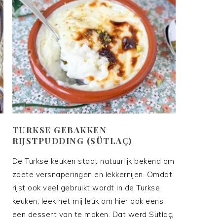
TURKSE GEBAKKEN
RIJSTPUDDING (SÜTLAÇ)
De Turkse keuken staat natuurlijk bekend om
zoete versnaperingen en lekkernijen. Omdat
rijst ook veel gebruikt wordt in de Turkse
keuken, leek het mij leuk om hier ook eens
een dessert van te maken. Dat werd Sütlaç,