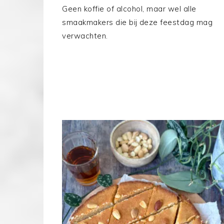
Geen koffie of alcohol, maar wel alle
smaakmakers die bij deze feestdag mag
verwachten.