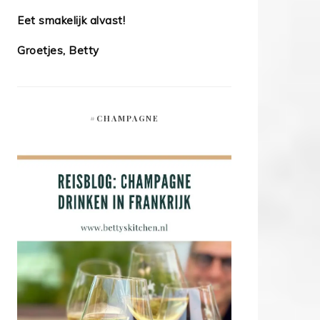
Eet smakelijk alvast!
Groetjes, Betty
#CHAMPAGNE