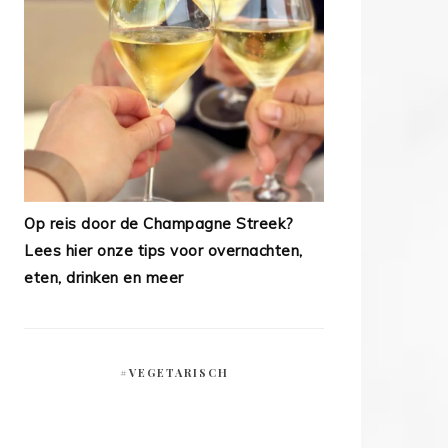
Op reis door de Champagne Streek?
Lees hier onze tips voor overnachten,
eten, drinken en meer
#VEGETARISCH