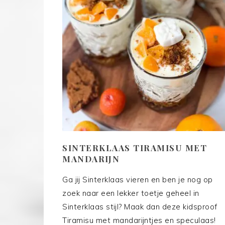
SINTERKLAAS TIRAMISU MET
MANDARIJN
Ga jij Sinterklaas vieren en ben je nog op
zoek naar een lekker toetje geheel in
Sinterklaas stijl? Maak dan deze kidsproof
Tiramisu met mandarijntjes en speculaas!