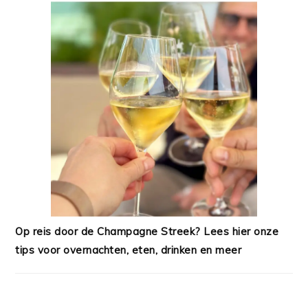
Op reis door de Champagne Streek? Lees hier onze
tips voor overnachten, eten, drinken en meer