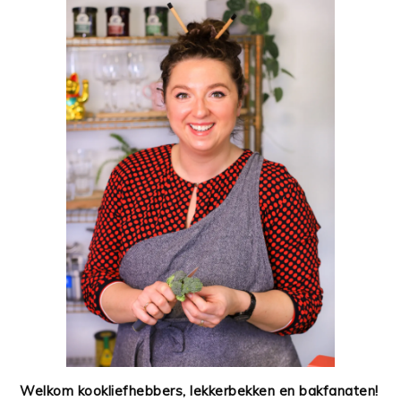
Welkom kookliefhebbers, lekkerbekken en bakfanaten!