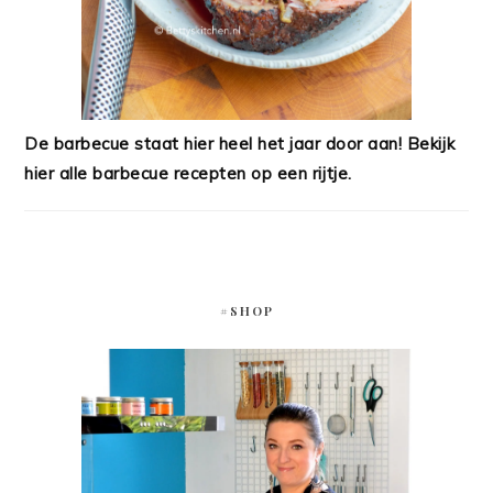
De barbecue staat hier heel het jaar door aan! Bekijk
hier alle barbecue recepten op een rijtje.
#SHOP