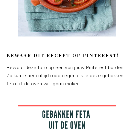
BEWAAR DIT RECEPT OP PINTEREST!
Bewaar deze foto op een van jouw Pinterest borden.
Zo kun je hem altijd raadplegen als je deze gebakken
feta uit de oven wilt gaan maken!