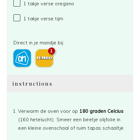
1
takje verse oregano
1
takje verse tijm
Direct in je mandje bij:
1
instructions
Verwarm de oven voor op
180 graden Celcius
(160 hetelucht). Smeer een beetje olijfolie in
een kleine ovenschaal of ruim tapas schaaltje