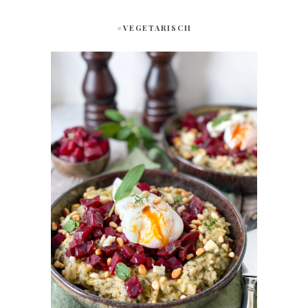
#VEGETARISCH