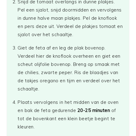
Snijd de tomaat overlangs in dunne plakjes.
Pel een sjalot, snijd doormidden en vervolgens
in dunne halve maan plakjes. Pel de knoflook
en pers deze uit. Verdeel de plakjes tomaat en
sjalot over het schaaltje.
Giet de feta af en leg de plak bovenop.
Verdeel hier de knoflook overheen en giet een
scheut olijfolie bovenop. Breng op smaak met
de chilies, zwarte peper. Ris de blaadjes van
de takjes oregano en tijm en verdeel over het
schaaltje.
Plaats vervolgens in het midden van de oven
en bak de feta gedurende
20-25 minuten
of
tot de bovenkant een klein beetje begint te
kleuren.