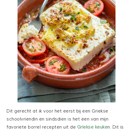
Dit gerecht at ik voor het eerst bij een Griekse
schoolvriendin en sindsdien is het een van mijn
favoriete borrel recepten uit de
Griekse keuke
n. Dit is