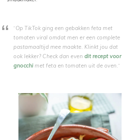
“
Op TikTok ging een gebakken feta met
tomaten viral omdat men er een complete
pastamaaltijd mee maakte. Klinkt jou dat
ook lekker? Check dan even
dit recept voor
gnocchi
met feta en tomaten uit de oven.
“