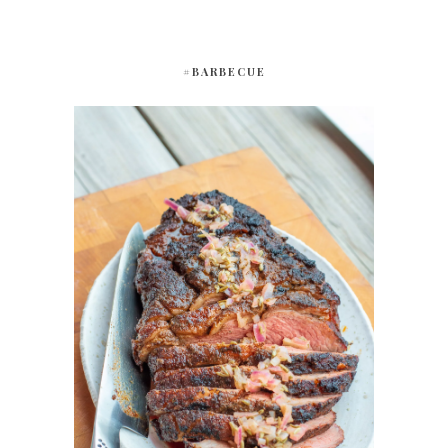
#BARBECUE