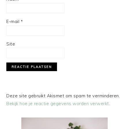
E-mail
*
Site
Deze site gebruikt Akismet om spam te verminderen.
Bekijk hoe je reactie gegevens worden verwerkt
.
PRIMAIRE
SIDEBAR