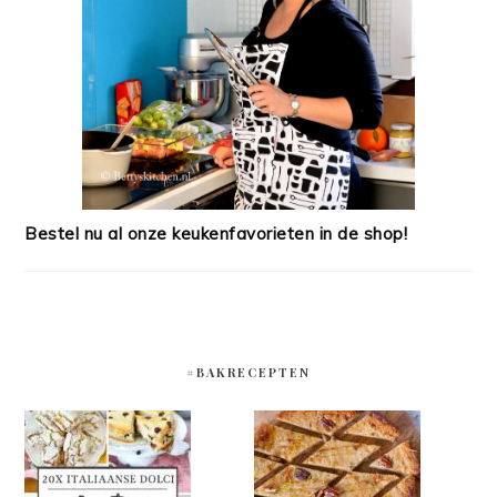
Bestel nu al onze keukenfavorieten in de shop!
#BAKRECEPTEN