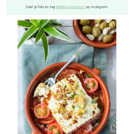
Deel je foto en tag
@bettyskitchennl
op Instagram