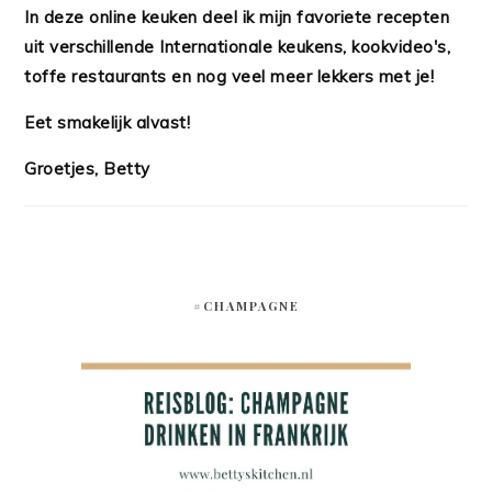
In deze online keuken deel ik mijn favoriete recepten
uit verschillende Internationale keukens, kookvideo's,
toffe restaurants en nog veel meer lekkers met je!
Eet smakelijk alvast!
Groetjes, Betty
#CHAMPAGNE