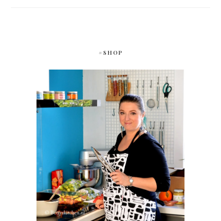
#SHOP