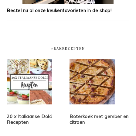
Bestel nu al onze keukenfavorieten in de shop!
#BAKRECEPTEN
20 x Italiaanse Dolci
Boterkoek met gember en
Recepten
citroen