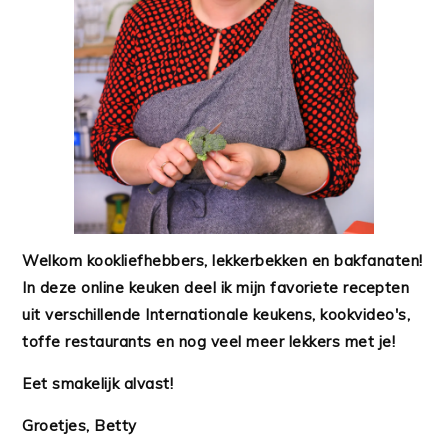
Welkom kookliefhebbers, lekkerbekken en bakfanaten!
In deze online keuken deel ik mijn favoriete recepten
uit verschillende Internationale keukens, kookvideo's,
toffe restaurants en nog veel meer lekkers met je!
Eet smakelijk alvast!
Groetjes, Betty