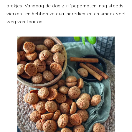
brokjes. Vandaag de dag zijn ‘pepernoten’ nog steeds
vierkant en hebben ze qua ingrediënten en smaak veel
weg van taaitaai.