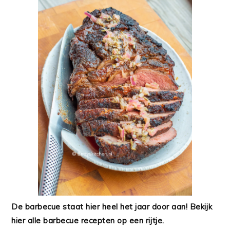
De barbecue staat hier heel het jaar door aan! Bekijk
hier alle barbecue recepten op een rijtje.