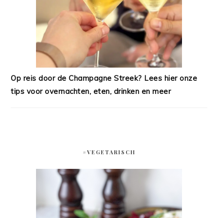
Op reis door de Champagne Streek? Lees hier onze
tips voor overnachten, eten, drinken en meer
#VEGETARISCH