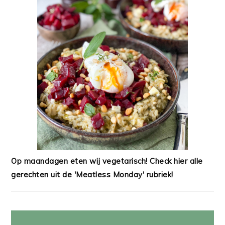
Op maandagen eten wij vegetarisch! Check hier alle
gerechten uit de 'Meatless Monday' rubriek!