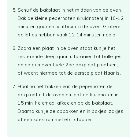
Schuif de bakplaat in het midden van de oven.
Bak de kleine pepernoten (kruidnoten) in 10-12
minuten gaar en lichtbruin in de oven. Grotere
balletjes hebben vaak 12-14 minuten nodig.
Zodra een plaat in de oven staat kun je het
resterende deeg gaan uitdraaien tot balletjes
en op een eventuele 2de bakplaat plaatsen,
of wacht hiermee tot de eerste plaat klaar is.
Haal na het bakken van de pepernoten de
bakplaat uit de oven en laat de kruidnoten in
15 min. helemaal afkoelen op de bakplaat.
Daarna kun je ze oppakken en in bakjes, zakjes
of een koektrommel etc. stoppen.