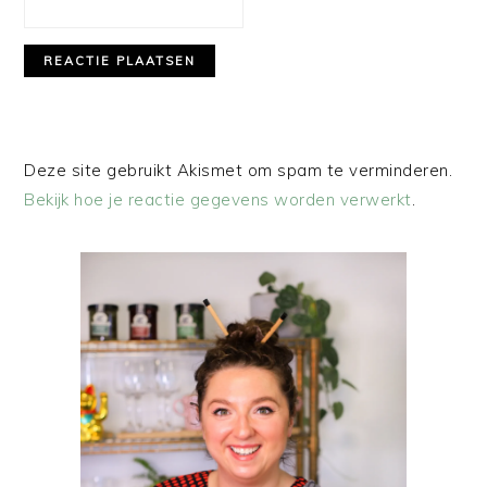
Deze site gebruikt Akismet om spam te verminderen.
Bekijk hoe je reactie gegevens worden verwerkt
.
PRIMAIRE
SIDEBAR