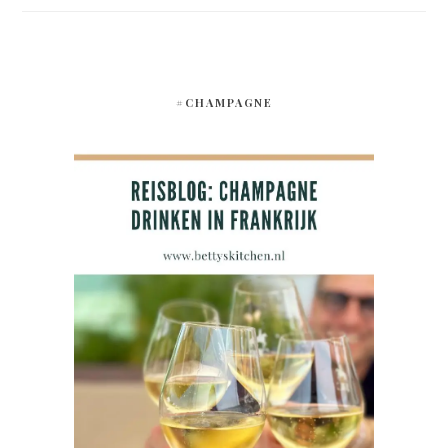
#CHAMPAGNE