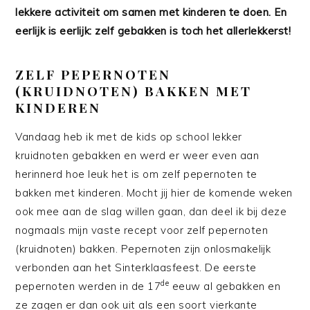
lekkere activiteit om samen met kinderen te doen. En
eerlijk is eerlijk: zelf gebakken is toch het allerlekkerst!
ZELF PEPERNOTEN
(KRUIDNOTEN) BAKKEN MET
KINDEREN
Vandaag heb ik met de kids op school lekker
kruidnoten gebakken en werd er weer even aan
herinnerd hoe leuk het is om zelf pepernoten te
bakken met kinderen. Mocht jij hier de komende weken
ook mee aan de slag willen gaan, dan deel ik bij deze
nogmaals mijn vaste recept voor zelf pepernoten
(kruidnoten) bakken. Pepernoten zijn onlosmakelijk
verbonden aan het Sinterklaasfeest. De eerste
de
pepernoten werden in de 17
eeuw al gebakken en
ze zagen er dan ook uit als een soort vierkante