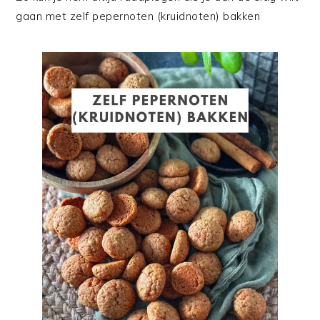
gaan met zelf pepernoten (kruidnoten) bakken