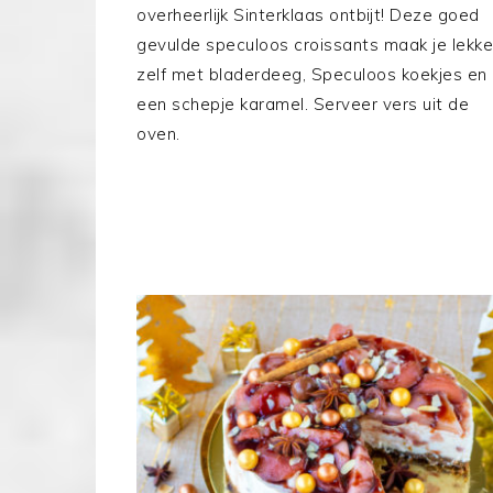
overheerlijk Sinterklaas ontbijt! Deze goed
gevulde speculoos croissants maak je lekke
zelf met bladerdeeg, Speculoos koekjes en
een schepje karamel. Serveer vers uit de
oven.