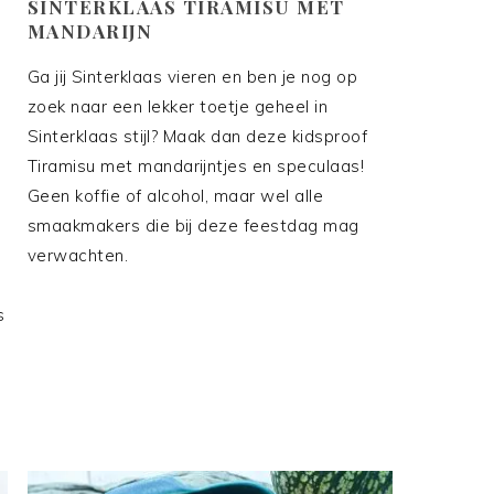
SINTERKLAAS TIRAMISU MET
MANDARIJN
Ga jij Sinterklaas vieren en ben je nog op
zoek naar een lekker toetje geheel in
Sinterklaas stijl? Maak dan deze kidsproof
Tiramisu met mandarijntjes en speculaas!
Geen koffie of alcohol, maar wel alle
smaakmakers die bij deze feestdag mag
verwachten.
s