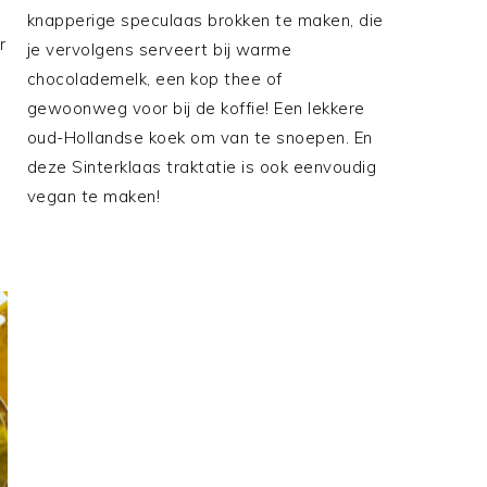
knapperige speculaas brokken te maken, die
r
je vervolgens serveert bij warme
chocolademelk, een kop thee of
gewoonweg voor bij de koffie! Een lekkere
oud-Hollandse koek om van te snoepen. En
deze Sinterklaas traktatie is ook eenvoudig
vegan te maken!