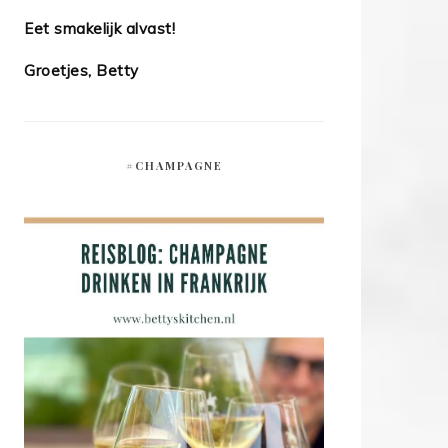
Eet smakelijk alvast!
Groetjes, Betty
#CHAMPAGNE