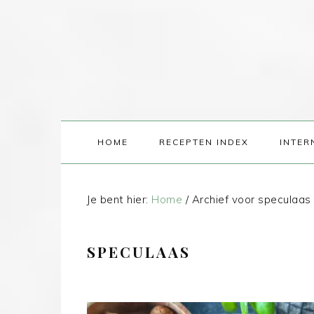
HOME
RECEPTEN INDEX
INTER
Je bent hier:
Home
/
Archief voor speculaas
SPECULAAS