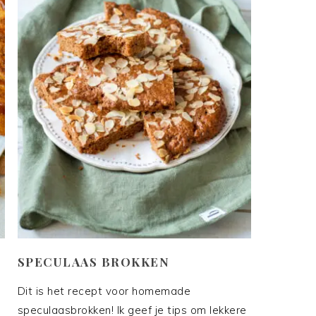
SPECULAAS BROKKEN
Dit is het recept voor homemade
speculaasbrokken! Ik geef je tips om lekkere