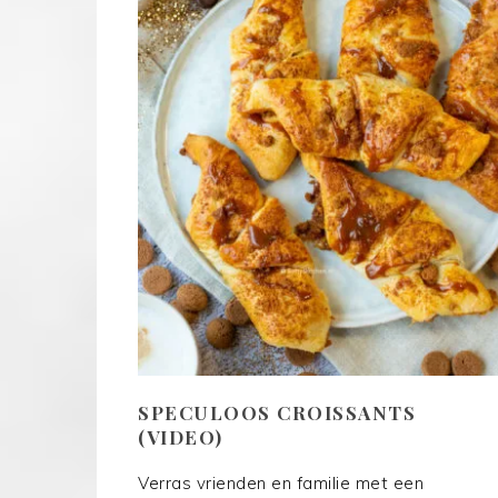
SPECULOOS CROISSANTS
(VIDEO)
Verras vrienden en familie met een