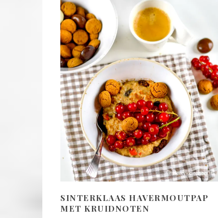
SINTERKLAAS HAVERMOUTPAP
MET KRUIDNOTEN