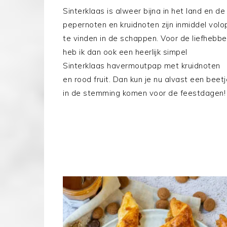
Sinterklaas is alweer bijna in het land en de
pepernoten en kruidnoten zijn inmiddel volo
te vinden in de schappen. Voor de liefhebbe
heb ik dan ook een heerlijk simpel
Sinterklaas havermoutpap met kruidnoten
en rood fruit. Dan kun je nu alvast een beetj
in de stemming komen voor de feestdagen!