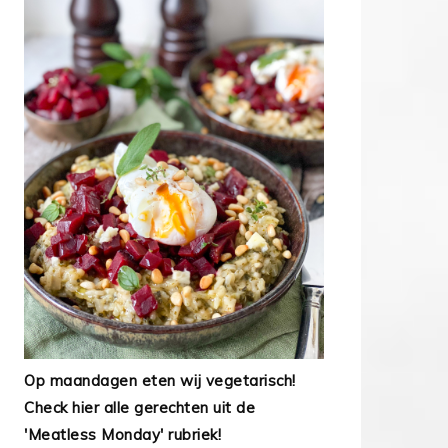
Op maandagen eten wij vegetarisch!
Check hier alle gerechten uit de
'Meatless Monday' rubriek!