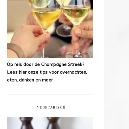
Op reis door de Champagne Streek?
Lees hier onze tips voor overnachten,
eten, drinken en meer
#VEGETARISCH