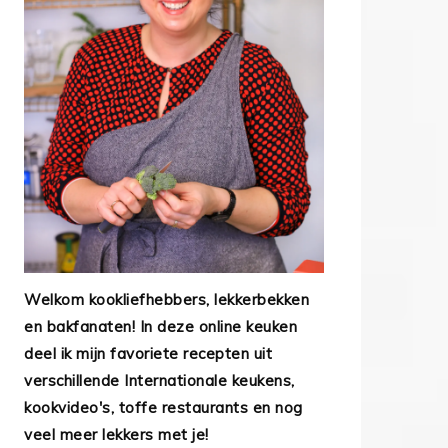
Welkom kookliefhebbers, lekkerbekken
en bakfanaten! In deze online keuken
deel ik mijn favoriete recepten uit
verschillende Internationale keukens,
kookvideo's, toffe restaurants en nog
veel meer lekkers met je!