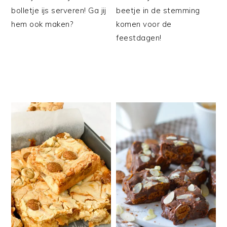
bolletje ijs serveren! Ga jij
beetje in de stemming
hem ook maken?
komen voor de
feestdagen!