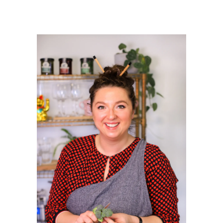
PRIMAIRE
SIDEBAR