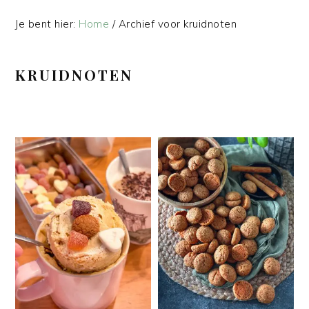
Je bent hier:
Home
/
Archief voor kruidnoten
KRUIDNOTEN