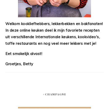
Welkom kookliefhebbers, lekkerbekken en bakfanaten!
In deze online keuken deel ik mijn favoriete recepten
uit verschillende Internationale keukens, kookvideo's,
toffe restaurants en nog veel meer lekkers met je!
Eet smakelijk alvast!
Groetjes, Betty
#CHAMPAGNE