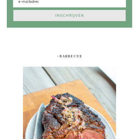
#BARBECUE