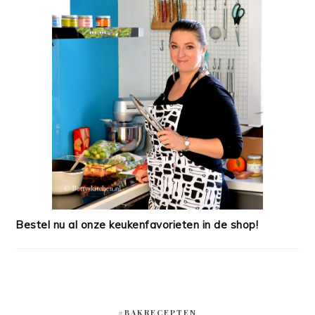
Bestel nu al onze keukenfavorieten in de shop!
#BAKRECEPTEN