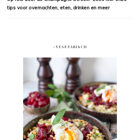
tips voor overnachten, eten, drinken en meer
#VEGETARISCH