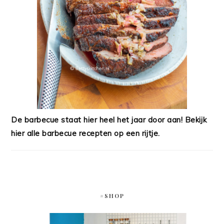
De barbecue staat hier heel het jaar door aan! Bekijk
hier alle barbecue recepten op een rijtje.
#SHOP