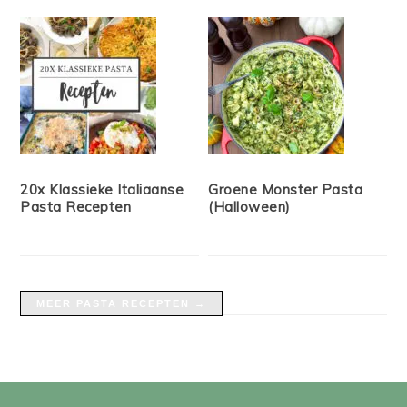
20x Klassieke Italiaanse
Groene Monster Pasta
Pasta Recepten
(Halloween)
MEER PASTA RECEPTEN →