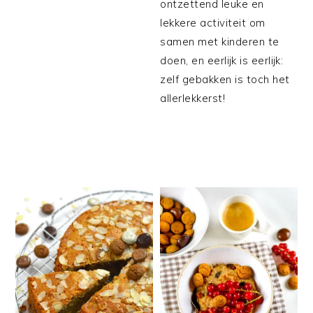
ontzettend leuke en
lekkere activiteit om
samen met kinderen te
doen, en eerlijk is eerlijk:
zelf gebakken is toch het
allerlekkerst!