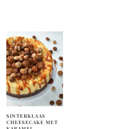
SINTERKLAAS
CHEESECAKE MET
KARAMEL