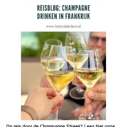
Op reis door de Champagne Streek? Lees hier onze