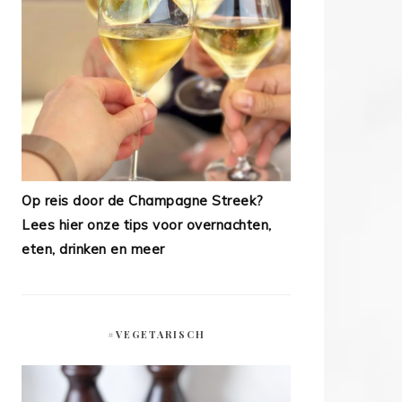
Op reis door de Champagne Streek?
Lees hier onze tips voor overnachten,
eten, drinken en meer
#VEGETARISCH