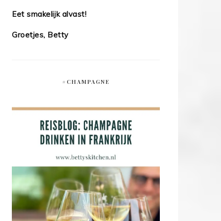
Eet smakelijk alvast!
Groetjes, Betty
#CHAMPAGNE