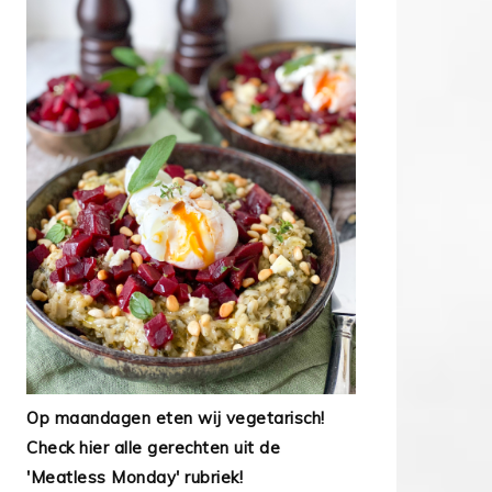
Op maandagen eten wij vegetarisch!
Check hier alle gerechten uit de
'Meatless Monday' rubriek!