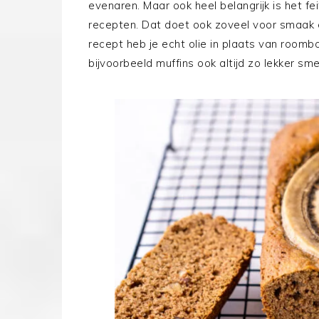
evenaren. Maar ook heel belangrijk is het fe
recepten. Dat doet ook zoveel voor smaak en
recept heb je echt olie in plaats van room
bijvoorbeeld muffins ook altijd zo lekker sm