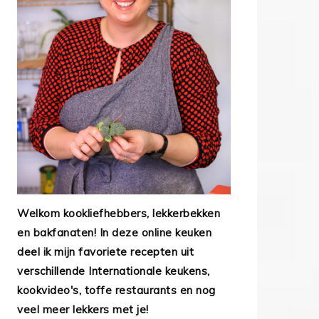
Welkom kookliefhebbers, lekkerbekken
en bakfanaten! In deze online keuken
deel ik mijn favoriete recepten uit
verschillende Internationale keukens,
kookvideo's, toffe restaurants en nog
veel meer lekkers met je!