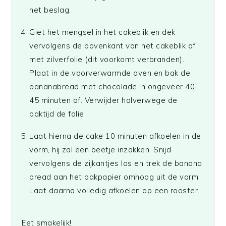
het beslag.
Giet het mengsel in het cakeblik en dek
vervolgens de bovenkant van het cakeblik af
met zilverfolie (dit voorkomt verbranden).
Plaat in de voorverwarmde oven en bak de
bananabread met chocolade in ongeveer 40-
45 minuten af. Verwijder halverwege de
baktijd de folie.
Laat hierna de cake 10 minuten afkoelen in de
vorm, hij zal een beetje inzakken. Snijd
vervolgens de zijkantjes los en trek de banana
bread aan het bakpapier omhoog uit de vorm.
Laat daarna volledig afkoelen op een rooster.
Eet smakelijk!