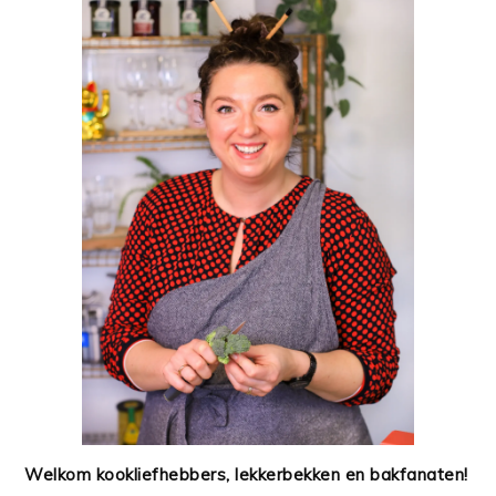
Welkom kookliefhebbers, lekkerbekken en bakfanaten!