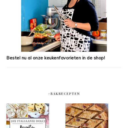
Bestel nu al onze keukenfavorieten in de shop!
#BAKRECEPTEN