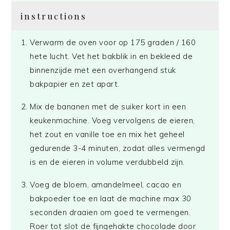
instructions
Verwarm de oven voor op 175 graden / 160
hete lucht. Vet het bakblik in en bekleed de
binnenzijde met een overhangend stuk
bakpapier en zet apart.
Mix de bananen met de suiker kort in een
keukenmachine. Voeg vervolgens de eieren,
het zout en vanille toe en mix het geheel
gedurende 3-4 minuten, zodat alles vermengd
is en de eieren in volume verdubbeld zijn.
Voeg de bloem, amandelmeel, cacao en
bakpoeder toe en laat de machine max 30
seconden draaien om goed te vermengen.
Roer tot slot de fijngehakte chocolade door