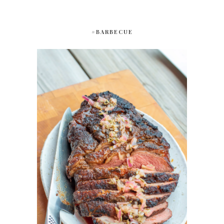
#BARBECUE