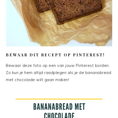
BEWAAR DIT RECEPT OP PINTEREST!
Bewaar deze foto op een van jouw Pinterest borden.
Zo kun je hem altijd raadplegen als je de bananabread
met chocolade wilt gaan maken!