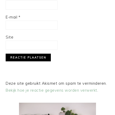
E-mail
*
Site
Deze site gebruikt Akismet om spam te verminderen.
Bekijk hoe je reactie gegevens worden verwerkt
.
PRIMAIRE
SIDEBAR