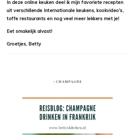
In deze online keuken deel ik mijn favoriete recepten
uit verschillende Internationale keukens, kookvideo's,
toffe restaurants en nog veel meer lekkers met je!
Eet smakelijk alvast!
Groetjes, Betty
#CHAMPAGNE