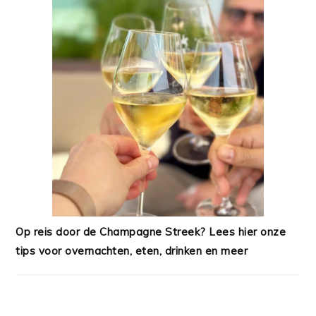
Op reis door de Champagne Streek? Lees hier onze
tips voor overnachten, eten, drinken en meer