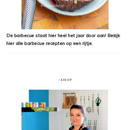
De barbecue staat hier heel het jaar door aan! Bekijk
hier alle barbecue recepten op een rijtje.
#SHOP