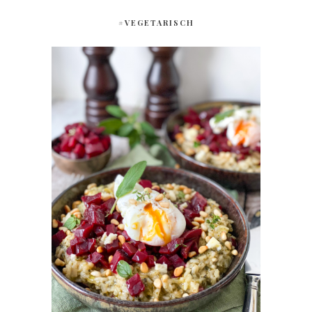
#VEGETARISCH