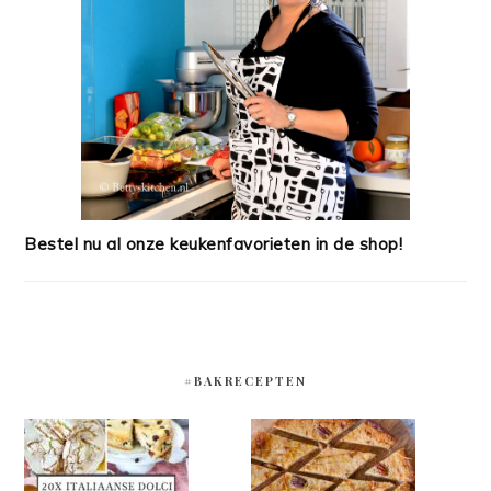
Bestel nu al onze keukenfavorieten in de shop!
#BAKRECEPTEN