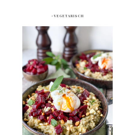
#VEGETARISCH