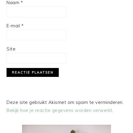
Naam
*
E-mail
*
Site
Deze site gebruikt Akismet om spam te verminderen.
Bekijk hoe je reactie gegevens worden verwerkt
.
PRIMAIRE
SIDEBAR