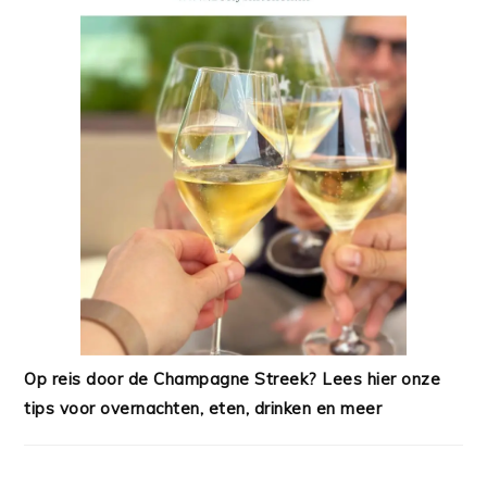
Op reis door de Champagne Streek? Lees hier onze
tips voor overnachten, eten, drinken en meer