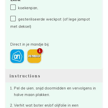
koekenpan,
gesteriliseerde weckpot (of lege jampot
met deksel)
Direct in je mandje bij:
1
instructions
Pel de uien, snijd doormidden en vervolgens in
halve maan plakken.
Verhit wat boter en/of olijfolie in een