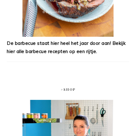
De barbecue staat hier heel het jaar door aan! Bekijk
hier alle barbecue recepten op een rijtje.
#SHOP