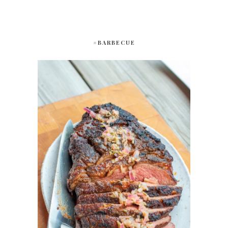
#BARBECUE