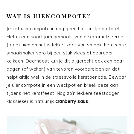
WAT IS UIENCOMPOTE?
Je zet uiencompote in nog geen half uurtje op tafel.
Het is een soort jam gemaakt van gekarameliseerde
(rode) uien en het is lekker zoet van smaak. Een echte
smaakmaker voro bij een stuk vlees of gebraden
kalkoen. Daarnaast kun je dit bijgerecht ook een paar
dagen (of weken) van tevoren voorbereiden en dat
helpt altijd wel in de stressvolle kerstperiode. Bewaar
je uiencompote in een weckpot en breek deze aan
tijdens het kerstfeest. Nog zo’n lekkere feestdagen
klassieker is natuurlijk
cranberry saus
.