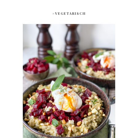
#VEGETARISCH