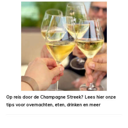
Op reis door de Champagne Streek? Lees hier onze
tips voor overnachten, eten, drinken en meer