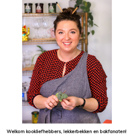
Welkom kookliefhebbers, lekkerbekken en bakfanaten!