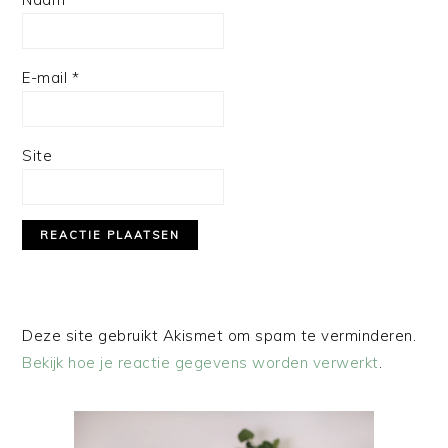
E-mail
*
Site
Deze site gebruikt Akismet om spam te verminderen.
Bekijk hoe je reactie gegevens worden verwerkt
.
PRIMAIRE
SIDEBAR