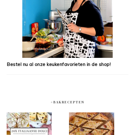
Bestel nu al onze keukenfavorieten in de shop!
#BAKRECEPTEN