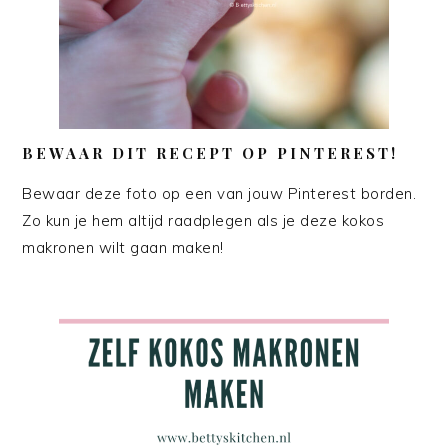
BEWAAR DIT RECEPT OP PINTEREST!
Bewaar deze foto op een van jouw Pinterest borden.
Zo kun je hem altijd raadplegen als je deze kokos
makronen wilt gaan maken!