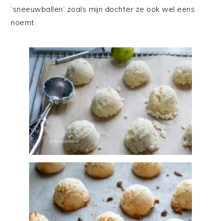
‘sneeuwballen’ zoals mijn dochter ze ook wel eens
noemt.