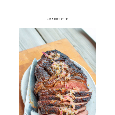
#BARBECUE