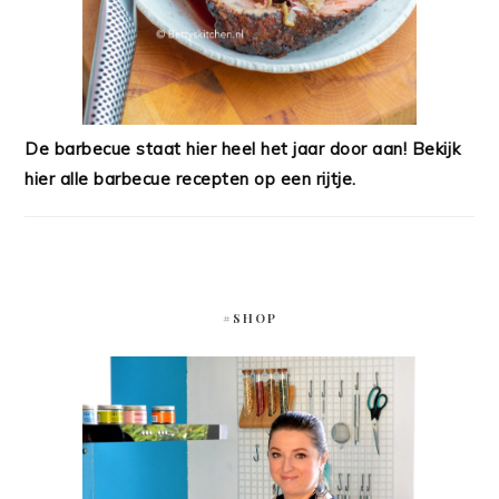
De barbecue staat hier heel het jaar door aan! Bekijk
hier alle barbecue recepten op een rijtje.
#SHOP