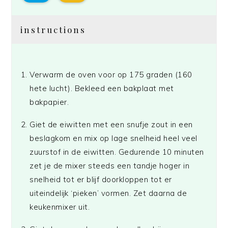
instructions
Verwarm de oven voor op 175 graden (160
hete lucht). Bekleed een bakplaat met
bakpapier.
Giet de eiwitten met een snufje zout in een
beslagkom en mix op lage snelheid heel veel
zuurstof in de eiwitten. Gedurende 10 minuten
zet je de mixer steeds een tandje hoger in
snelheid tot er blijf doorkloppen tot er
uiteindelijk ‘pieken’ vormen. Zet daarna de
keukenmixer uit.