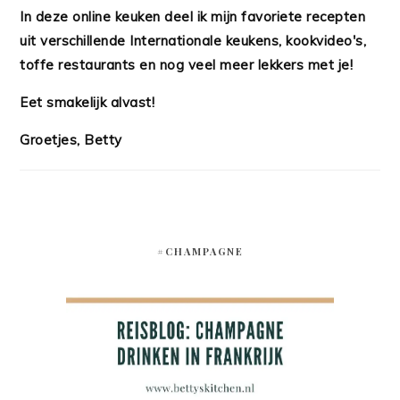
In deze online keuken deel ik mijn favoriete recepten
uit verschillende Internationale keukens, kookvideo's,
toffe restaurants en nog veel meer lekkers met je!
Eet smakelijk alvast!
Groetjes, Betty
#CHAMPAGNE