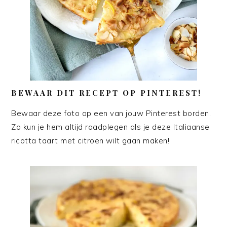
BEWAAR DIT RECEPT OP PINTEREST!
Bewaar deze foto op een van jouw Pinterest borden.
Zo kun je hem altijd raadplegen als je deze Italiaanse
ricotta taart met citroen wilt gaan maken!