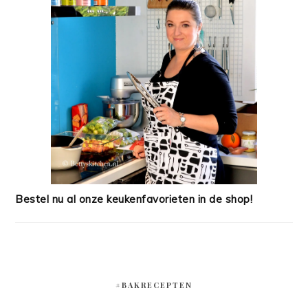
Bestel nu al onze keukenfavorieten in de shop!
#BAKRECEPTEN