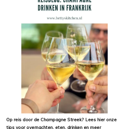
Op reis door de Champagne Streek? Lees hier onze
tips voor overnachten, eten, drinken en meer