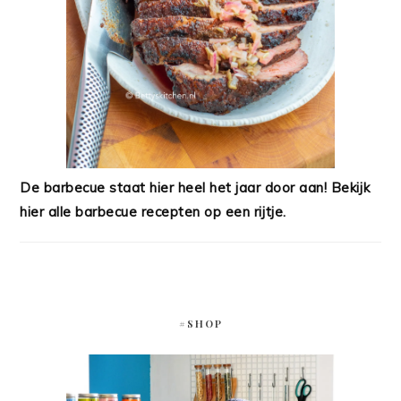
De barbecue staat hier heel het jaar door aan! Bekijk
hier alle barbecue recepten op een rijtje.
#SHOP