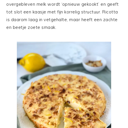
overgebleven melk wordt ‘opnieuw gekookt’ en geeft
tot slot een kaasje met fijn korrelig structuur. Ricotta
is daarom laag in vetgehalte, maar heeft een zachte
en beetje zoete smaak.