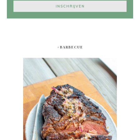
#BARBECUE