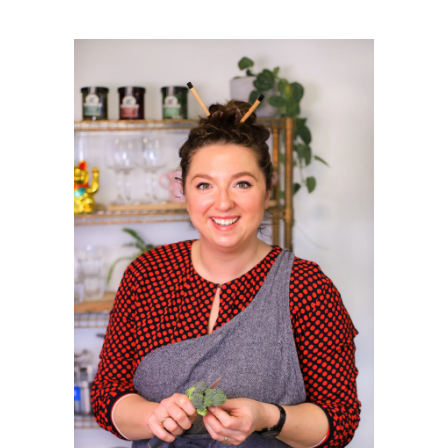
PRIMAIRE
SIDEBAR