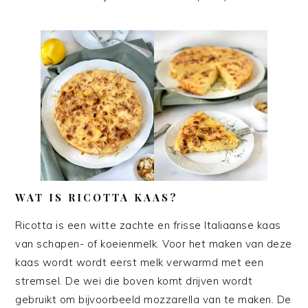
WAT IS RICOTTA KAAS?
Ricotta is een witte zachte en frisse Italiaanse kaas
van schapen- of koeienmelk. Voor het maken van deze
kaas wordt wordt eerst melk verwarmd met een
stremsel. De wei die boven komt drijven wordt
gebruikt om bijvoorbeeld mozzarella van te maken. De