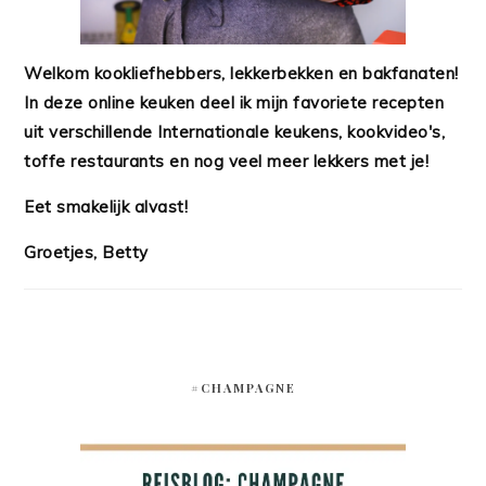
Welkom kookliefhebbers, lekkerbekken en bakfanaten!
In deze online keuken deel ik mijn favoriete recepten
uit verschillende Internationale keukens, kookvideo's,
toffe restaurants en nog veel meer lekkers met je!
Eet smakelijk alvast!
Groetjes, Betty
#CHAMPAGNE