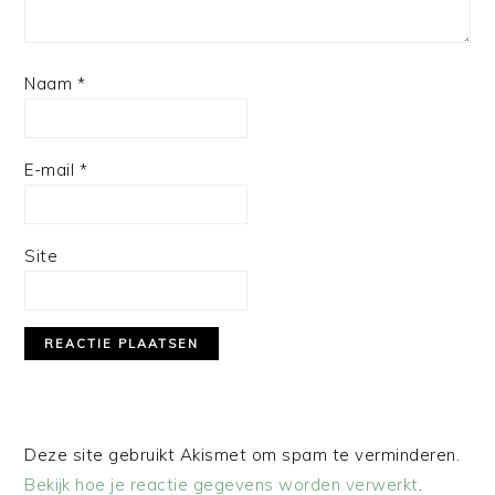
Naam
*
E-mail
*
Site
Deze site gebruikt Akismet om spam te verminderen.
Bekijk hoe je reactie gegevens worden verwerkt
.