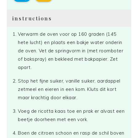
instructions
Verwarm de oven voor op 160 graden (145
hete lucht) en plaats een bakje water onderin
de oven. Vet de springvorm in (met roomboter
of bakspray) en bekleed met bakpapier. Zet
apart.
Stop het fijne suiker, vanille suiker, aardappel
zetmeel en eieren in een kom. Kluts dit kort
maar krachtig door elkaar.
Voeg de ricotta kaas toe en prak er alvast een
beetje doorheen met een vork.
Boen de citroen schoon en rasp de schil boven