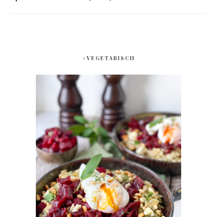
#VEGETARISCH