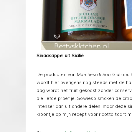
Sinaasappel uit Sicilië
De producten van
Marchesi di San Giuliano
h
wordt hier overigens nog steeds met de ha
dag wordt het fruit gekookt zonder conserv
die liefde proef je. Sowieso smaken de citro
intenser dan uit andere delen, maar deze si
kroontje op mijn recept voor ricotta taart 