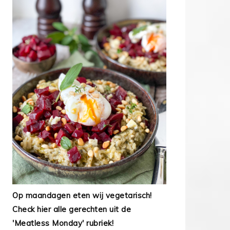
Op maandagen eten wij vegetarisch!
Check hier alle gerechten uit de
'Meatless Monday' rubriek!