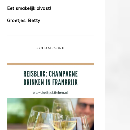
Eet smakelijk alvast!
Groetjes, Betty
#CHAMPAGNE