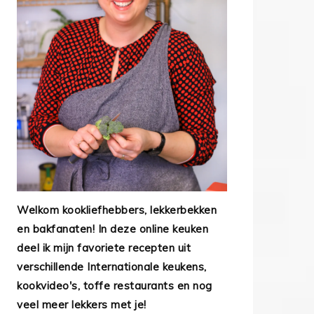
Welkom kookliefhebbers, lekkerbekken
en bakfanaten! In deze online keuken
deel ik mijn favoriete recepten uit
verschillende Internationale keukens,
kookvideo's, toffe restaurants en nog
veel meer lekkers met je!