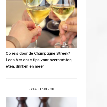
Op reis door de Champagne Streek?
Lees hier onze tips voor overnachten,
eten, drinken en meer
#VEGETARISCH