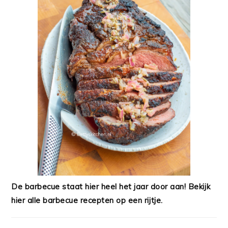
De barbecue staat hier heel het jaar door aan! Bekijk
hier alle barbecue recepten op een rijtje.