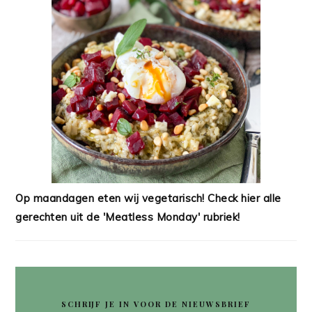
Op maandagen eten wij vegetarisch! Check hier alle
gerechten uit de 'Meatless Monday' rubriek!
SCHRIJF JE IN VOOR DE NIEUWSBRIEF