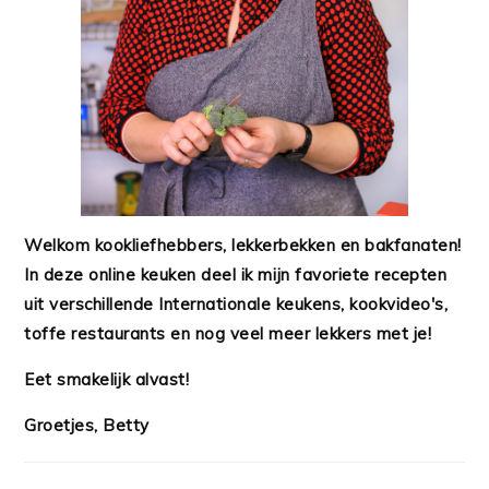
Welkom kookliefhebbers, lekkerbekken en bakfanaten!
In deze online keuken deel ik mijn favoriete recepten
uit verschillende Internationale keukens, kookvideo's,
toffe restaurants en nog veel meer lekkers met je!
Eet smakelijk alvast!
Groetjes, Betty