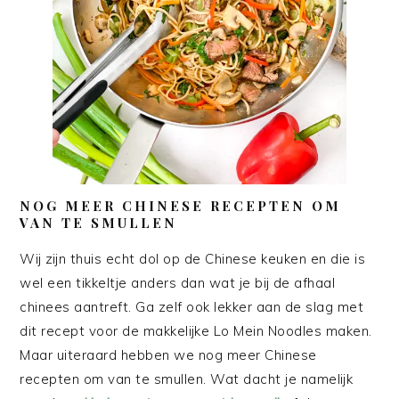
NOG MEER CHINESE RECEPTEN OM
VAN TE SMULLEN
Wij zijn thuis echt dol op de Chinese keuken en die is
wel een tikkeltje anders dan wat je bij de afhaal
chinees aantreft. Ga zelf ook lekker aan de slag met
dit recept voor de makkelijke Lo Mein Noodles maken.
Maar uiteraard hebben we nog meer Chinese
recepten om van te smullen. Wat dacht je namelijk