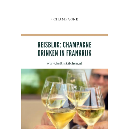
#CHAMPAGNE