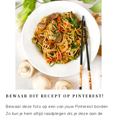
BEWAAR DIT RECEPT OP PINTEREST!
Bewaar deze foto op een van jouw Pinterest borden.
Zo kun je hem altijd raadplegen als je deze aan de