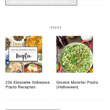
MEER BORRELHAPJES RECEPTEN →
#PASTA
20x Klassieke Italiaanse
Groene Monster Pasta
Pasta Recepten
(Halloween)