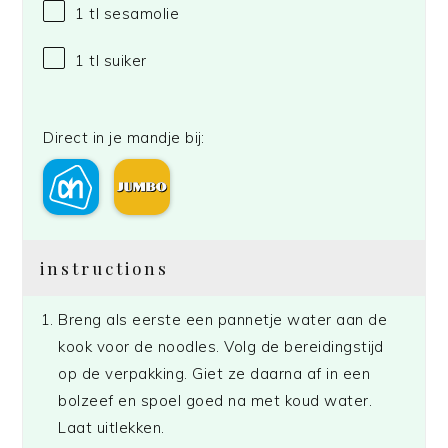
1
tl sesamolie
1
tl suiker
Direct in je mandje bij:
instructions
Breng als eerste een pannetje water aan de
kook voor de noodles. Volg de bereidingstijd
op de verpakking. Giet ze daarna af in een
bolzeef en spoel goed na met koud water.
Laat uitlekken.