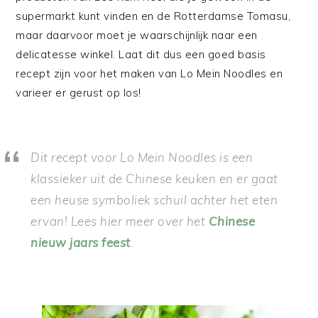
supermarkt kunt vinden en de Rotterdamse Tomasu,
maar daarvoor moet je waarschijnlijk naar een
delicatesse winkel. Laat dit dus een goed basis
recept zijn voor het maken van Lo Mein Noodles en
varieer er gerust op los!
Dit recept voor Lo Mein Noodles is een
klassieker uit de Chinese keuken en er gaat
een heuse symboliek schuil achter het eten
ervan! Lees hier meer over het
Chinese
nieuw jaars feest
.