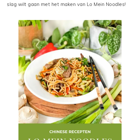
slag wilt gaan met het maken van Lo Mein Noodles!