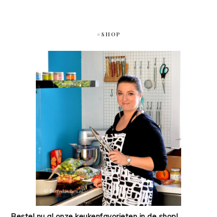
#SHOP
Bestel nu al onze keukenfavorieten in de shop!