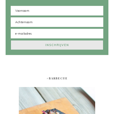
#BARBECUE