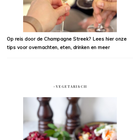
Op reis door de Champagne Streek? Lees hier onze
tips voor overnachten, eten, drinken en meer
#VEGETARISCH