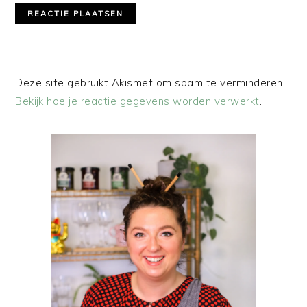
Deze site gebruikt Akismet om spam te verminderen.
Bekijk hoe je reactie gegevens worden verwerkt
.
PRIMAIRE
SIDEBAR