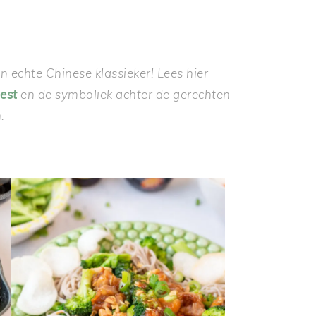
en echte Chinese klassieker! Lees hier
est
en de symboliek achter de gerechten
.