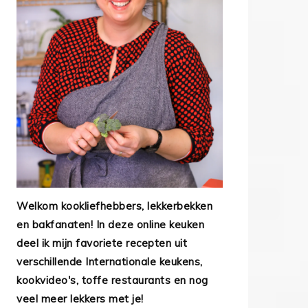
Welkom kookliefhebbers, lekkerbekken
en bakfanaten! In deze online keuken
deel ik mijn favoriete recepten uit
verschillende Internationale keukens,
kookvideo's, toffe restaurants en nog
veel meer lekkers met je!