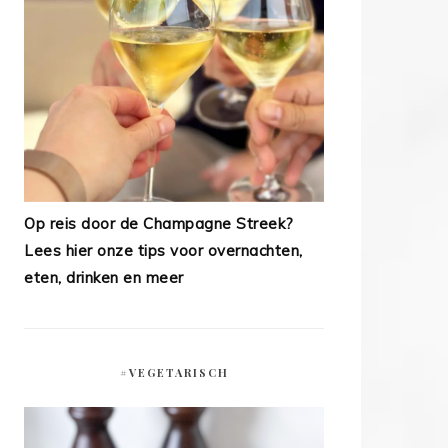
Op reis door de Champagne Streek?
Lees hier onze tips voor overnachten,
eten, drinken en meer
#VEGETARISCH