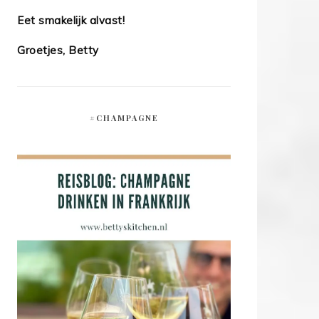
Eet smakelijk alvast!
Groetjes, Betty
#CHAMPAGNE