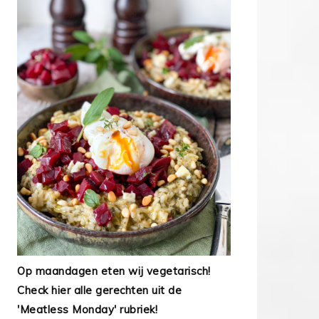
Op maandagen eten wij vegetarisch!
Check hier alle gerechten uit de
'Meatless Monday' rubriek!