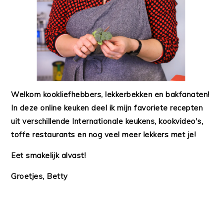
Welkom kookliefhebbers, lekkerbekken en bakfanaten!
In deze online keuken deel ik mijn favoriete recepten
uit verschillende Internationale keukens, kookvideo's,
toffe restaurants en nog veel meer lekkers met je!
Eet smakelijk alvast!
Groetjes, Betty