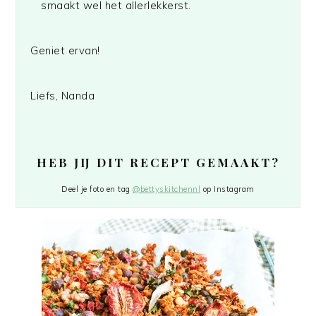
smaakt wel het allerlekkerst.
Geniet ervan!
Liefs, Nanda
HEB JIJ DIT RECEPT GEMAAKT?
Deel je foto en tag
@bettyskitchennl
op Instagram