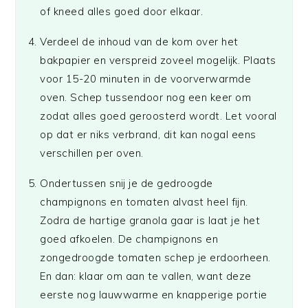
of kneed alles goed door elkaar.
Verdeel de inhoud van de kom over het
bakpapier en verspreid zoveel mogelijk. Plaats
voor 15-20 minuten in de voorverwarmde
oven. Schep tussendoor nog een keer om
zodat alles goed geroosterd wordt. Let vooral
op dat er niks verbrand, dit kan nogal eens
verschillen per oven.
Ondertussen snij je de gedroogde
champignons en tomaten alvast heel fijn.
Zodra de hartige granola gaar is laat je het
goed afkoelen. De champignons en
zongedroogde tomaten schep je erdoorheen.
En dan: klaar om aan te vallen, want deze
eerste nog lauwwarme en knapperige portie