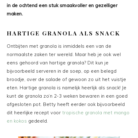
in de ochtend een stuk smaakvoller en gezelliger
maken.
HARTIGE GRANOLA ALS SNACK
Ontbijten met granola is inmiddels een van de
normaalste zaken ter wereld. Maar heb je ook wel
eens gehoord van hartige granola? Dit kun je
bijvoorbeeld serveren in de soep, op een belegd
broodje, over de salade of gewoon zo uit het vuistje
eten. Hartige granola is namelijk heerlijk als snack! Je
kunt de granola zo’n 2-3 weken bewaren in een goed
afgesloten pot. Betty heeft eerder ook bijvoorbeeld
dit heerlijke recept voor
tropische granola met mango
en kokos
gedeeld.