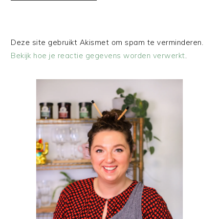
Deze site gebruikt Akismet om spam te verminderen.
Bekijk hoe je reactie gegevens worden verwerkt
.
PRIMAIRE
SIDEBAR