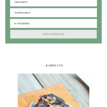
#BARBECUE