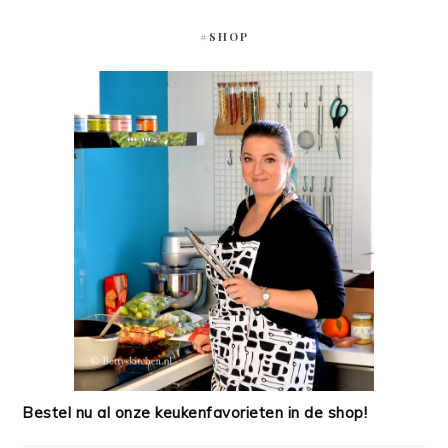
#SHOP
Bestel nu al onze keukenfavorieten in de shop!