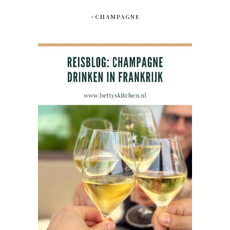
#CHAMPAGNE