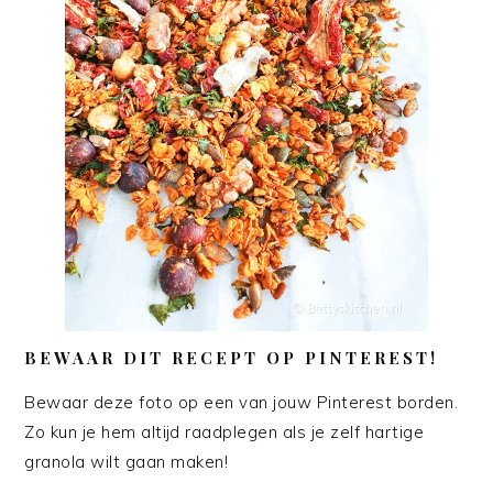
BEWAAR DIT RECEPT OP PINTEREST!
Bewaar deze foto op een van jouw Pinterest borden.
Zo kun je hem altijd raadplegen als je zelf hartige
granola wilt gaan maken!