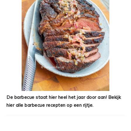
De barbecue staat hier heel het jaar door aan! Bekijk
hier alle barbecue recepten op een rijtje.