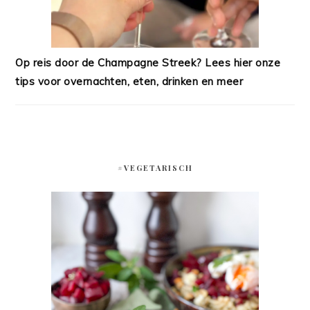
Op reis door de Champagne Streek? Lees hier onze
tips voor overnachten, eten, drinken en meer
#VEGETARISCH