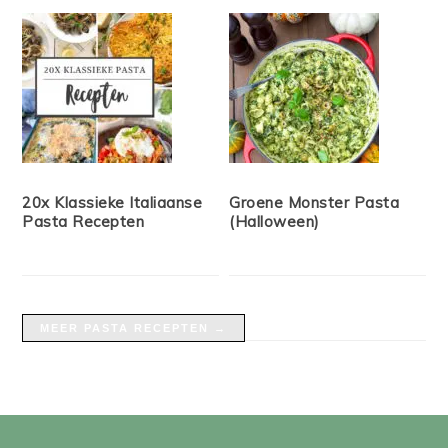
20x Klassieke Italiaanse
Groene Monster Pasta
Pasta Recepten
(Halloween)
MEER PASTA RECEPTEN →
FOOTER