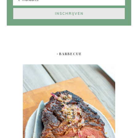
#BARBECUE