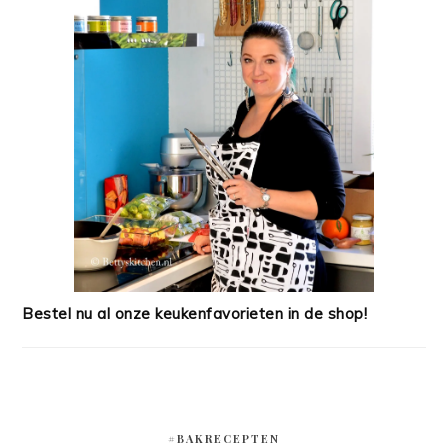
Bestel nu al onze keukenfavorieten in de shop!
#BAKRECEPTEN