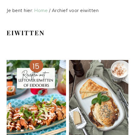
Je bent hier:
Home
/
Archief voor eiwitten
EIWITTEN