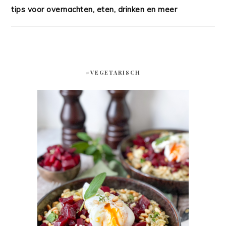
tips voor overnachten, eten, drinken en meer
#VEGETARISCH