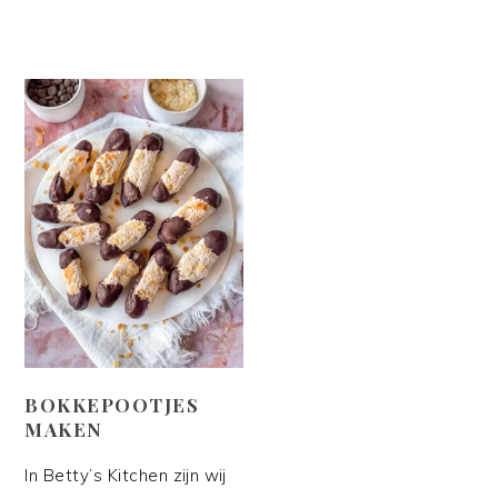
BOKKEPOOTJES
MAKEN
In Betty’s Kitchen zijn wij