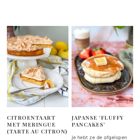
CITROENTAART
JAPANSE ‘FLUFFY
MET MERINGUE
PANCAKES’
(TARTE AU CITRON)
Je hebt ze de afgelopen