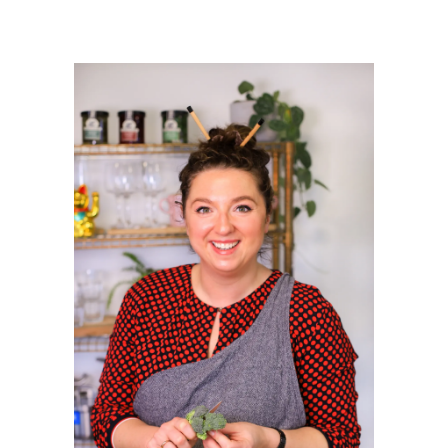
PRIMAIRE
SIDEBAR