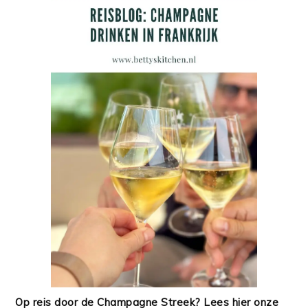
Op reis door de Champagne Streek? Lees hier onze