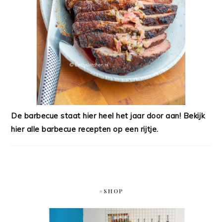
De barbecue staat hier heel het jaar door aan! Bekijk
hier alle barbecue recepten op een rijtje.
#SHOP