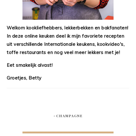
Welkom kookliefhebbers, lekkerbekken en bakfanaten!
In deze online keuken deel ik mijn favoriete recepten
uit verschillende Internationale keukens, kookvideo's,
toffe restaurants en nog veel meer lekkers met je!
Eet smakelijk alvast!
Groetjes, Betty
#CHAMPAGNE