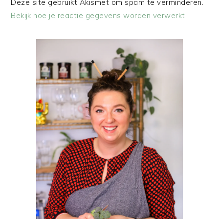
Deze site gebruikt Akismet om spam te verminderen.
Bekijk hoe je reactie gegevens worden verwerkt
.
PRIMAIRE
SIDEBAR