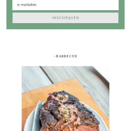
#BARBECUE