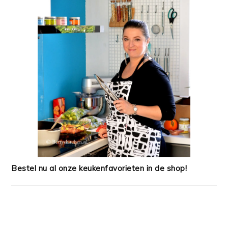
Bestel nu al onze keukenfavorieten in de shop!