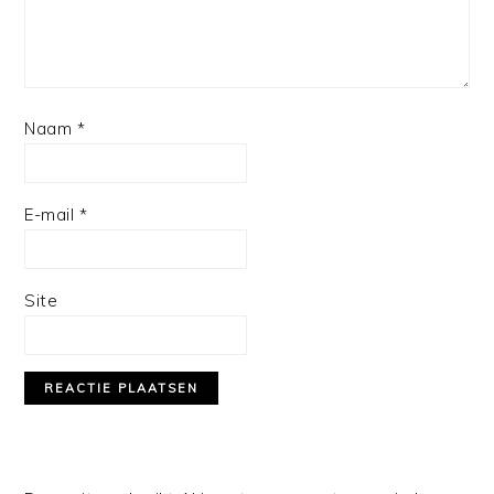
Naam
*
E-mail
*
Site