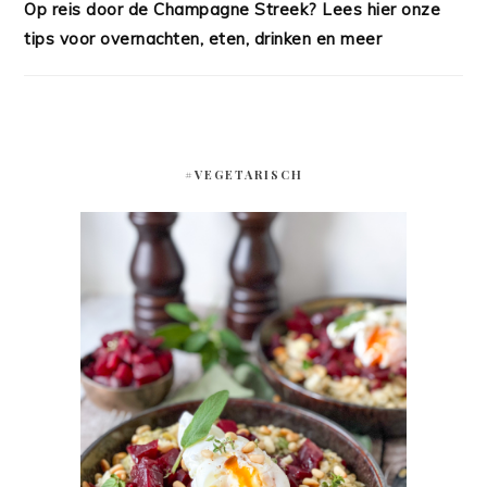
Op reis door de Champagne Streek? Lees hier onze
tips voor overnachten, eten, drinken en meer
#VEGETARISCH