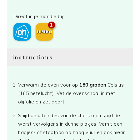
Direct in je mandje bij:
1
instructions
Verwarm de oven voor op
180 graden
Celsius
(165 hetelucht). Vet de ovenschaal in met
olijfolie en zet apart.
Snijd de uiteindes van de chorizo en snijd de
worst vervolgens in dunne plakjes. Verhit een
hapjes- of stoofpan op hoog vuur en bak hierin