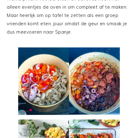
alleen eventjes de oven in om compleet af te maken.
Maar heerlijk om op tafel te zetten als een groep
vrienden komt eten, puur omdat de geur en smaak je
dus meevoeren naar Spanje.