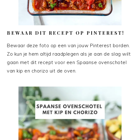
BEWAAR DIT RECEPT OP PINTEREST!
Bewaar deze foto op een van jouw Pinterest borden.
Zo kun je hem altijd raadplegen als je aan de slag wilt
gaan met dit recept voor een Spaanse ovenschotel
van kip en chorizo uit de oven.