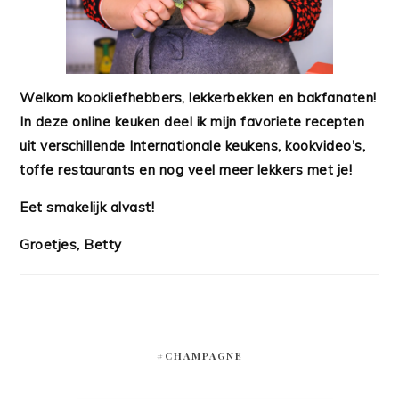
Welkom kookliefhebbers, lekkerbekken en bakfanaten!
In deze online keuken deel ik mijn favoriete recepten
uit verschillende Internationale keukens, kookvideo's,
toffe restaurants en nog veel meer lekkers met je!
Eet smakelijk alvast!
Groetjes, Betty
#CHAMPAGNE