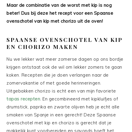
Maar de combinatie van de worst met kip is nog
beter! Dus bij deze het recept voor een Spaanse
ovenschotel van kip met chorizo uit de oven!
SPAANSE OVENSCHOTEL VAN KIP
EN CHORIZO MAKEN
Nu we lekker wat meer zomerse dagen op ons bordje
krijgen ontstaat ook de wil om lekker zomers te gaan
koken. Recepten die je doen verlangen naar de
zomervakantie of met goede herinneringen.
Uitgebakken chorizo is echt een van mijn favoriete
tapas recepten
. En gecombineerd met kipkluifjes of
drumstick, paprika en zwarte olijven heb je echt alle
smaken van Spanje in een gerecht! Deze Spaanse
ovenschotel met kip en chorizo is gerecht dat je
makkelijk kunt voorbereiden en savonds hoeft het