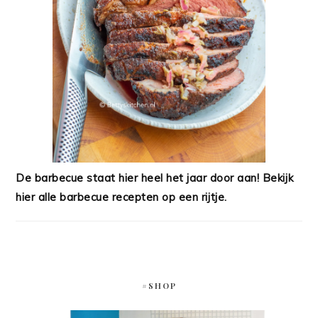
De barbecue staat hier heel het jaar door aan! Bekijk
hier alle barbecue recepten op een rijtje.
#SHOP