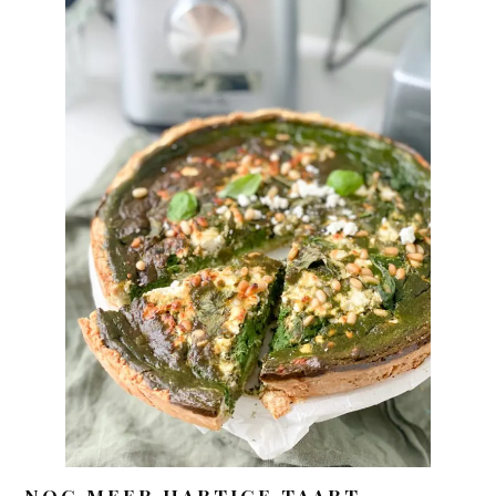
NOG MEER HARTIGE TAART