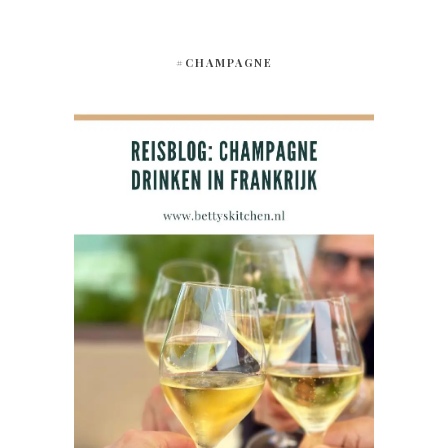
#CHAMPAGNE