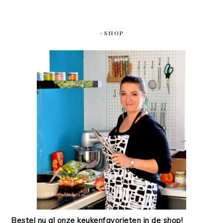
#SHOP
Bestel nu al onze keukenfavorieten in de shop!