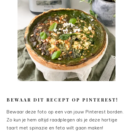
BEWAAR DIT RECEPT OP PINTEREST!
Bewaar deze foto op een van jouw Pinterest borden.
Zo kun je hem altijd raadplegen als je deze hartige
taart met spinazie en feta wilt gaan maken!