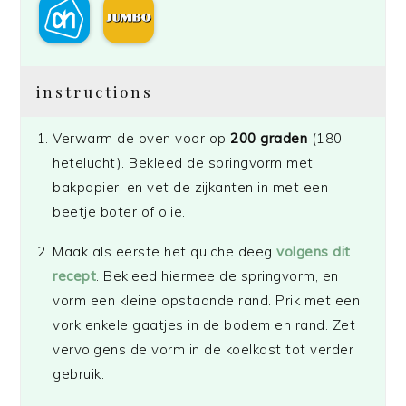
instructions
Verwarm de oven voor op
200 graden
(180
hetelucht). Bekleed de springvorm met
bakpapier, en vet de zijkanten in met een
beetje boter of olie.
Maak als eerste het quiche deeg
volgens dit
recept
. Bekleed hiermee de springvorm, en
vorm een kleine opstaande rand. Prik met een
vork enkele gaatjes in de bodem en rand. Zet
vervolgens de vorm in de koelkast tot verder
gebruik.