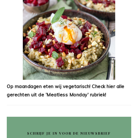
Op maandagen eten wij vegetarisch! Check hier alle
gerechten uit de 'Meatless Monday' rubriek!
SCHRIJF JE IN VOOR DE NIEUWSBRIEF