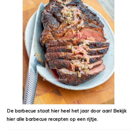
De barbecue staat hier heel het jaar door aan! Bekijk
hier alle barbecue recepten op een rijtje.