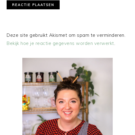
Deze site gebruikt Akismet om spam te verminderen.
Bekijk hoe je reactie gegevens worden verwerkt
.
PRIMAIRE
SIDEBAR