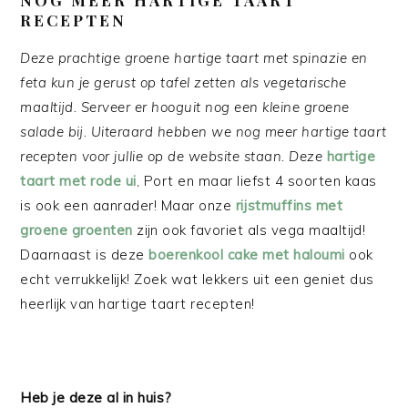
RECEPTEN
Deze prachtige groene hartige taart met spinazie en
feta kun je gerust op tafel zetten als vegetarische
maaltijd. Serveer er hooguit nog een kleine groene
salade bij. Uiteraard hebben we nog meer hartige taart
recepten voor jullie op de website staan. Deze
hartige
taart met rode ui
, Port en maar liefst 4 soorten kaas
is ook een aanrader! Maar onze
rijstmuffins met
groene groenten
zijn ook favoriet als vega maaltijd!
Daarnaast is deze
boerenkool cake met haloumi
ook
echt verrukkelijk! Zoek wat lekkers uit een geniet dus
heerlijk van hartige taart recepten!
Heb je deze al in huis?