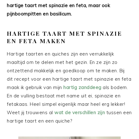
hartige taart met spinazie en feta, maar ook
pijnboompitten en basilicum.
HARTIGE TAART MET SPINAZIE
EN FETA MAKEN
Hartige taarten en quiches zijn een verrukkelijk
maaltijd om te delen met het gezin. En ze zijn zo
ontzettend makkelijk en goedkoop om te maken. Bij
dit recept voor een hartige taart met spinazie en feta
maak ik gebruik van mijn
hartig zanddeeg
als bodem.
En de vulling bestaat met name uit ei, spinazie en
fetakaas. Heel simpel eigenlijk maar heel erg lekker!
Weet jij trouwens al
wat de verschillen zijn
tussen een
hartige taart en een quiche?