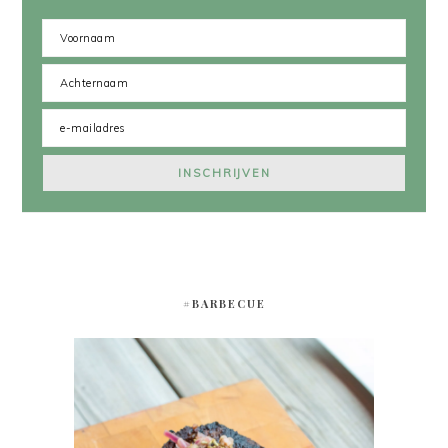
#BARBECUE