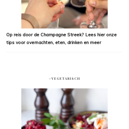
Op reis door de Champagne Streek? Lees hier onze
tips voor overnachten, eten, drinken en meer
#VEGETARISCH