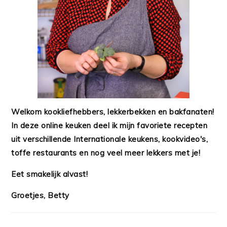
Welkom kookliefhebbers, lekkerbekken en bakfanaten!
In deze online keuken deel ik mijn favoriete recepten
uit verschillende Internationale keukens, kookvideo's,
toffe restaurants en nog veel meer lekkers met je!
Eet smakelijk alvast!
Groetjes, Betty