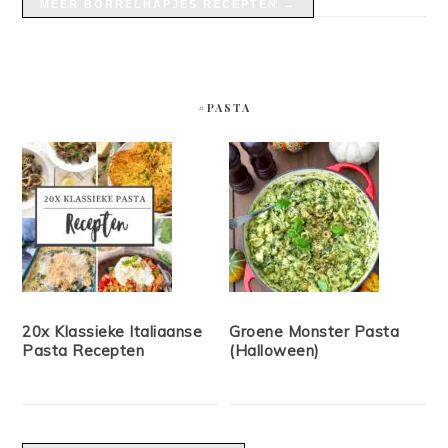
MEER BORRELHAPJES RECEPTEN →
#PASTA
20x Klassieke Italiaanse
Groene Monster Pasta
Pasta Recepten
(Halloween)