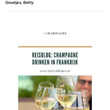
Groetjes, Betty
#CHAMPAGNE