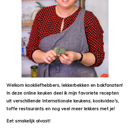
Welkom kookliefhebbers, lekkerbekken en bakfanaten!
In deze online keuken deel ik mijn favoriete recepten
uit verschillende Internationale keukens, kookvideo's,
toffe restaurants en nog veel meer lekkers met je!
Eet smakelijk alvast!