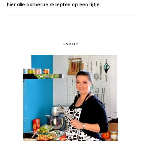
hier alle barbecue recepten op een rijtje.
#SHOP