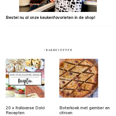
Bestel nu al onze keukenfavorieten in de shop!
#BAKRECEPTEN
20 x Italiaanse Dolci
Boterkoek met gember en
Recepten
citroen