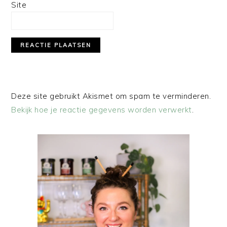
Site
Deze site gebruikt Akismet om spam te verminderen.
Bekijk hoe je reactie gegevens worden verwerkt
.
PRIMAIRE
SIDEBAR