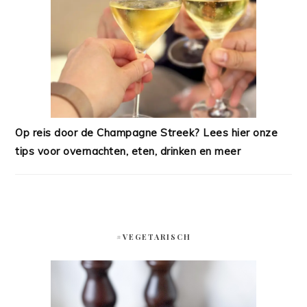
Op reis door de Champagne Streek? Lees hier onze
tips voor overnachten, eten, drinken en meer
#VEGETARISCH