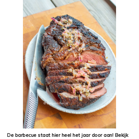
De barbecue staat hier heel het jaar door aan! Bekijk