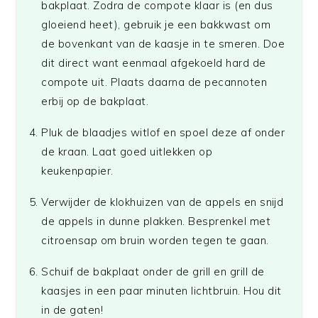
bakplaat. Zodra de compote klaar is (en dus
gloeiend heet), gebruik je een bakkwast om
de bovenkant van de kaasje in te smeren. Doe
dit direct want eenmaal afgekoeld hard de
compote uit. Plaats daarna de pecannoten
erbij op de bakplaat.
Pluk de blaadjes witlof en spoel deze af onder
de kraan. Laat goed uitlekken op
keukenpapier.
Verwijder de klokhuizen van de appels en snijd
de appels in dunne plakken. Besprenkel met
citroensap om bruin worden tegen te gaan.
Schuif de bakplaat onder de grill en grill de
kaasjes in een paar minuten lichtbruin. Hou dit
in de gaten!