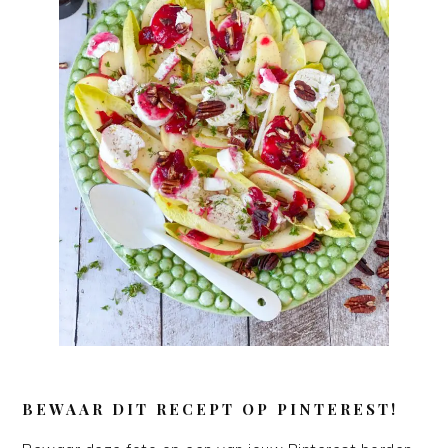
BEWAAR DIT RECEPT OP PINTEREST!