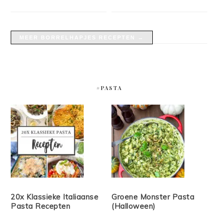
MEER BORRELHAPJES RECEPTEN →
#PASTA
20x Klassieke Italiaanse
Groene Monster Pasta
Pasta Recepten
(Halloween)