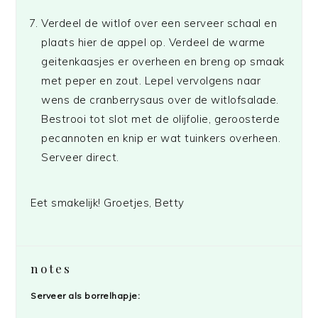
Verdeel de witlof over een serveer schaal en
plaats hier de appel op. Verdeel de warme
geitenkaasjes er overheen en breng op smaak
met peper en zout. Lepel vervolgens naar
wens de cranberrysaus over de witlofsalade.
Bestrooi tot slot met de olijfolie, geroosterde
pecannoten en knip er wat tuinkers overheen.
Serveer direct.
Eet smakelijk! Groetjes, Betty
notes
Serveer als borrelhapje: