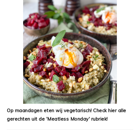
Op maandagen eten wij vegetarisch! Check hier alle
gerechten uit de 'Meatless Monday' rubriek!