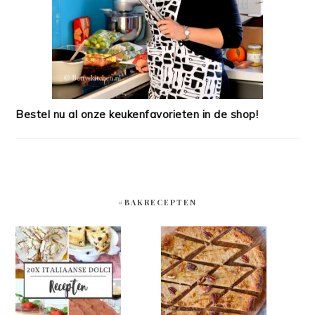
Bestel nu al onze keukenfavorieten in de shop!
#BAKRECEPTEN