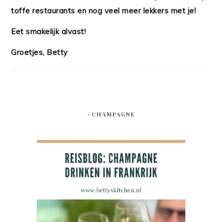
toffe restaurants en nog veel meer lekkers met je!
Eet smakelijk alvast!
Groetjes, Betty
#CHAMPAGNE