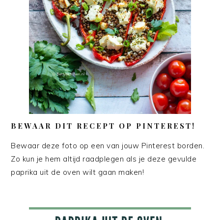
BEWAAR DIT RECEPT OP PINTEREST!
Bewaar deze foto op een van jouw Pinterest borden.
Zo kun je hem altijd raadplegen als je deze gevulde
paprika uit de oven wilt gaan maken!