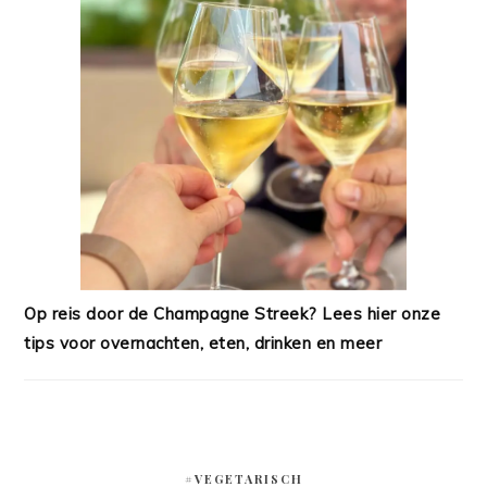
Op reis door de Champagne Streek? Lees hier onze
tips voor overnachten, eten, drinken en meer
#VEGETARISCH