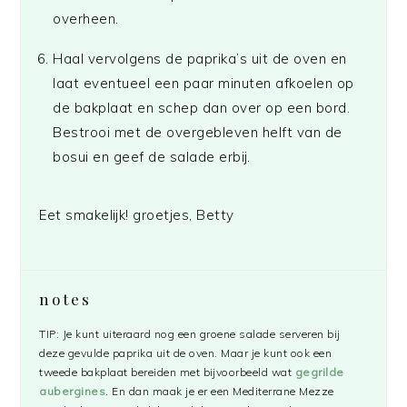
overheen.
Haal vervolgens de paprika’s uit de oven en
laat eventueel een paar minuten afkoelen op
de bakplaat en schep dan over op een bord.
Bestrooi met de overgebleven helft van de
bosui en geef de salade erbij.
Eet smakelijk! groetjes, Betty
notes
TIP: Je kunt uiteraard nog een groene salade serveren bij
deze gevulde paprika uit de oven. Maar je kunt ook een
tweede bakplaat bereiden met bijvoorbeeld wat
gegrilde
aubergines
. En dan maak je er een Mediterrane Mezze