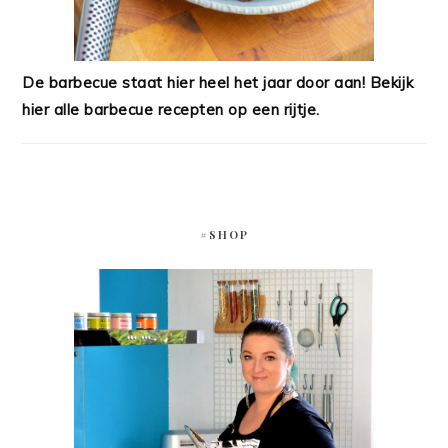
De barbecue staat hier heel het jaar door aan! Bekijk
hier alle barbecue recepten op een rijtje.
#SHOP