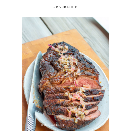
#BARBECUE