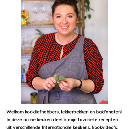
Welkom kookliefhebbers, lekkerbekken en bakfanaten!
In deze online keuken deel ik mijn favoriete recepten
uit verschillende Internationale keukens, kookvideo's,