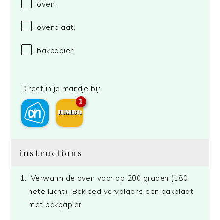
oven,
ovenplaat,
bakpapier.
Direct in je mandje bij:
1
instructions
Verwarm de oven voor op 200 graden (180
hete lucht). Bekleed vervolgens een bakplaat
met bakpapier.