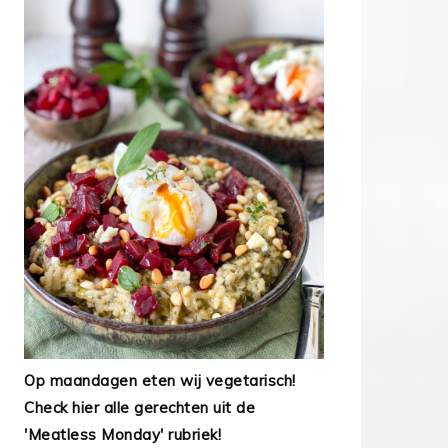
Op maandagen eten wij vegetarisch!
Check hier alle gerechten uit de
'Meatless Monday' rubriek!