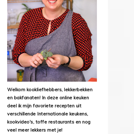
Welkom kookliefhebbers, lekkerbekken
en bakfanaten! In deze online keuken
deel ik mijn favoriete recepten uit
verschillende Internationale keukens,
kookvideo's, toffe restaurants en nog
veel meer lekkers met je!