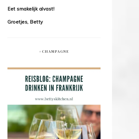
Eet smakelijk alvast!
Groetjes, Betty
#CHAMPAGNE