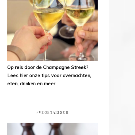
Op reis door de Champagne Streek?
Lees hier onze tips voor overnachten,
eten, drinken en meer
#VEGETARISCH