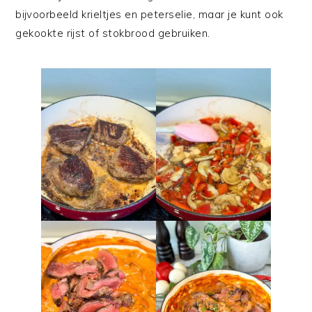
bijvoorbeeld krieltjes en peterselie, maar je kunt ook
gekookte rijst of stokbrood gebruiken.