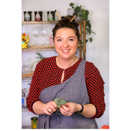
SIDEBAR