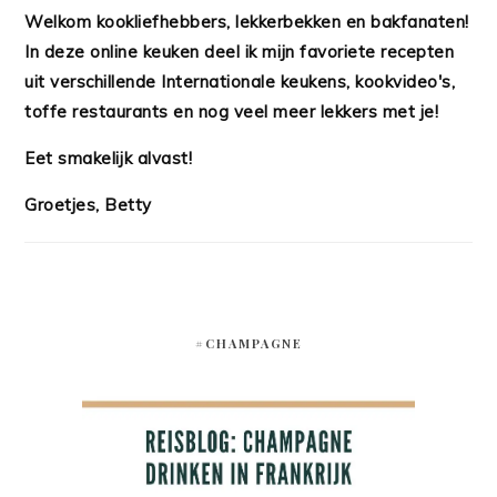
Welkom kookliefhebbers, lekkerbekken en bakfanaten!
In deze online keuken deel ik mijn favoriete recepten
uit verschillende Internationale keukens, kookvideo's,
toffe restaurants en nog veel meer lekkers met je!
Eet smakelijk alvast!
Groetjes, Betty
#CHAMPAGNE