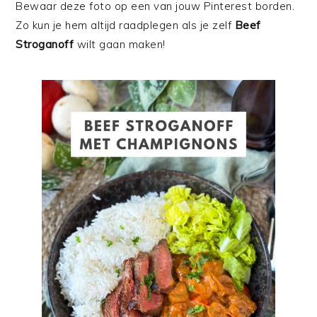
Bewaar deze foto op een van jouw Pinterest borden.
Zo kun je hem altijd raadplegen als je zelf
Beef
Stroganoff
wilt gaan maken!