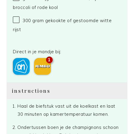
broccoli of rode kool
300 gram
gekookte of gestoomde witte
rijst
Direct in je mandje bij:
1
instructions
Haal de biefstuk vast uit de koelkast en laat
30 minuten op kamertemperatuur komen.
Ondertussen boen je de champignons schoon