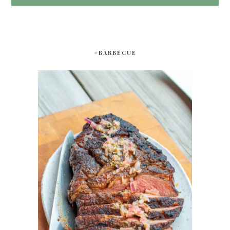
#BARBECUE