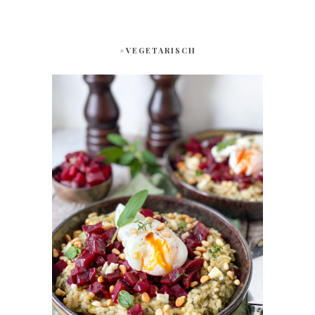
#VEGETARISCH