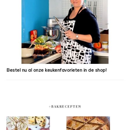
Bestel nu al onze keukenfavorieten in de shop!
#BAKRECEPTEN