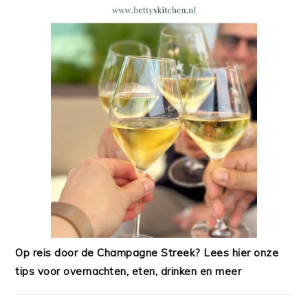
Op reis door de Champagne Streek? Lees hier onze
tips voor overnachten, eten, drinken en meer