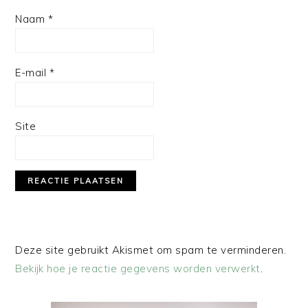
Naam
*
E-mail
*
Site
Deze site gebruikt Akismet om spam te verminderen.
Bekijk hoe je reactie gegevens worden verwerkt
.
PRIMAIRE