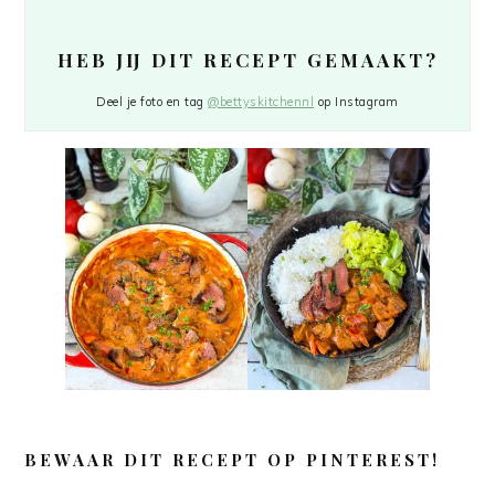
HEB JIJ DIT RECEPT GEMAAKT?
Deel je foto en tag
@bettyskitchennl
op Instagram
BEWAAR DIT RECEPT OP PINTEREST!