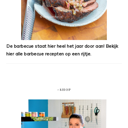
De barbecue staat hier heel het jaar door aan! Bekijk
hier alle barbecue recepten op een rijtje.
#SHOP