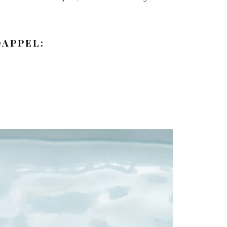
DAPPEL: