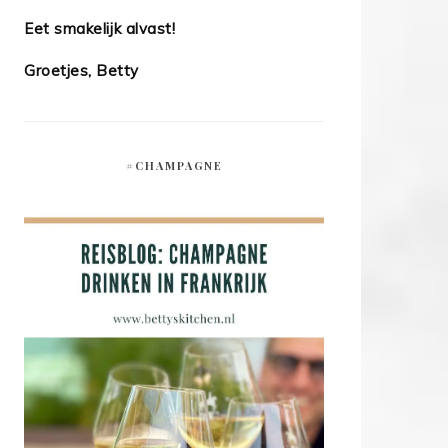
Eet smakelijk alvast!
Groetjes, Betty
#CHAMPAGNE