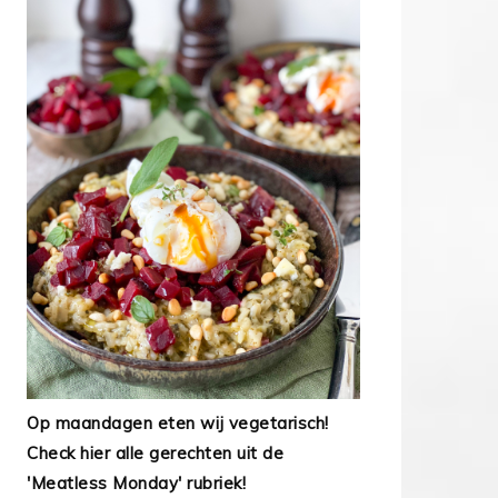
Op maandagen eten wij vegetarisch!
Check hier alle gerechten uit de
'Meatless Monday' rubriek!