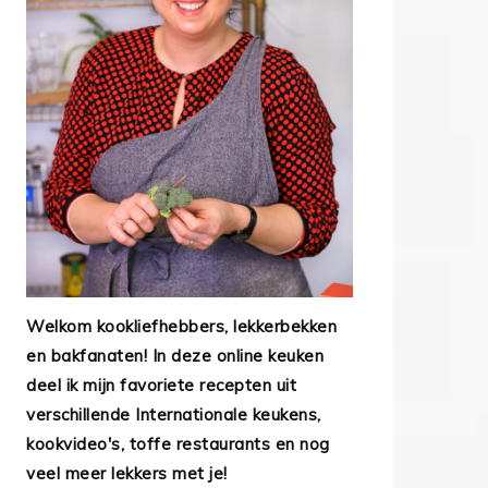
Welkom kookliefhebbers, lekkerbekken
en bakfanaten! In deze online keuken
deel ik mijn favoriete recepten uit
verschillende Internationale keukens,
kookvideo's, toffe restaurants en nog
veel meer lekkers met je!