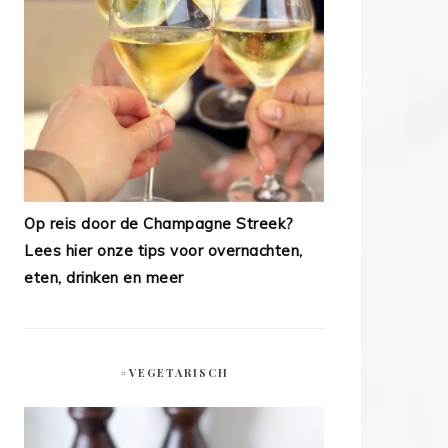
Op reis door de Champagne Streek?
Lees hier onze tips voor overnachten,
eten, drinken en meer
#VEGETARISCH