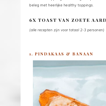
beleg met heerlijke healthy toppings.
6X TOAST VAN ZOETE AAR
(alle recepten zijn voor totaal 2-3 personen)
1. PINDAKAAS & BANAAN