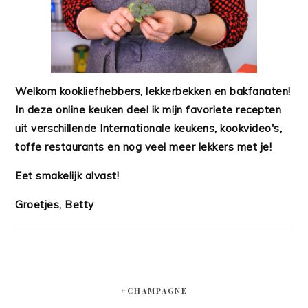
Welkom kookliefhebbers, lekkerbekken en bakfanaten!
In deze online keuken deel ik mijn favoriete recepten
uit verschillende Internationale keukens, kookvideo's,
toffe restaurants en nog veel meer lekkers met je!
Eet smakelijk alvast!
Groetjes, Betty
#CHAMPAGNE