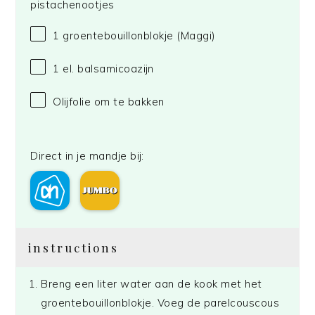
pistachenootjes
1
groentebouillonblokje
(Maggi)
1
el. balsamicoazijn
Olijfolie om te bakken
Direct in je mandje bij:
instructions
Breng een liter water aan de kook met het
groentebouillonblokje. Voeg de parelcouscous