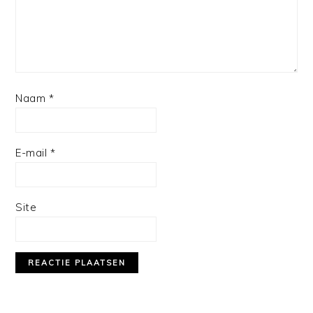
Naam
*
E-mail
*
Site