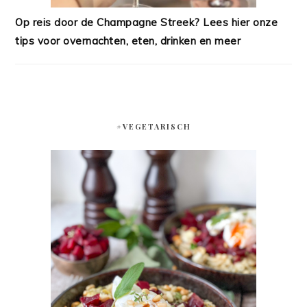
Op reis door de Champagne Streek? Lees hier onze
tips voor overnachten, eten, drinken en meer
#VEGETARISCH