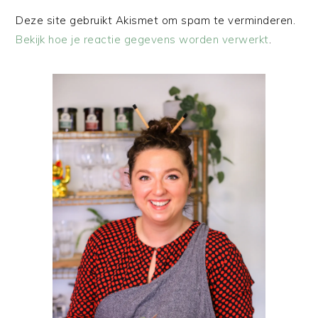
Deze site gebruikt Akismet om spam te verminderen.
Bekijk hoe je reactie gegevens worden verwerkt
.
PRIMAIRE
SIDEBAR