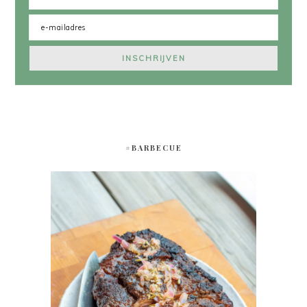
#BARBECUE