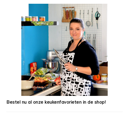
Bestel nu al onze keukenfavorieten in de shop!