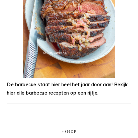
De barbecue staat hier heel het jaar door aan! Bekijk
hier alle barbecue recepten op een rijtje.
#SHOP