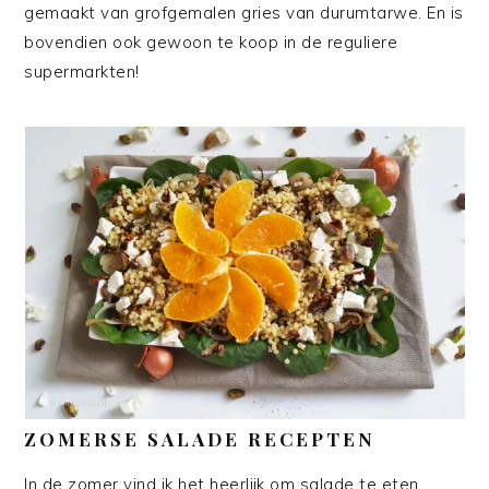
gemaakt van grofgemalen gries van durumtarwe. En is
bovendien ook gewoon te koop in de reguliere
supermarkten!
ZOMERSE SALADE RECEPTEN
In de zomer vind ik het heerlijk om salade te eten,