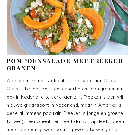
POMPOENSALADE MET FREEKEH
GRANEN
Afgelopen zomer stelde ik jullie al voor aan
Artisan
Grains
: die met een heel assortiment aan granen nu
ook in Nederland te verkrijgen zijn. Freekeh is een vrij
nieuwe graansoort in Nederland, maar in Amerika is
deze al immens populair. Freekeh is jonge en groene
tarwe (Greenwheat) en heeft dankzij zijn leeftijd een
hogere voedingswaarde als gewone tarwe granen.