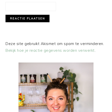
Deze site gebruikt Akismet om spam te verminderen.
Bekijk hoe je reactie gegevens worden verwerkt
.
PRIMAIRE
SIDEBAR