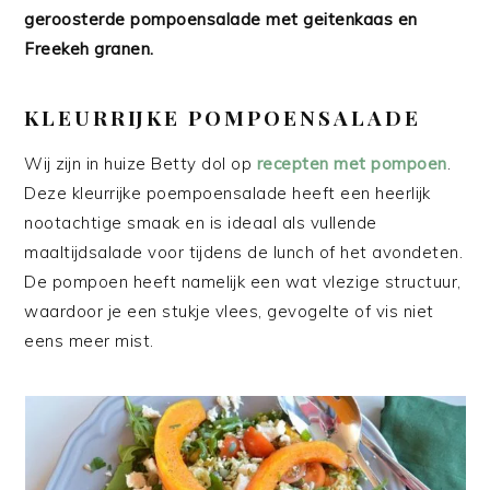
geroosterde pompoensalade met geitenkaas en
Freekeh granen.
KLEURRIJKE POMPOENSALADE
Wij zijn in huize Betty dol op
recepten met pompoen
.
Deze kleurrijke poempoensalade heeft een heerlijk
nootachtige smaak en is ideaal als vullende
maaltijdsalade voor tijdens de lunch of het avondeten.
De pompoen heeft namelijk een wat vlezige structuur,
waardoor je een stukje vlees, gevogelte of vis niet
eens meer mist.