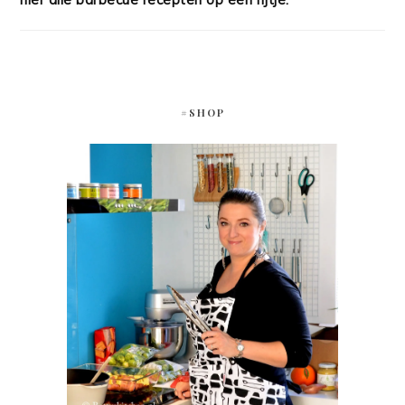
#SHOP