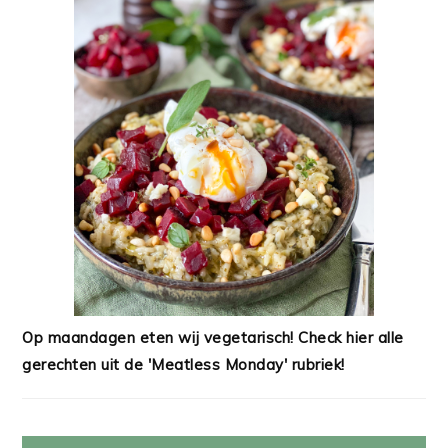
Op maandagen eten wij vegetarisch! Check hier alle
gerechten uit de 'Meatless Monday' rubriek!