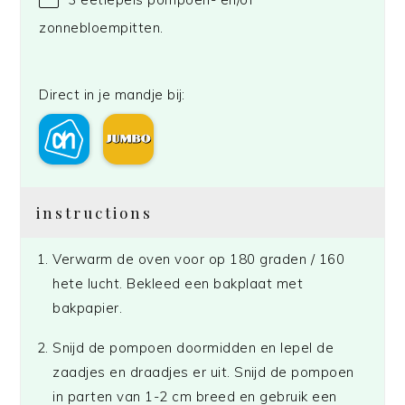
zonnebloempitten.
Direct in je mandje bij:
instructions
Verwarm de oven voor op 180 graden / 160
hete lucht. Bekleed een bakplaat met
bakpapier.
Snijd de pompoen doormidden en lepel de
zaadjes en draadjes er uit. Snijd de pompoen
in parten van 1-2 cm breed en gebruik een