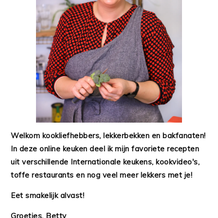
Welkom kookliefhebbers, lekkerbekken en bakfanaten!
In deze online keuken deel ik mijn favoriete recepten
uit verschillende Internationale keukens, kookvideo's,
toffe restaurants en nog veel meer lekkers met je!
Eet smakelijk alvast!
Groetjes, Betty