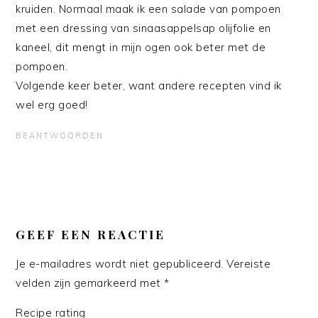
kruiden. Normaal maak ik een salade van pompoen
met een dressing van sinaasappelsap olijfolie en
kaneel, dit mengt in mijn ogen ook beter met de
pompoen.
Volgende keer beter, want andere recepten vind ik
wel erg goed!
BEANTWOORDEN
GEEF EEN REACTIE
Je e-mailadres wordt niet gepubliceerd.
Vereiste
velden zijn gemarkeerd met
*
Recipe rating