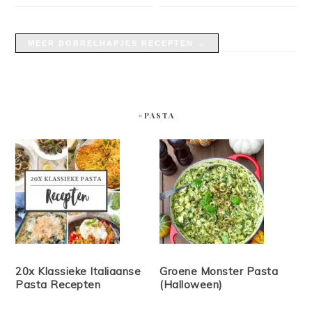
MEER BORRELHAPJES RECEPTEN →
#PASTA
20x Klassieke Italiaanse
Groene Monster Pasta
Pasta Recepten
(Halloween)