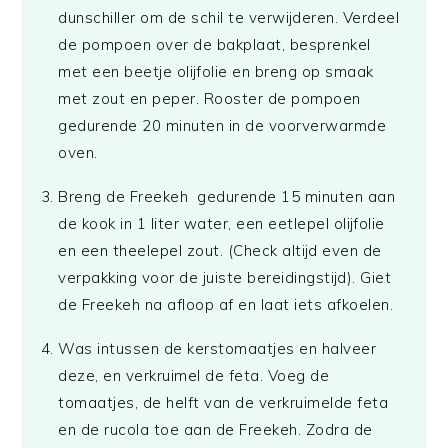
dunschiller om de schil te verwijderen. Verdeel
de pompoen over de bakplaat, besprenkel
met een beetje olijfolie en breng op smaak
met zout en peper. Rooster de pompoen
gedurende 20 minuten in de voorverwarmde
oven.
Breng de Freekeh gedurende 15 minuten aan
de kook in 1 liter water, een eetlepel olijfolie
en een theelepel zout. (Check altijd even de
verpakking voor de juiste bereidingstijd). Giet
de Freekeh na afloop af en laat iets afkoelen.
Was intussen de kerstomaatjes en halveer
deze, en verkruimel de feta. Voeg de
tomaatjes, de helft van de verkruimelde feta
en de rucola toe aan de Freekeh. Zodra de