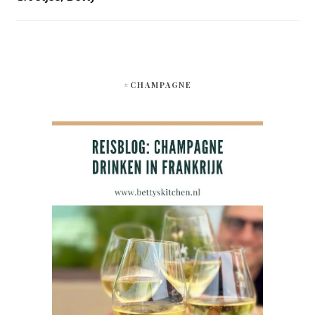
#CHAMPAGNE