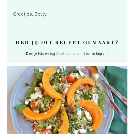
Groetjes, Betty
HEB JIJ DIT RECEPT GEMAAKT?
Deel je foto en tag
@bettyskitchennl
op Instagram