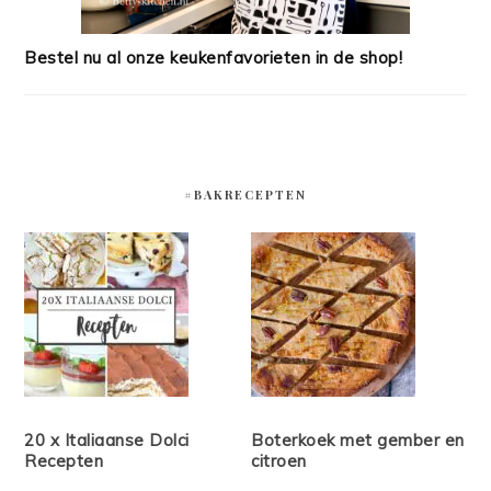
Bestel nu al onze keukenfavorieten in de shop!
#BAKRECEPTEN
20 x Italiaanse Dolci
Boterkoek met gember en
Recepten
citroen