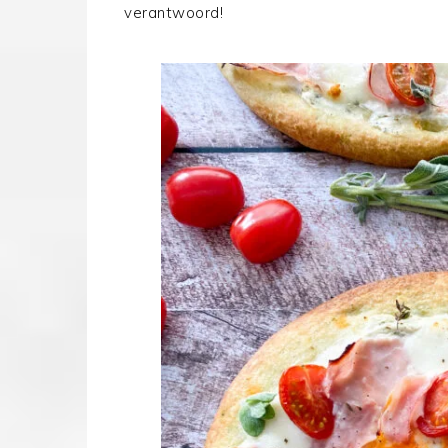
verantwoord!