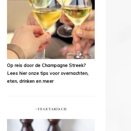
Op reis door de Champagne Streek?
Lees hier onze tips voor overnachten,
eten, drinken en meer
#VEGETARISCH