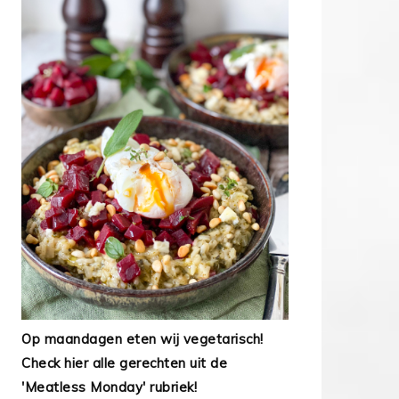
Op maandagen eten wij vegetarisch!
Check hier alle gerechten uit de
'Meatless Monday' rubriek!