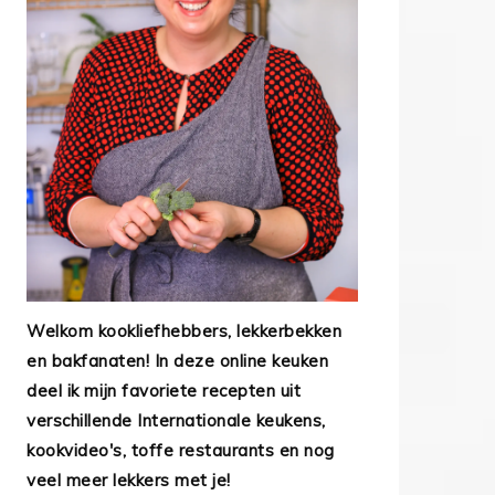
Welkom kookliefhebbers, lekkerbekken
en bakfanaten! In deze online keuken
deel ik mijn favoriete recepten uit
verschillende Internationale keukens,
kookvideo's, toffe restaurants en nog
veel meer lekkers met je!