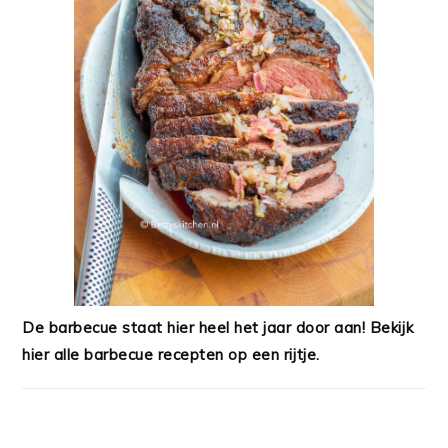
De barbecue staat hier heel het jaar door aan! Bekijk
hier alle barbecue recepten op een rijtje.