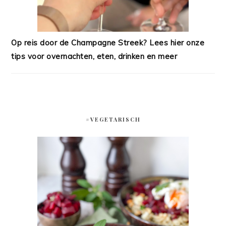
Op reis door de Champagne Streek? Lees hier onze
tips voor overnachten, eten, drinken en meer
#VEGETARISCH