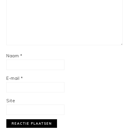
Naam
*
E-mail
*
Site