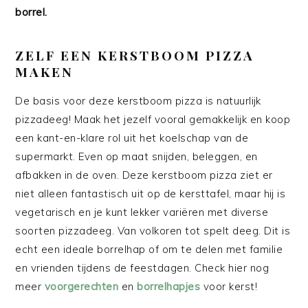
borrel.
ZELF EEN KERSTBOOM PIZZA
MAKEN
De basis voor deze kerstboom pizza is natuurlijk
pizzadeeg! Maak het jezelf vooral gemakkelijk en koop
een kant-en-klare rol uit het koelschap van de
supermarkt. Even op maat snijden, beleggen, en
afbakken in de oven. Deze kerstboom pizza ziet er
niet alleen fantastisch uit op de kersttafel, maar hij is
vegetarisch en je kunt lekker variëren met diverse
soorten pizzadeeg. Van volkoren tot spelt deeg. Dit is
echt een ideale borrelhap of om te delen met familie
en vrienden tijdens de feestdagen. Check hier nog
meer
voorgerechten
en
borrelhapjes
voor kerst!