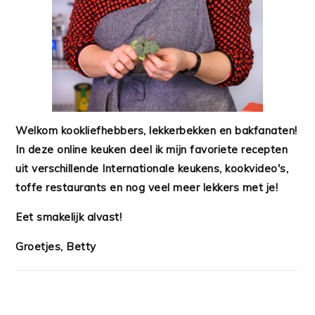
Welkom kookliefhebbers, lekkerbekken en bakfanaten!
In deze online keuken deel ik mijn favoriete recepten
uit verschillende Internationale keukens, kookvideo's,
toffe restaurants en nog veel meer lekkers met je!
Eet smakelijk alvast!
Groetjes, Betty