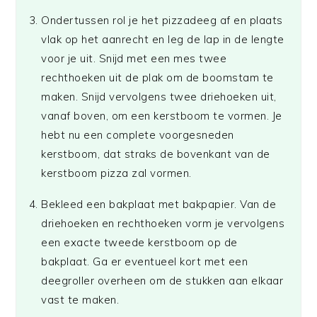
Ondertussen rol je het pizzadeeg af en plaats
vlak op het aanrecht en leg de lap in de lengte
voor je uit. Snijd met een mes twee
rechthoeken uit de plak om de boomstam te
maken. Snijd vervolgens twee driehoeken uit,
vanaf boven, om een kerstboom te vormen. Je
hebt nu een complete voorgesneden
kerstboom, dat straks de bovenkant van de
kerstboom pizza zal vormen.
Bekleed een bakplaat met bakpapier. Van de
driehoeken en rechthoeken vorm je vervolgens
een exacte tweede kerstboom op de
bakplaat. Ga er eventueel kort met een
deegroller overheen om de stukken aan elkaar
vast te maken.