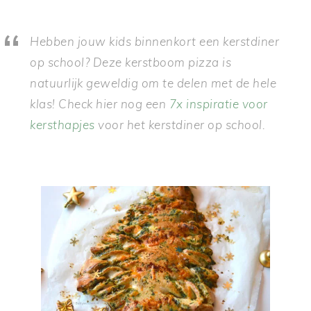
Hebben jouw kids binnenkort een kerstdiner
op school? Deze kerstboom pizza is
natuurlijk geweldig om te delen met de hele
klas! Check hier nog een
7x inspiratie voor
kersthapjes
voor het kerstdiner op school.