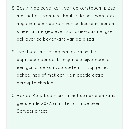
Bestrijk de bovenkant van de kerstboom pizza
met het ei. Eventueel haal je de bakkwast ook
nog even door de kom van de keukenmixer en
smeer achtergebleven spinazie-kaasmengsel
ook over de bovenkant van de pizza.
Eventueel kun je nog een extra snufje
paprikapoeder aanbrengen die bijvoorbeeld
een guirlande kan voorstellen. En top je het
geheel nog af met een klein beetje extra
geraspte cheddar.
Bak de Kerstboom pizza met spinazie en kaas
gedurende 20-25 minuten af in de oven.
Serveer direct.