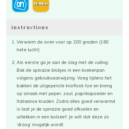
instructions
Verwarm de oven voor op 200 graden (180
hete lucht).
Als eerste ga je aan de slag met de vulling:
Bak de spinazie blokjes in een koekenpan
volgens gebruiksaanwijzing. Voeg tijdens het
bakken de uitgeperste knoflook toe en breng
op smaak met peper, zout, paprikapoeder en
Italiaanse kruiden. Zodra alles goed verwarmd
is laat je de spinazie goed afkoelen en
uitlekken in een bolzeef. Je wilt dat deze zo
‘droog’ mogelijk wordt.