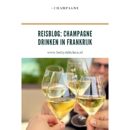
#CHAMPAGNE