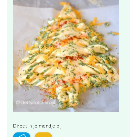
Direct in je mandje bij: