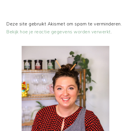
Deze site gebruikt Akismet om spam te verminderen.
Bekijk hoe je reactie gegevens worden verwerkt
.
PRIMAIRE
SIDEBAR