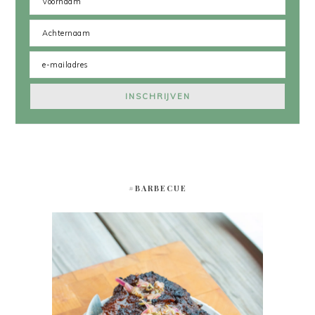
#BARBECUE