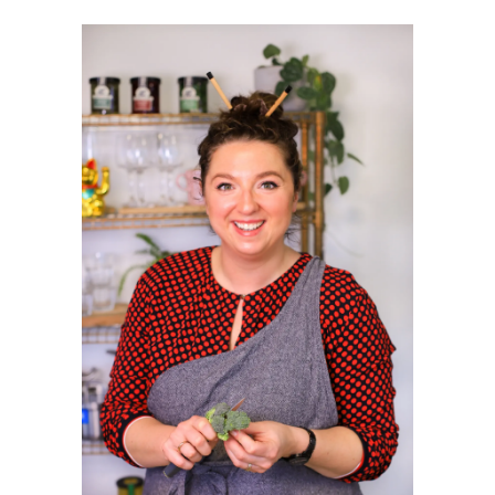
PRIMAIRE
SIDEBAR