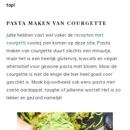
top!
PASTA MAKEN VAN COURGETTE
Jullie hebben vast wel vaker de
recepten met
courgetti
voorbij zien komen op deze site. Pasta
maken van courgette duurt slechts een minuutje,
maar het is een heerlijk glutenvrij, lowcarb en vegan
alternatief voor gewone pasta met bloem. Maar de
courgette is niet de enige die hier heel goed voor
geschikt is. Maak bijvoorbeeld ook eens pasta met
zoete aardappel, taughe of jullienne wortel! Het is zo
lekker en gezond namelijk!