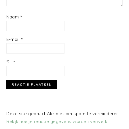
Naam
*
E-mail
*
Site
Deze site gebruikt Akismet om spam te verminderen.
Bekijk hoe je reactie gegevens worden verwerkt
.