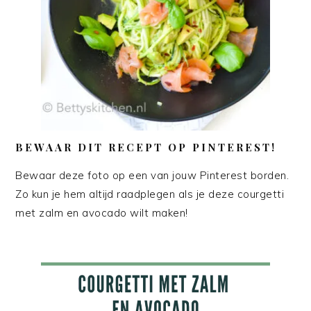
BEWAAR DIT RECEPT OP PINTEREST!
Bewaar deze foto op een van jouw Pinterest borden.
Zo kun je hem altijd raadplegen als je deze courgetti
met zalm en avocado wilt maken!