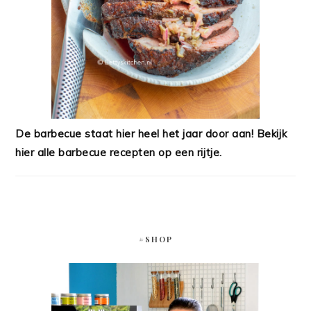
De barbecue staat hier heel het jaar door aan! Bekijk
hier alle barbecue recepten op een rijtje.
#SHOP