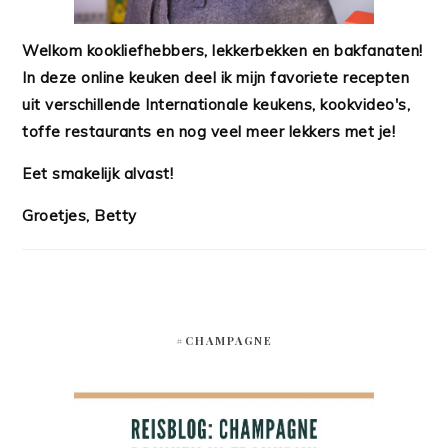
Welkom kookliefhebbers, lekkerbekken en bakfanaten!
In deze online keuken deel ik mijn favoriete recepten
uit verschillende Internationale keukens, kookvideo's,
toffe restaurants en nog veel meer lekkers met je!
Eet smakelijk alvast!
Groetjes, Betty
#CHAMPAGNE