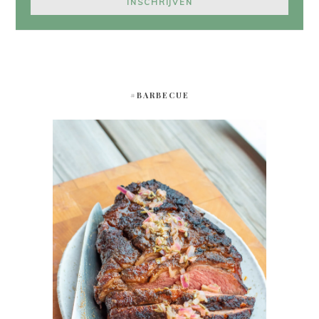
#BARBECUE