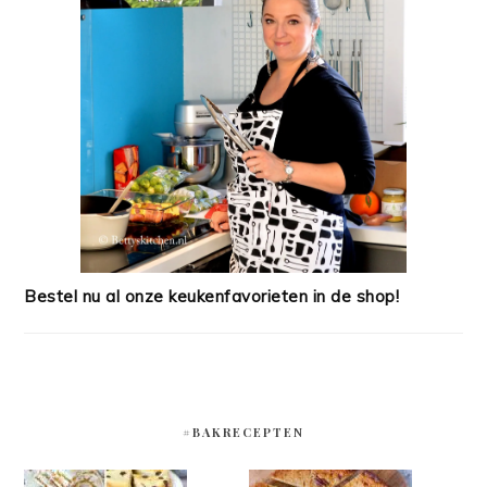
Bestel nu al onze keukenfavorieten in de shop!
#BAKRECEPTEN