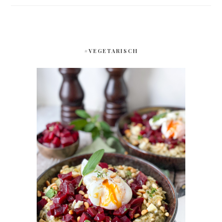
#VEGETARISCH