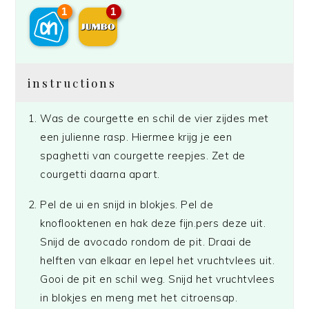
1
1
instructions
Was de courgette en schil de vier zijdes met
een julienne rasp. Hiermee krijg je een
spaghetti van courgette reepjes. Zet de
courgetti daarna apart.
Pel de ui en snijd in blokjes. Pel de
knoflooktenen en hak deze fijn.pers deze uit.
Snijd de avocado rondom de pit. Draai de
helften van elkaar en lepel het vruchtvlees uit.
Gooi de pit en schil weg. Snijd het vruchtvlees
in blokjes en meng met het citroensap.