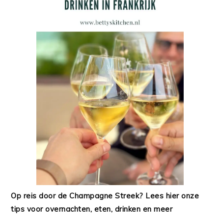
Op reis door de Champagne Streek? Lees hier onze
tips voor overnachten, eten, drinken en meer