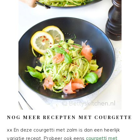
NOG MEER RECEPTEN MET COURGETTE
xx En deze courgetti met zalm is dan een heerlijk
variatie recept. Probeer ook eens
courgetti met