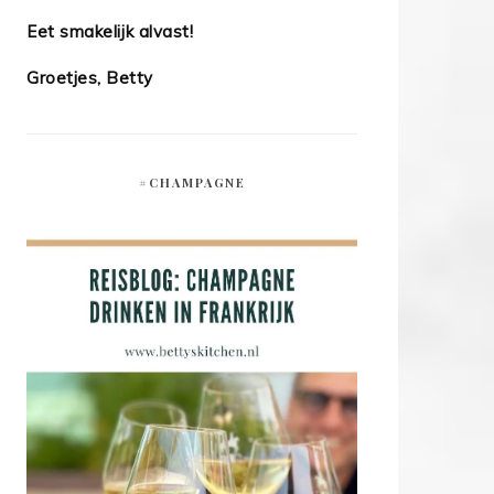
Eet smakelijk alvast!
Groetjes, Betty
#CHAMPAGNE