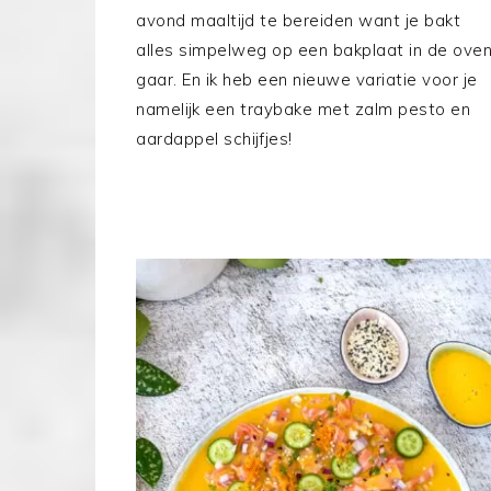
avond maaltijd te bereiden want je bakt
alles simpelweg op een bakplaat in de ove
gaar. En ik heb een nieuwe variatie voor je
namelijk een traybake met zalm pesto en
aardappel schijfjes!