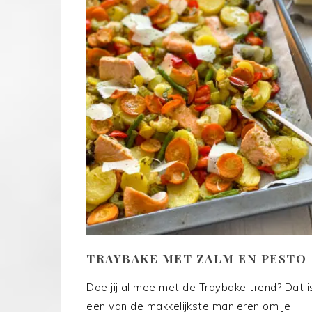
TRAYBAKE MET ZALM EN PESTO
Doe jij al mee met de Traybake trend? Dat i
een van de makkelijkste manieren om je