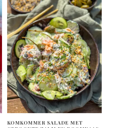
KOMKOMMER SALADE MET