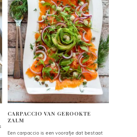
CARPACCIO VAN GEROOKTE
ZALM
s
Een carpaccio is een voorafje dat bestaat