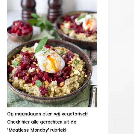
Op maandagen eten wij vegetarisch!
Check hier alle gerechten uit de
'Meatless Monday' rubriek!