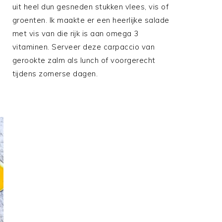
uit heel dun gesneden stukken vlees, vis of
groenten. Ik maakte er een heerlijke salade
n
met vis van die rijk is aan omega 3
vitaminen. Serveer deze carpaccio van
gerookte zalm als lunch of voorgerecht
tijdens zomerse dagen.