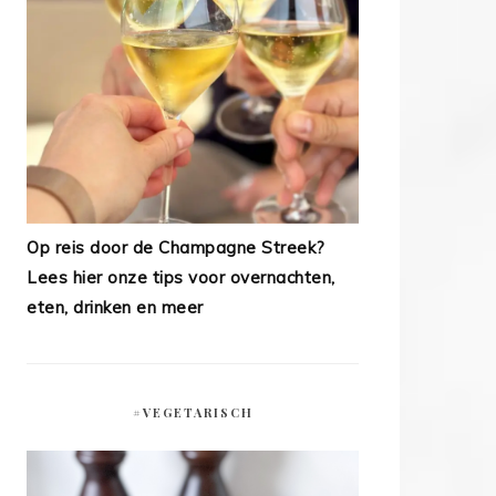
Op reis door de Champagne Streek?
Lees hier onze tips voor overnachten,
eten, drinken en meer
#VEGETARISCH