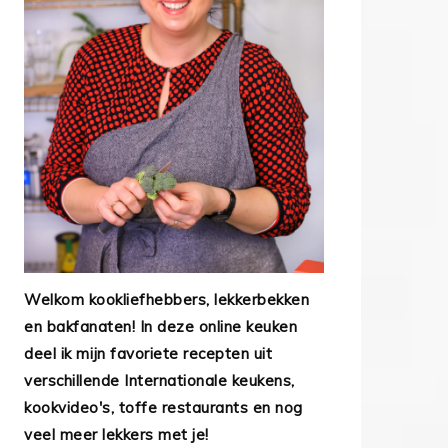
Welkom kookliefhebbers, lekkerbekken
en bakfanaten! In deze online keuken
deel ik mijn favoriete recepten uit
verschillende Internationale keukens,
kookvideo's, toffe restaurants en nog
veel meer lekkers met je!