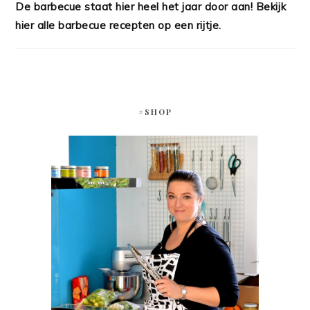
De barbecue staat hier heel het jaar door aan! Bekijk
hier alle barbecue recepten op een rijtje.
#SHOP