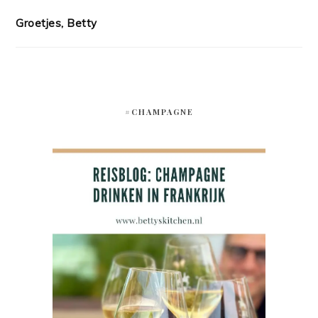
Groetjes, Betty
#CHAMPAGNE