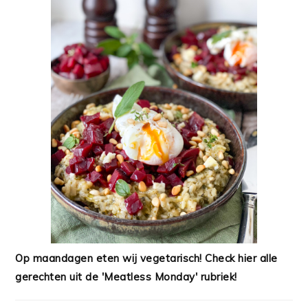
Op maandagen eten wij vegetarisch! Check hier alle
gerechten uit de 'Meatless Monday' rubriek!