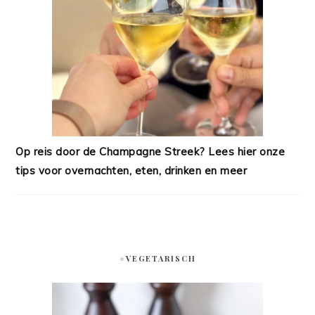
Op reis door de Champagne Streek? Lees hier onze
tips voor overnachten, eten, drinken en meer
#VEGETARISCH