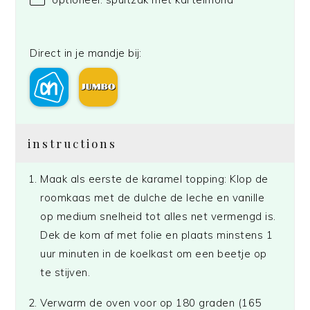
Direct in je mandje bij:
instructions
Maak als eerste de karamel topping: Klop de
roomkaas met de dulche de leche en vanille
op medium snelheid tot alles net vermengd is.
Dek de kom af met folie en plaats minstens 1
uur minuten in de koelkast om een beetje op
te stijven.
Verwarm de oven voor op 180 graden (165