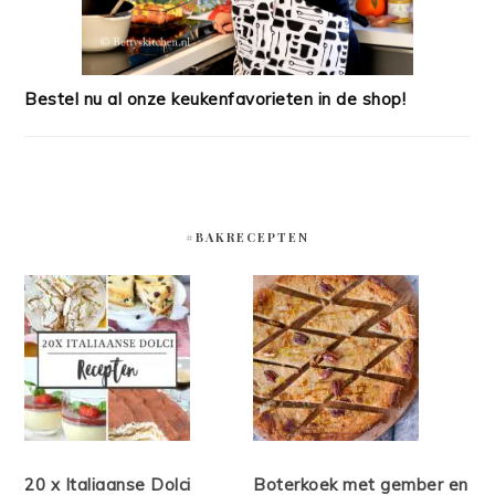
Bestel nu al onze keukenfavorieten in de shop!
#BAKRECEPTEN
20 x Italiaanse Dolci
Boterkoek met gember en