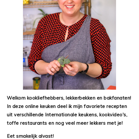
Welkom kookliefhebbers, lekkerbekken en bakfanaten!
In deze online keuken deel ik mijn favoriete recepten
uit verschillende Internationale keukens, kookvideo's,
toffe restaurants en nog veel meer lekkers met je!
Eet smakelijk alvast!