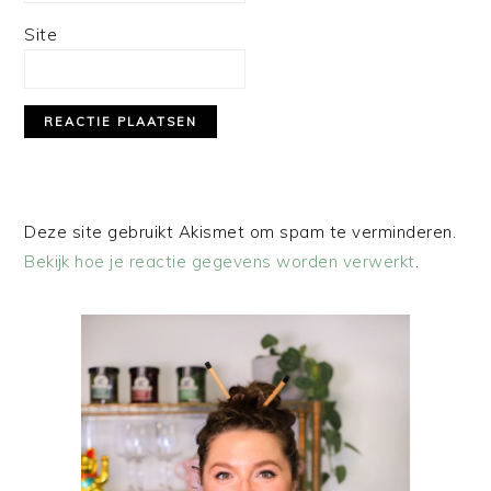
Site
Deze site gebruikt Akismet om spam te verminderen.
Bekijk hoe je reactie gegevens worden verwerkt
.
PRIMAIRE
SIDEBAR