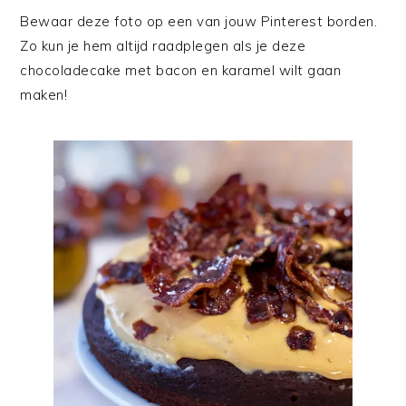
Bewaar deze foto op een van jouw Pinterest borden.
Zo kun je hem altijd raadplegen als je deze
chocoladecake met bacon en karamel wilt gaan
maken!