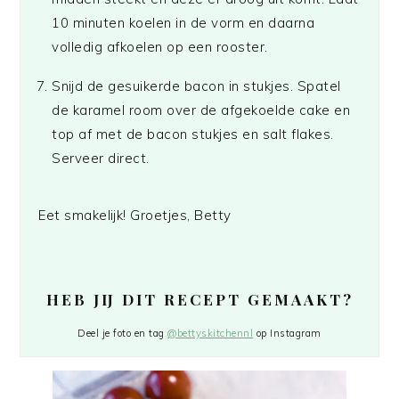
10 minuten koelen in de vorm en daarna
volledig afkoelen op een rooster.
Snijd de gesuikerde bacon in stukjes. Spatel
de karamel room over de afgekoelde cake en
top af met de bacon stukjes en salt flakes.
Serveer direct.
Eet smakelijk! Groetjes, Betty
HEB JIJ DIT RECEPT GEMAAKT?
Deel je foto en tag
@bettyskitchennl
op Instagram