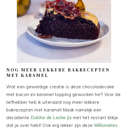
NOG MEER LEKKERE BAKRECEPTEN
MET KARAMEL
Wat een geweldige creatie is deze chocoladecake
met bacon en karamel topping geworden he?! Voor de
liefhebber heb ik uiteraard nog meer lekkere
bakrecepten met karamel! Maak namelijk een
decadente
Dulche de Leche ijs
met het restant blikje
dat je over hebt! Ook erg lekker zijn deze
Millionaires