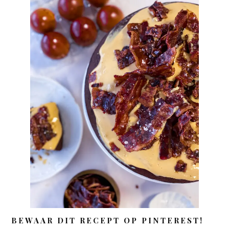
BEWAAR DIT RECEPT OP PINTEREST!