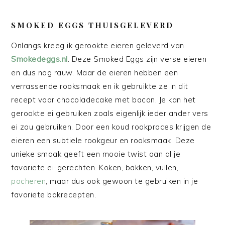
SMOKED EGGS THUISGELEVERD
Onlangs kreeg ik gerookte eieren geleverd van
Smokedeggs.nl
. Deze Smoked Eggs zijn verse eieren
en dus nog rauw. Maar de eieren hebben een
verrassende rooksmaak en ik gebruikte ze in dit
recept voor chocoladecake met bacon. Je kan het
gerookte ei gebruiken zoals eigenlijk ieder ander vers
ei zou gebruiken. Door een koud rookproces krijgen de
eieren een subtiele rookgeur en rooksmaak. Deze
unieke smaak geeft een mooie twist aan al je
favoriete ei-gerechten. Koken, bakken, vullen,
pocheren
, maar dus ook gewoon te gebruiken in je
favoriete bakrecepten.