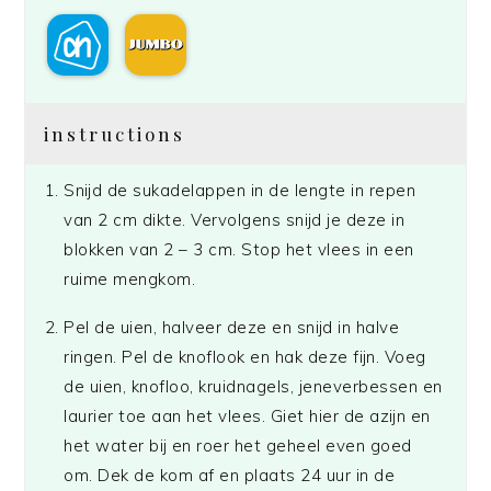
instructions
Snijd de sukadelappen in de lengte in repen
van 2 cm dikte. Vervolgens snijd je deze in
blokken van 2 – 3 cm. Stop het vlees in een
ruime mengkom.
Pel de uien, halveer deze en snijd in halve
ringen. Pel de knoflook en hak deze fijn. Voeg
de uien, knofloo, kruidnagels, jeneverbessen en
laurier toe aan het vlees. Giet hier de azijn en
het water bij en roer het geheel even goed
om. Dek de kom af en plaats 24 uur in de