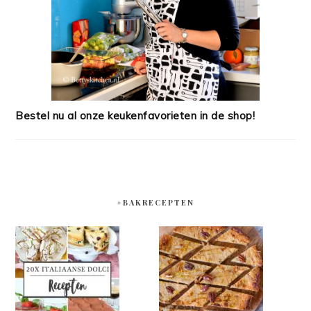
Bestel nu al onze keukenfavorieten in de shop!
#BAKRECEPTEN