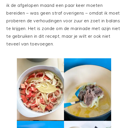
ik de afgelopen maand een paar keer moeten
bereiden – was geen straf overigens – omdat ik moet
proberen de verhoudingen voor zuur en zoet in balans
te krijgen. Het is zonde om de marinade met azijn niet
te gebruiken in dit recept, maar je wilt er ook niet
teveel van toevoegen.