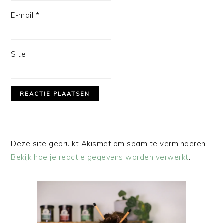
E-mail
*
Site
Deze site gebruikt Akismet om spam te verminderen.
Bekijk hoe je reactie gegevens worden verwerkt
.
PRIMAIRE
SIDEBAR