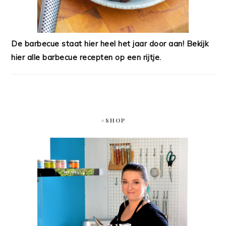
De barbecue staat hier heel het jaar door aan! Bekijk
hier alle barbecue recepten op een rijtje.
#SHOP