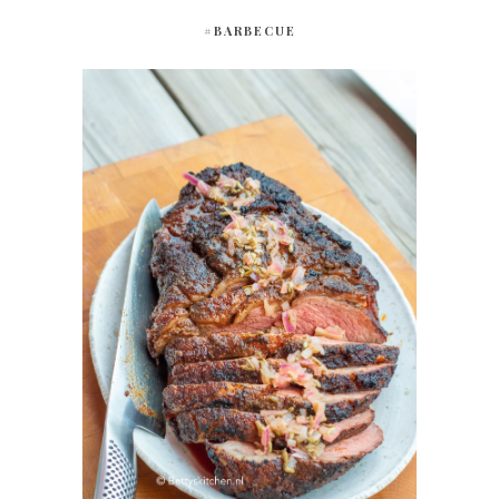
#BARBECUE