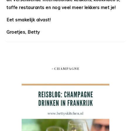
toffe restaurants en nog veel meer lekkers met je!
Eet smakelijk alvast!
Groetjes, Betty
#CHAMPAGNE