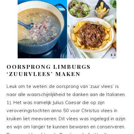
OORSPRONG LIMBURGS
‘ZUURVLEES’ MAKEN
Leuk om te weten: de oorsprong van ‘zuur vlees’ is
naar alle waarschijnlijkheid te danken aan de Italianen.
1). Het was namelijk Julius Caesar die op zijn
veroveringstochten anno 50 voor Christus vlees in
kruiken liet meevoeren. Dit vlees was ingelegd in azijn
en wijn om langer te kunnen bewaren en conserveren.