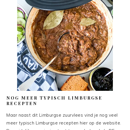
NOG MEER TYPISCH LIMBURGSE
RECEPTEN
Maar naast dit Limburgse zuurvlees vind je nog veel
meer typisch Limburgse recepten hier op de website.