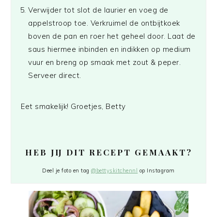
Verwijder tot slot de laurier en voeg de
appelstroop toe. Verkruimel de ontbijtkoek
boven de pan en roer het geheel door. Laat de
saus hiermee inbinden en indikken op medium
vuur en breng op smaak met zout & peper.
Serveer direct.
Eet smakelijk! Groetjes, Betty
HEB JIJ DIT RECEPT GEMAAKT?
Deel je foto en tag
@bettyskitchennl
op Instagram