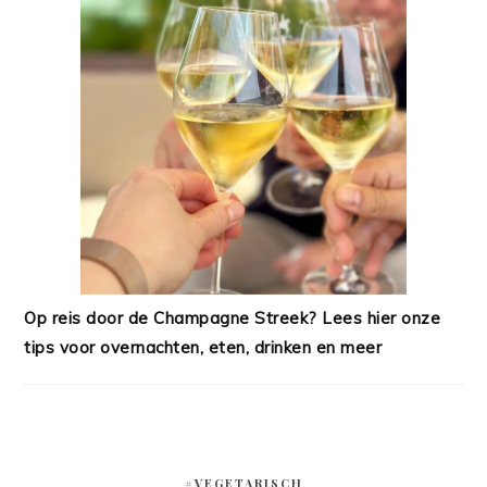
Op reis door de Champagne Streek? Lees hier onze
tips voor overnachten, eten, drinken en meer
#VEGETARISCH