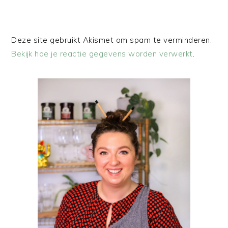
Deze site gebruikt Akismet om spam te verminderen.
Bekijk hoe je reactie gegevens worden verwerkt
.
PRIMAIRE
SIDEBAR