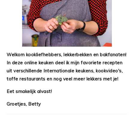
Welkom kookliefhebbers, lekkerbekken en bakfanaten!
In deze online keuken deel ik mijn favoriete recepten
uit verschillende Internationale keukens, kookvideo's,
toffe restaurants en nog veel meer lekkers met je!
Eet smakelijk alvast!
Groetjes, Betty