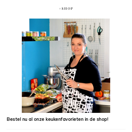
#SHOP
Bestel nu al onze keukenfavorieten in de shop!