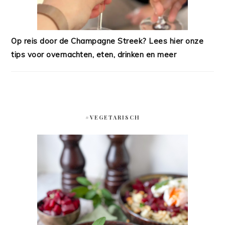
Op reis door de Champagne Streek? Lees hier onze
tips voor overnachten, eten, drinken en meer
#VEGETARISCH