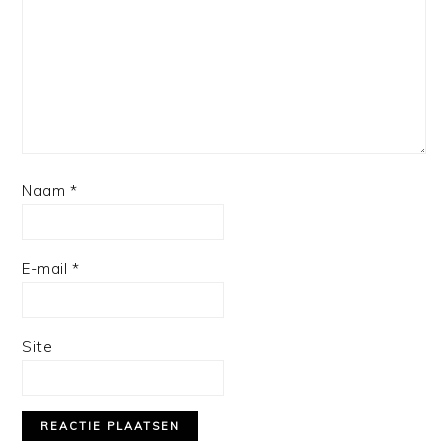
Naam
*
E-mail
*
Site