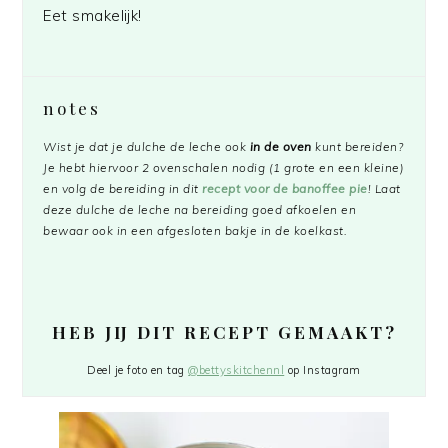
Eet smakelijk!
notes
Wist je dat je dulche de leche ook
in de oven
kunt bereiden?
Je hebt hiervoor 2 ovenschalen nodig (1 grote en een kleine)
en volg de bereiding in dit
recept voor de banoffee pie
! Laat
deze dulche de leche na bereiding goed afkoelen en
bewaar ook in een afgesloten bakje in de koelkast.
HEB JIJ DIT RECEPT GEMAAKT?
Deel je foto en tag
@bettyskitchennl
op Instagram