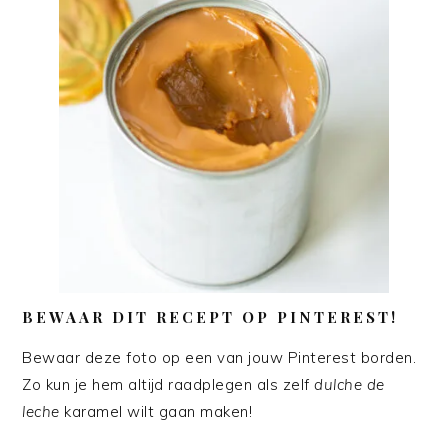
BEWAAR DIT RECEPT OP PINTEREST!
Bewaar deze foto op een van jouw Pinterest borden.
Zo kun je hem altijd raadplegen als zelf
dulche de
leche
karamel wilt gaan maken!