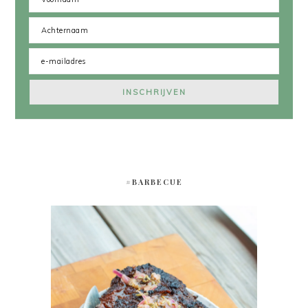
#BARBECUE