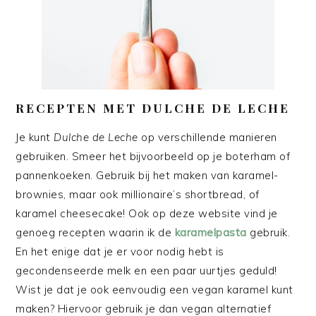
RECEPTEN MET DULCHE DE LECHE
Je kunt
Dulche de Leche
op verschillende manieren
gebruiken. Smeer het bijvoorbeeld op je boterham of
pannenkoeken. Gebruik bij het maken van karamel-
brownies, maar ook millionaire’s shortbread, of
karamel cheesecake! Ook op deze website vind je
genoeg recepten waarin ik de
karamelpasta
gebruik.
En het enige dat je er voor nodig hebt is
gecondenseerde melk en een paar uurtjes geduld!
Wist je dat je ook eenvoudig een vegan karamel kunt
maken? Hiervoor gebruik je dan vegan alternatief