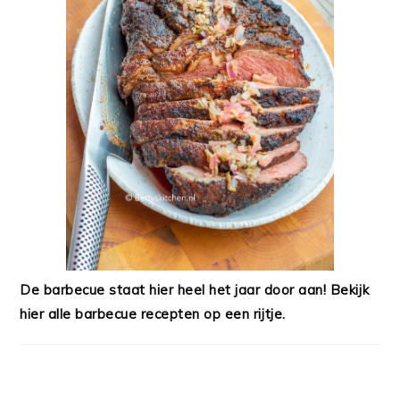
De barbecue staat hier heel het jaar door aan! Bekijk
hier alle barbecue recepten op een rijtje.