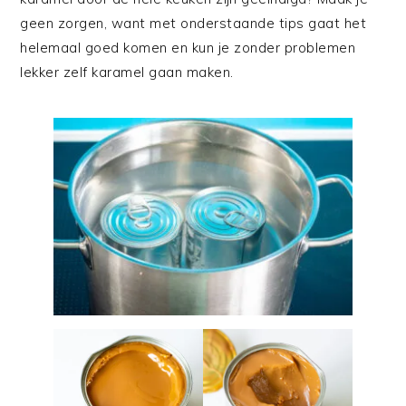
geen zorgen, want met onderstaande tips gaat het
helemaal goed komen en kun je zonder problemen
lekker zelf karamel gaan maken.