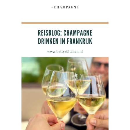
#CHAMPAGNE