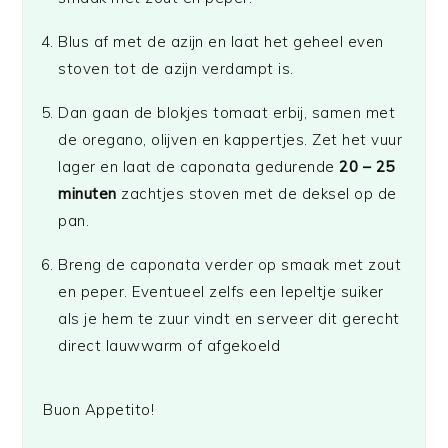
Blus af met de azijn en laat het geheel even
stoven tot de azijn verdampt is.
Dan gaan de blokjes tomaat erbij, samen met
de oregano, olijven en kappertjes. Zet het vuur
lager en laat de caponata gedurende
20 – 25
minuten
zachtjes stoven met de deksel op de
pan.
Breng de caponata verder op smaak met zout
en peper. Eventueel zelfs een lepeltje suiker
als je hem te zuur vindt en serveer dit gerecht
direct lauwwarm of afgekoeld
Buon Appetito!