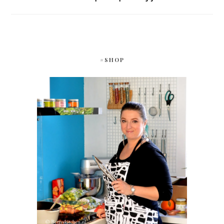
#SHOP