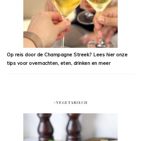
Op reis door de Champagne Streek? Lees hier onze
tips voor overnachten, eten, drinken en meer
#VEGETARISCH