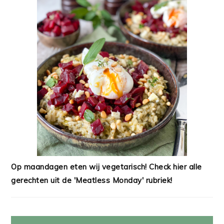
Op maandagen eten wij vegetarisch! Check hier alle
gerechten uit de 'Meatless Monday' rubriek!