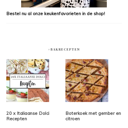
Bestel nu al onze keukenfavorieten in de shop!
#BAKRECEPTEN
20 x Italiaanse Dolci
Boterkoek met gember en
Recepten
citroen