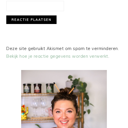
Deze site gebruikt Akismet om spam te verminderen.
Bekijk hoe je reactie gegevens worden verwerkt
.
PRIMAIRE
SIDEBAR