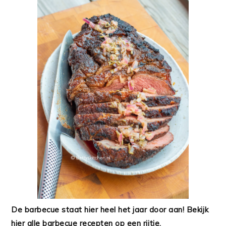
De barbecue staat hier heel het jaar door aan! Bekijk
hier alle barbecue recepten op een rijtje.