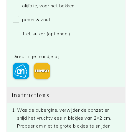
olijfolie, voor het bakken
peper & zout
1
el. suiker (optioneel)
Direct in je mandje bij:
instructions
Was de aubergine, verwijder de aanzet en
snijd het vruchtvlees in blokjes van 2×2 cm.
Probeer om niet te grote blokjes te snijden,