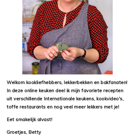
Welkom kookliefhebbers, lekkerbekken en bakfanaten!
In deze online keuken deel ik mijn favoriete recepten
uit verschillende Internationale keukens, kookvideo's,
toffe restaurants en nog veel meer lekkers met je!
Eet smakelijk alvast!
Groetjes, Betty