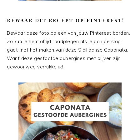
BEWAAR DIT RECEPT OP PINTEREST!
Bewaar deze foto op een van jouw Pinterest borden.
Zo kun je hem altijd raadplegen als je aan de slag
gaat met het maken van deze Siciliaanse Caponata.
Want deze gestoofde aubergines met olijven zijn
gewoonweg verrukkelijk!