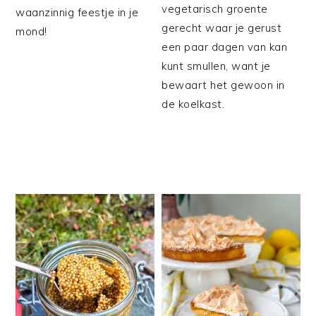
vegetarisch groente
waanzinnig feestje in je
gerecht waar je gerust
mond!
een paar dagen van kan
kunt smullen, want je
bewaart het gewoon in
de koelkast.