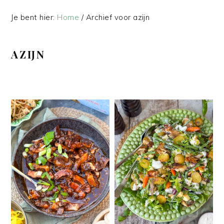
Je bent hier:
Home
/
Archief voor azijn
AZIJN