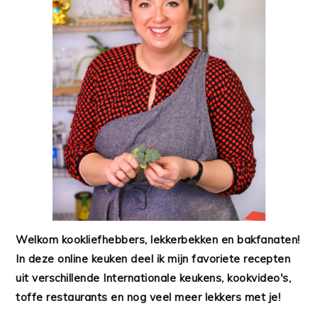
Welkom kookliefhebbers, lekkerbekken en bakfanaten!
In deze online keuken deel ik mijn favoriete recepten
uit verschillende Internationale keukens, kookvideo's,
toffe restaurants en nog veel meer lekkers met je!