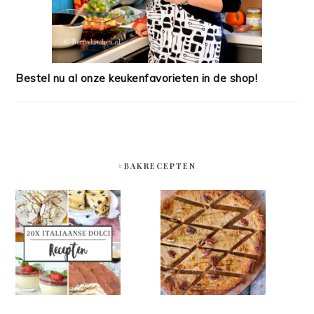
Bestel nu al onze keukenfavorieten in de shop!
#BAKRECEPTEN