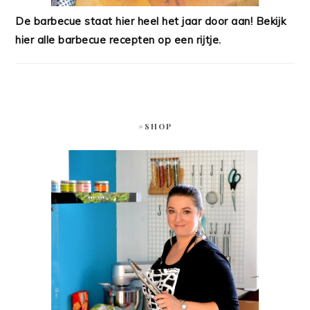
De barbecue staat hier heel het jaar door aan! Bekijk
hier alle barbecue recepten op een rijtje.
#SHOP