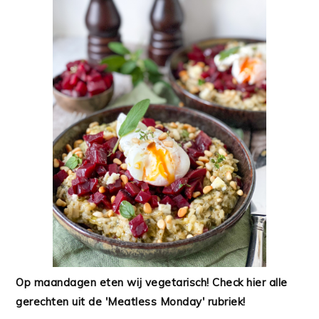
Op maandagen eten wij vegetarisch! Check hier alle
gerechten uit de 'Meatless Monday' rubriek!