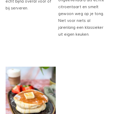
echt bijna overal voor of
citroentaart en smelt
bij serveren.
gewoon weg op je tong.
Niet voor niets al
jarenlang een klassieker
uit eigen keuken.