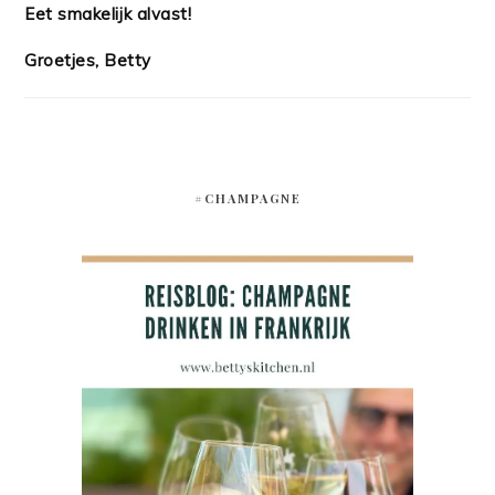
Eet smakelijk alvast!
Groetjes, Betty
#CHAMPAGNE