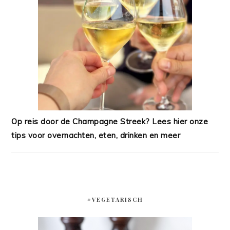
Op reis door de Champagne Streek? Lees hier onze
tips voor overnachten, eten, drinken en meer
#VEGETARISCH