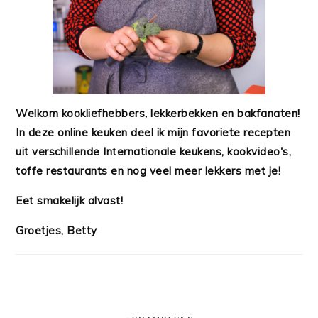
Welkom kookliefhebbers, lekkerbekken en bakfanaten!
In deze online keuken deel ik mijn favoriete recepten
uit verschillende Internationale keukens, kookvideo's,
toffe restaurants en nog veel meer lekkers met je!
Eet smakelijk alvast!
Groetjes, Betty