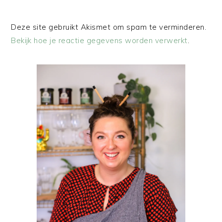
Deze site gebruikt Akismet om spam te verminderen.
Bekijk hoe je reactie gegevens worden verwerkt
.
PRIMAIRE
SIDEBAR