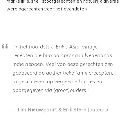
makkelijk & snel, stoofgerechten en natuurlijk diverse
wereldgerechten voor het avondeten.
“
In het hoofdstuk ‘Erik’s Asia’ vind je
recepten die hun oorsprong in Nederlands-
Indie hebben. Veel van deze gerechten zijn
gebaseerd op authentieke familierecepten,
opgeschreven op vergeelde kladjes en
doorgegeven via (groot)ouders.
“
– Tim Nieuwpoort & Erik Stern
(auteurs)