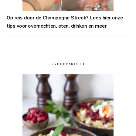
Op reis door de Champagne Streek? Lees hier onze
tips voor overnachten, eten, drinken en meer
#VEGETARISCH