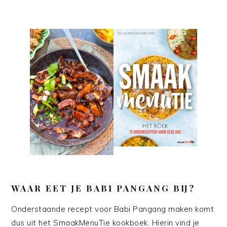
WAAR EET JE BABI PANGANG BIJ?
Onderstaande recept voor Babi Pangang maken komt
dus uit het SmaakMenuTie kookboek. Hierin vind je