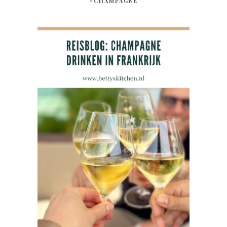
#CHAMPAGNE