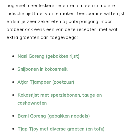
nog veel meer lekkere recepten om een complete
Indische rijsttafel van te maken. Gestoomde witte rijst
en kun je zeer zeker eten bij babi pangang, maar
probeer ook eens een van deze recepten, met wat
extra groenten aan toegevoegd:
Nasi Goreng (gebakken rijst)
Snijbonen in kokosmelk
Atjar Tjampoer (zoetzuur)
Kokosrijst met sperziebonen, tauge en
cashewnoten
Bami Goreng (gebakken noedels)
Tjap Tjoy met diverse groeten (en tofu)