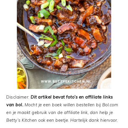
Disclaimer:
Dit artikel bevat foto’s en affiliate links
van
bol.
Mocht je een boek willen bestellen bij Bol.com
en je maakt gebruik van de affiliate link, dan help je
Betty’s Kitchen ook een beetje. Hartelijk dank hiervoor.