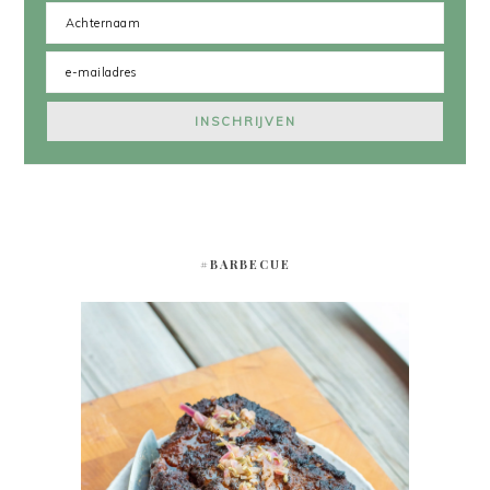
#BARBECUE