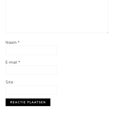
Naam
*
E-mail
*
Site