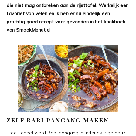
die niet mag ontbreken aan de rijsttafel. Werkelijk een
favoriet van velen en ik heb er nu eindelijk een
prachtig goed recept voor gevonden in het kookboek
van SmaakMenutie!
ZELF BABI PANGANG MAKEN
Traditioneel word Babi pangang in Indonesie gemaakt