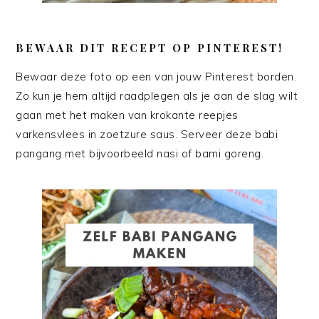
BEWAAR DIT RECEPT OP PINTEREST!
Bewaar deze foto op een van jouw Pinterest borden.
Zo kun je hem altijd raadplegen als je aan de slag wilt
gaan met het maken van krokante reepjes
varkensvlees in zoetzure saus. Serveer deze babi
pangang met bijvoorbeeld nasi of bami goreng.