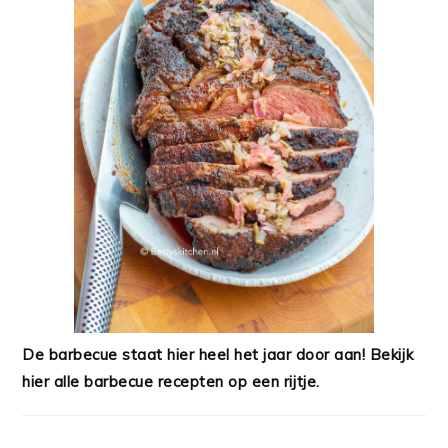
De barbecue staat hier heel het jaar door aan! Bekijk
hier alle barbecue recepten op een rijtje.