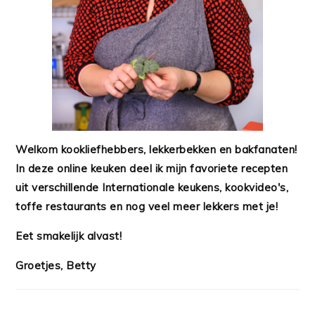
Welkom kookliefhebbers, lekkerbekken en bakfanaten!
In deze online keuken deel ik mijn favoriete recepten
uit verschillende Internationale keukens, kookvideo's,
toffe restaurants en nog veel meer lekkers met je!
Eet smakelijk alvast!
Groetjes, Betty