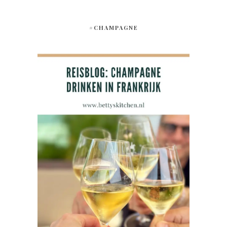
#CHAMPAGNE