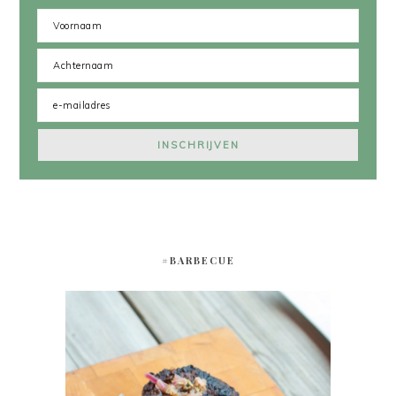
#BARBECUE