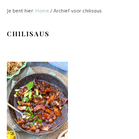
Je bent hier:
Home
/
Archief voor chilisaus
CHILISAUS