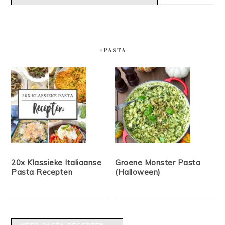
#PASTA
20x Klassieke Italiaanse
Groene Monster Pasta
Pasta Recepten
(Halloween)