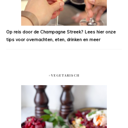
Op reis door de Champagne Streek? Lees hier onze
tips voor overnachten, eten, drinken en meer
#VEGETARISCH