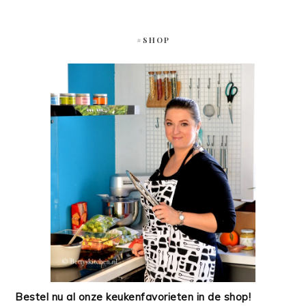
#SHOP
Bestel nu al onze keukenfavorieten in de shop!