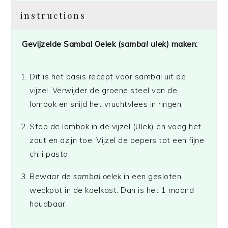
instructions
Gevijzelde Sambal Oelek (
sambal ulek)
maken:
Dit is het basis recept voor sambal uit de
vijzel. Verwijder de groene steel van de
lombok en snijd het vruchtvlees in ringen.
Stop de lombok in de vijzel (Ulek) en voeg het
zout en azijn toe. Vijzel de pepers tot een fijne
chili pasta.
Bewaar de
sambal oelek
in een gesloten
weckpot in de koelkast. Dan is het 1 maand
houdbaar.