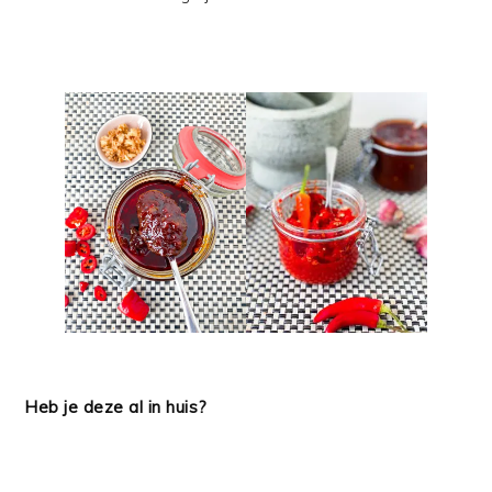
Heb je deze al in huis?