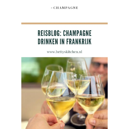
#CHAMPAGNE