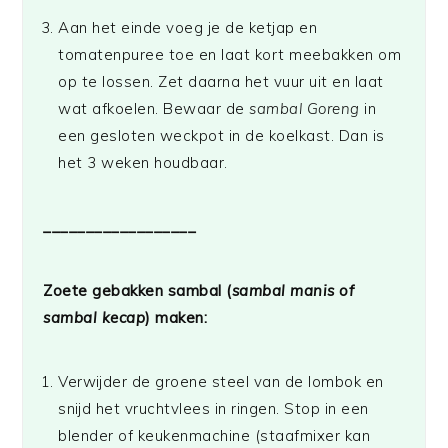
Aan het einde voeg je de ketjap en
tomatenpuree toe en laat kort meebakken om
op te lossen. Zet daarna het vuur uit en laat
wat afkoelen. Bewaar de
sambal Goreng
in
een gesloten weckpot in de koelkast. Dan is
het 3 weken houdbaar.
__________________
Zoete gebakken sambal (
sambal manis of
sambal kecap
) maken:
Verwijder de groene steel van de lombok en
snijd het vruchtvlees in ringen. Stop in een
blender of keukenmachine (staafmixer kan