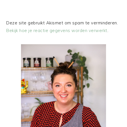
Deze site gebruikt Akismet om spam te verminderen.
Bekijk hoe je reactie gegevens worden verwerkt
.
PRIMAIRE
SIDEBAR