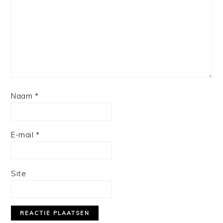
Naam
*
E-mail
*
Site