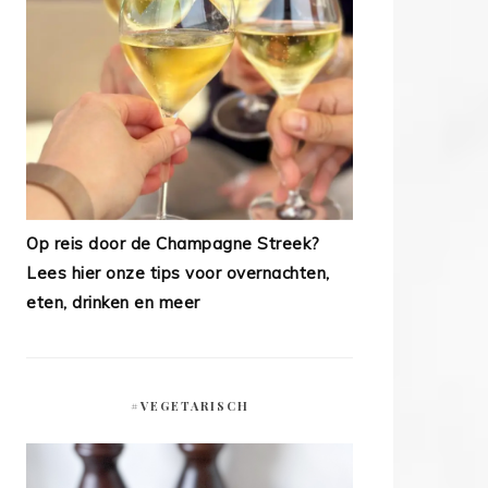
Op reis door de Champagne Streek?
Lees hier onze tips voor overnachten,
eten, drinken en meer
#VEGETARISCH