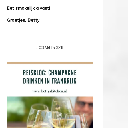
Eet smakelijk alvast!
Groetjes, Betty
#CHAMPAGNE