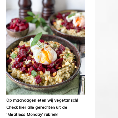
Op maandagen eten wij vegetarisch!
Check hier alle gerechten uit de
'Meatless Monday' rubriek!