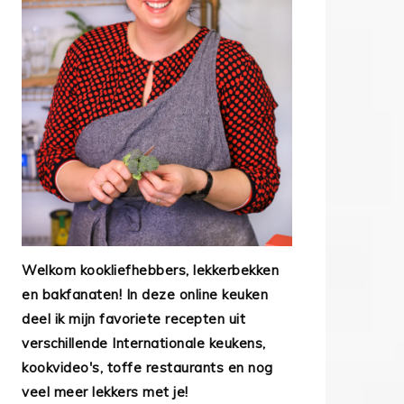
Welkom kookliefhebbers, lekkerbekken
en bakfanaten! In deze online keuken
deel ik mijn favoriete recepten uit
verschillende Internationale keukens,
kookvideo's, toffe restaurants en nog
veel meer lekkers met je!