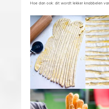
Hoe dan ook: dit wordt lekker knabbelen va